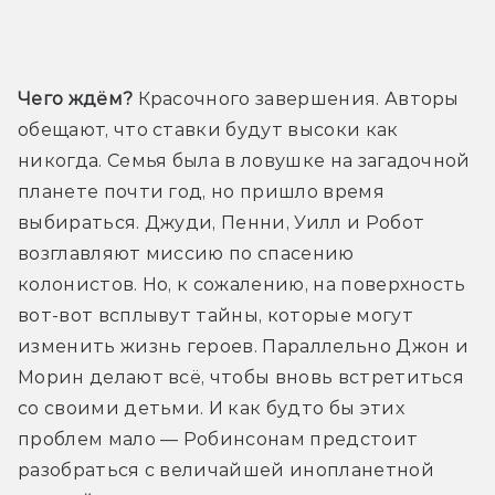
Трейлер
Чего ждём?
 Красочного завершения. Авторы 
обещают, что ставки будут высоки как 
никогда. Семья была в ловушке на загадочной 
планете почти год, но пришло время 
выбираться. Джуди, Пенни, Уилл и Робот 
возглавляют миссию по спасению 
колонистов. Но, к сожалению, на поверхность 
вот-вот всплывут тайны, которые могут 
изменить жизнь героев. Параллельно Джон и 
Морин делают всё, чтобы вновь встретиться 
со своими детьми. И как будто бы этих 
проблем мало — Робинсонам предстоит 
разобраться с величайшей инопланетной 