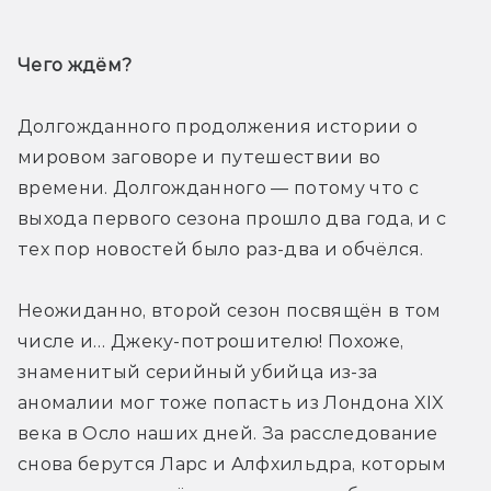
Чего ждём? 
Долгожданного продолжения истории о 
мировом заговоре и путешествии во 
времени. Долгожданного — потому что с 
выхода первого сезона прошло два года, и с 
тех пор новостей было раз-два и обчёлся. 
Неожиданно, второй сезон посвящён в том 
числе и… Джеку-потрошителю! Похоже, 
знаменитый серийный убийца из-за 
аномалии мог тоже попасть из Лондона XIX 
века в Осло наших дней. За расследование 
снова берутся Ларс и Алфхильдра, которым 