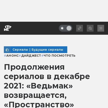
Сериалы
|
Будущие сериалы
#
АНОНС
#
ДАЙДЖЕСТ
#
ЧТО ПОСМОТРЕТЬ
Продолжения
сериалов в декабре
2021: «Ведьмак»
возвращается,
«Пространство»