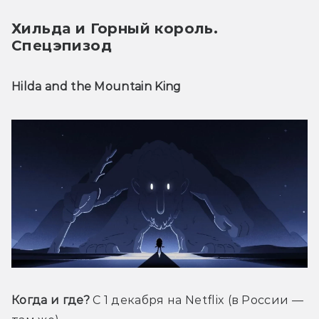
Хильда и Горный король. 
Спецэпизод
Hilda and the Mountain King
Когда и где?
 С 1 декабря на Netflix (в России — 