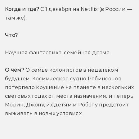
Когда и где?
 С 1 декабря на Netflix (в России — 
там же).
Что? 
Научная фантастика, семейная драма.
О чём?
 О семье колонистов в недалёком 
будущем. Космическое судно Робинсонов 
потерпело крушение на планете в нескольких 
световых годах от места назначения, и теперь 
Морин, Джону, их детям и Роботу предстоит 
выживать в новых условиях. 