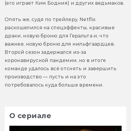
(его играет Ким Бодния) и других ведьмаков. 
Опять же, судя по трейлеру, Netflix 
раскошелился на спецэффекты, красивые 
драки, новую броню для Геральта и, что 
важнее, новую броню для нильфгаардцев. 
Второй сезон задержался из-за 
коронавирусной пандемии, но в итоге 
команде удалось всё отснять и завершить 
производство — пусть и на это 
потребовалось куда больше времени. 
О сериале