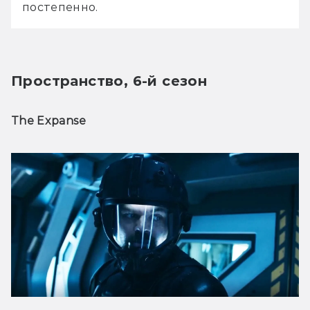
постепенно.
Пространство, 6-й сезон
The Expanse