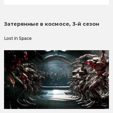
Затерянные в космосе, 3-й сезон
Lost in Space