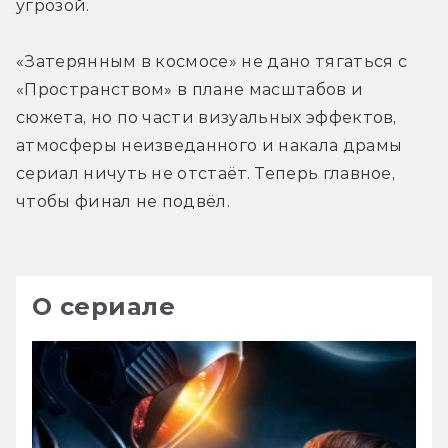
угрозой. 
«Затерянным в космосе» не дано тягаться с 
«Пространством» в плане масштабов и 
сюжета, но по части визуальных эффектов, 
атмосферы неизведанного и накала драмы 
сериал ничуть не отстаёт. Теперь главное, 
чтобы финал не подвёл. 
О сериале