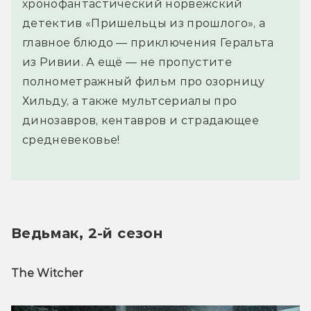
хронофантастический норвежский
детектив «Пришельцы из прошлого», а
главное блюдо — приключения Геральта
из Ривии. А ещё — не пропустите
полнометражный фильм про озорницу
Хильду, а также мультсериалы про
динозавров, кентавров и страдающее
средневековье!
Ведьмак, 2-й сезон
The Witcher