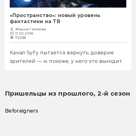
«Пространство»: новый уровень
фантастики на ТВ
Жанна Галиева
11.02.2016
72258
Канал SyFy пытается вернуть доверие 
зрителей — и, похоже, у него это выходит.
Пришельцы из прошлого, 2-й сезон
Beforeigners