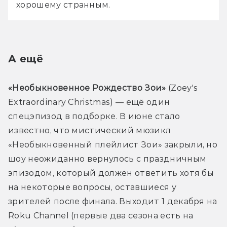
хорошему странным.
А ещё
«Необыкновенное Рождество Зои» 
(Zoey's 
Extraordinary Christmas) — ещё один 
спецэпизод в подборке. В июне стало 
известно, что мистический мюзикл 
«Необыкновенный плейлист Зои» закрыли, но 
шоу неожиданно вернулось с праздничным 
эпизодом, который должен ответить хотя бы 
на некоторые вопросы, оставшиеся у 
зрителей после финала. Выходит 1 декабря на 
Roku Channel (первые два сезона есть на 