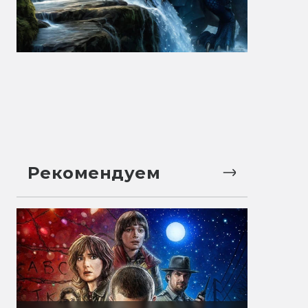
Рекомендуем