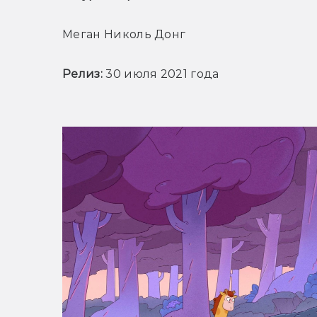
Меган Николь Донг
Релиз: 
30 июля 2021 года