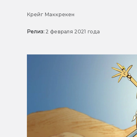
Крейг Маккрекен
Релиз: 
2 февраля 2021 года