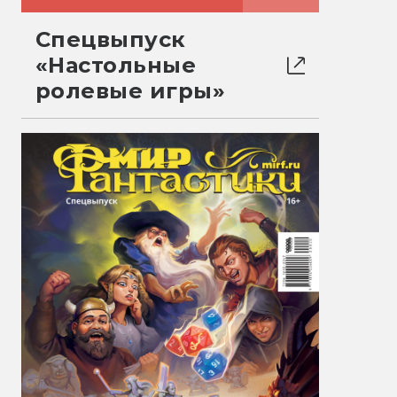
Спецвыпуск
«Настольные
ролевые игры»