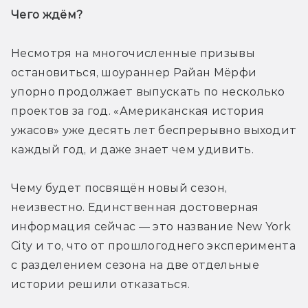
Чего ждём? 
Несмотря на многочисленные призывы 
остановиться, шоураннер Райан Мёрфи 
упорно продолжает выпускать по несколько 
проектов за год. «Американская история 
ужасов» уже десять лет беспрерывно выходит 
каждый год, и даже знает чем удивить.
Чему будет посвящён новый сезон, 
неизвестно. Единственная достоверная 
информация сейчас — это название New York 
City и то, что от прошлогоднего эксперимента 
с разделением сезона на две отдельные 
истории решили отказаться.