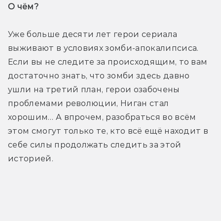
О чём? 
Уже больше десяти лет герои сериала 
выживают в условиях зомби-апокалипсиса. 
Если вы не следите за происходящим, то вам 
достаточно знать, что зомби здесь давно 
ушли на третий план, герои озабочены 
проблемами революции, Ниган стал 
хорошим… А впрочем, разобраться во всём 
этом смогут только те, кто всё ещё находит в 
себе силы продолжать следить за этой 
историей.
Трейлер