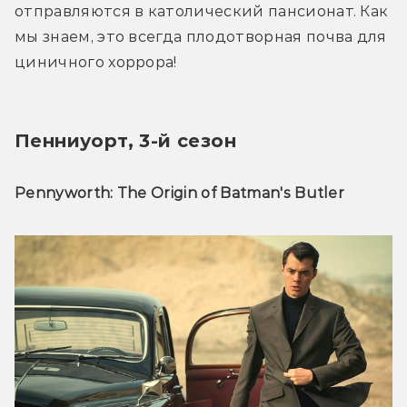
отправляются в католический пансионат. Как 
мы знаем, это всегда плодотворная почва для 
циничного хоррора!
Пенниуорт, 3-й сезон
Pennyworth: The Origin of Batman's Butler