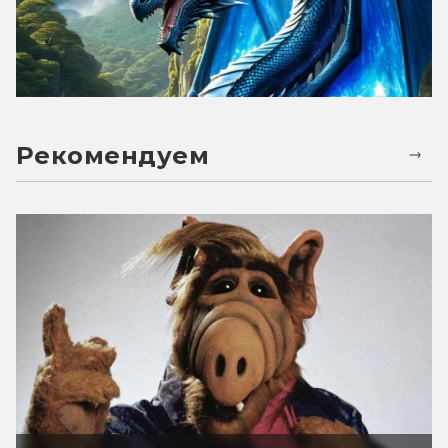
Рекомендуем