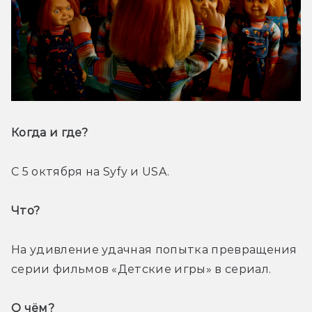
Когда и где? 
С 5 октября на Syfy и USA.
Что? 
На удивление удачная попытка превращения 
серии фильмов «Детские игры» в сериал.
О чём? 