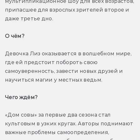
мультипликационное шоу для всех возрастов, 
припасшее для взрослых зрителей второе и 
даже третье дно.
О чём? 
Девочка Лиз оказывается в волшебном мире, 
где ей предстоит побороть свою 
самоуверенность, завести новых друзей и 
научиться магии у местных ведьм.
Чего ждём? 
«Дом совы» за первые два сезона стал 
культовым в узких кругах. Авторы поднимают 
важные проблемы самоопределения, 