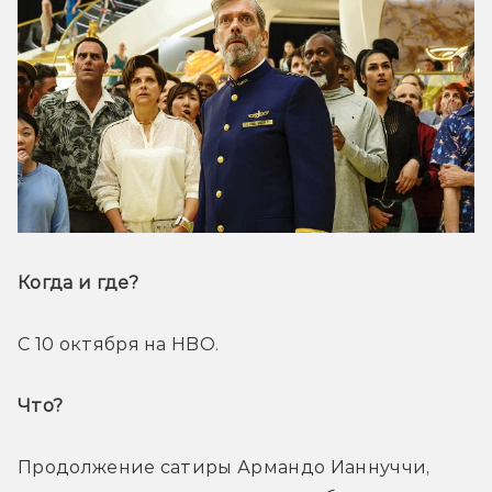
Когда и где? 
С 10 октября на HBO.
Что? 
Продолжение сатиры Армандо Ианнуччи, 