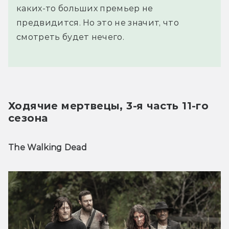
каких-то больших премьер не
предвидится. Но это не значит, что
смотреть будет нечего.
Ходячие мертвецы, 3-я часть 11-го 
сезона
The Walking Dead