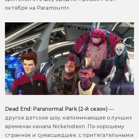
октября на Paramount+.
Dead End: Paranormal Park (2-й сезон) 
— 
другое детское шоу, напоминающее о лучших 
временах канала Nickelodeon. По-хорошему 
странное и сумасшедшее, с притягательными 