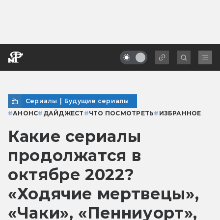
Сериалы
|
Будущие сериалы
#
АНОНС
#
ДАЙДЖЕСТ
#
ЧТО ПОСМОТРЕТЬ
#
ИЗБРАННОЕ
Какие сериалы
продолжатся в
октябре 2022?
«Ходячие мертвецы»,
«Чаки», «Пенниуорт»,