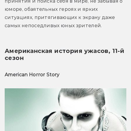
принятия и поиска себя в мире, не забывая о 
юморе, обаятельных героях и ярких 
ситуациях, притягивающих к экрану даже 
самых непоседливых юных зрителей.
Американская история ужасов, 11-й 
сезон
American Horror Story