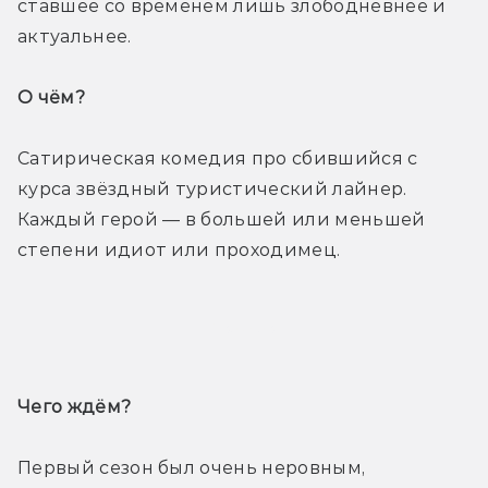
ставшее со временем лишь злободневнее и 
актуальнее.
О чём? 
Сатирическая комедия про сбившийся с 
курса звёздный туристический лайнер. 
Каждый герой — в большей или меньшей 
степени идиот или проходимец.
Трейлер
Чего ждём? 
Первый сезон был очень неровным, 