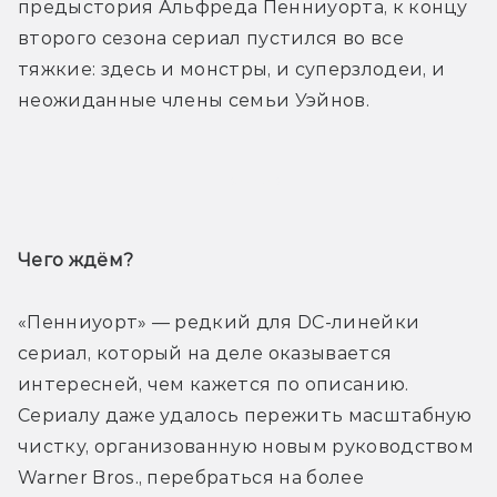
предыстория Альфреда Пенниуорта, к концу 
второго сезона сериал пустился во все 
тяжкие: здесь и монстры, и суперзлодеи, и 
неожиданные члены семьи Уэйнов.
Трейлер
Чего ждём? 
«Пенниуорт» — редкий для DC-линейки 
сериал, который на деле оказывается 
интересней, чем кажется по описанию. 
Сериалу даже удалось пережить масштабную 
чистку, организованную новым руководством 
Warner Bros., перебраться на более 