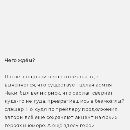
Чего ждём? 
После концовки первого сезона, где 
выясняется, что существует целая армия 
Чаки, был велик риск, что сериал свернёт 
куда-то не туда, превратившись в безмозглый 
слэшер. Но, судя по трейлеру продолжения, 
авторы всё ещё сохраняют акцент на ярких 
героях и юморе. А ещё здесь герои 