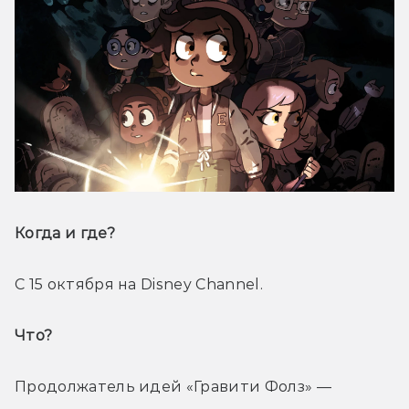
Когда и где? 
С 15 октября на Disney Channel.
Что? 
Продолжатель идей «Гравити Фолз» — 