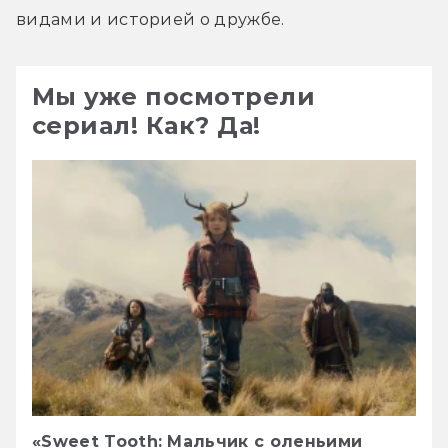
видами и историей о дружбе.
Мы уже посмотрели
сериал! Как? Да!
«Sweet Tooth: Мальчик с оленьими