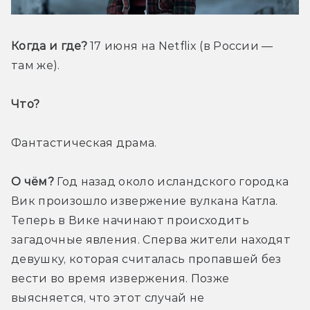
Когда и где?
 17 июня на Netflix (в России — 
там же).
Что? 
Фантастическая драма.
О чём?
 Год назад около исландского городка 
Вик произошло извержение вулкана Катла. 
Теперь в Вике начинают происходить 
загадочные явления. Сперва жители находят 
девушку, которая считалась пропавшей без 
вести во время извержения. Позже 
выясняется, что этот случай не 