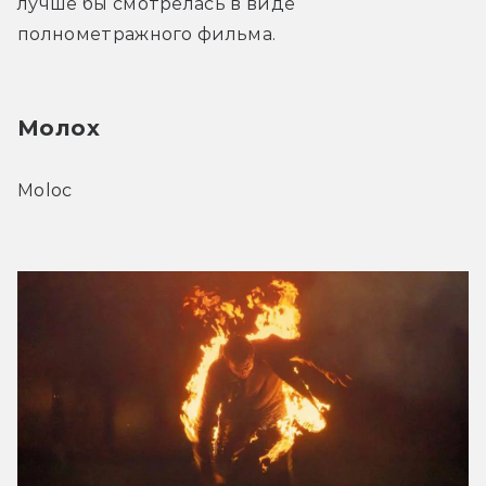
лучше бы смотрелась в виде 
полнометражного фильма.
Молох 
Moloc