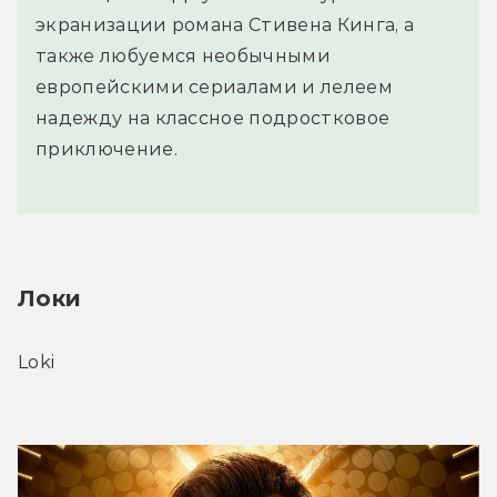
экранизации романа Стивена Кинга, а
также любуемся необычными
европейскими сериалами и лелеем
надежду на классное подростковое
приключение.
Локи
Loki