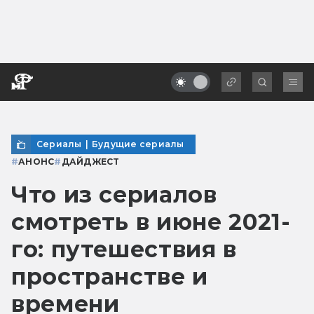
Сериалы
|
Будущие сериалы
#
АНОНС
#
ДАЙДЖЕСТ
Что из сериалов
смотреть в июне 2021-
го: путешествия в
пространстве и
времени