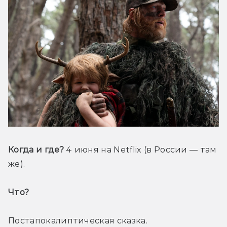
Когда и где?
 4 июня на Netflix (в России — там 
же).
Что? 
Постапокалиптическая сказка.