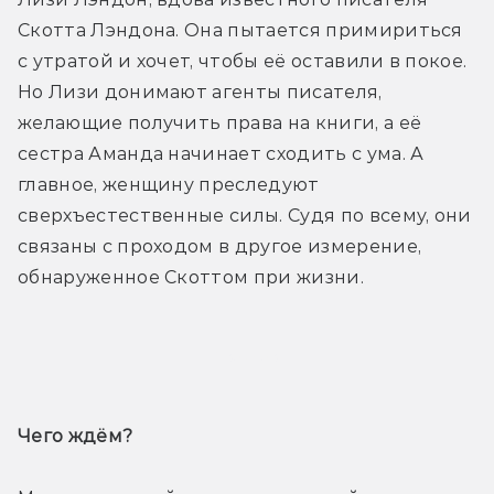
Скотта Лэндона. Она пытается примириться 
с утратой и хочет, чтобы её оставили в покое. 
Но Лизи донимают агенты писателя, 
желающие получить права на книги, а её 
сестра Аманда начинает сходить с ума. А 
главное, женщину преследуют 
сверхъестественные силы. Судя по всему, они 
связаны с проходом в другое измерение, 
обнаруженное Скоттом при жизни.
Трейлер
Чего ждём? 