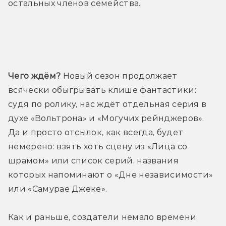
остальных членов семейства.
Трейлер
Чего ждём?
 Новый сезон продолжает 
всячески обыгрывать клише фантастики: 
судя по ролику, нас ждёт отдельная серия в 
духе «Вольтрона» и «Могучих рейнджеров». 
Да и просто отсылок, как всегда, будет 
немерено: взять хоть сцену из «Лица со 
шрамом» или список серий, названия 
которых напоминают о «Дне независимости» 
или «Самурае Джеке».
Как и раньше, создатели немало времени 