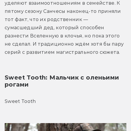
уделяют взаимоотношениям в семействе. К 
пятому сезону Санчесы наконец-то приняли 
тот факт, что их родственник — 
сумасшедший дед, который способен 
разнести Вселенную в клочья, но пока этого 
не сделал. И традиционно ждём хотя бы пару 
серий с развитием магистрального сюжета.
Sweet Tooth: Мальчик с оленьими 
рогами
Sweet Tooth