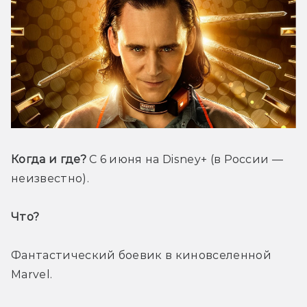
Когда и где?
 С 6 июня на Disney+ (в России — 
неизвестно).
Что? 
Фантастический боевик в киновселенной 
Marvel.