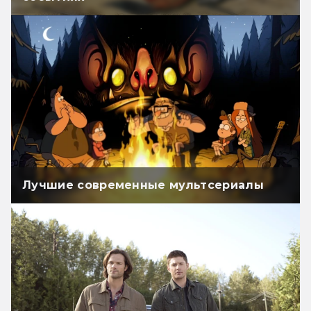
Лучшие современные мультсериалы