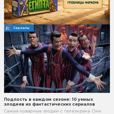
Сериалы
Подлость в каждом сезоне: 10 умных
злодеев из фантастических сериалов
Самые коварные злодеи с телеэкрана. Они