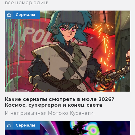
все номер один!
Сериалы
Какие сериалы смотреть в июле 2026?
Космос, супергерои и конец света
И непривычная Мотоко Кусанаги.
Сериалы