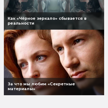
Как «Чёрное зеркало» сбывается в
реальности
За что мы любим «Секретные
материалы»