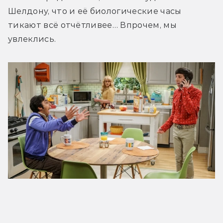
Шелдону, что и её биологические часы 
тикают всё отчётливее… Впрочем, мы 
увлеклись.