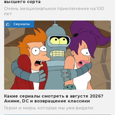
высшего сорта
Очень эмоциональное приключение на 100
лет
Сериалы
Какие сериалы смотреть в августе 2026?
Аниме, DC и возвращение классики
Герои и миры, которые мы уже видели.