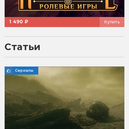
1 490 ₽
Купить
Статьи
Сериалы