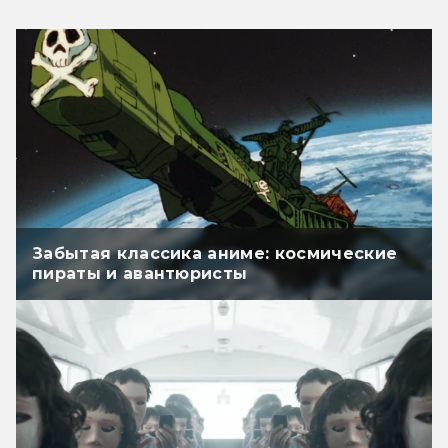
Забытая классика аниме: космические
пираты и авантюристы