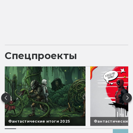
Спецпроекты
Фантастические итоги 2025
Фантастические 