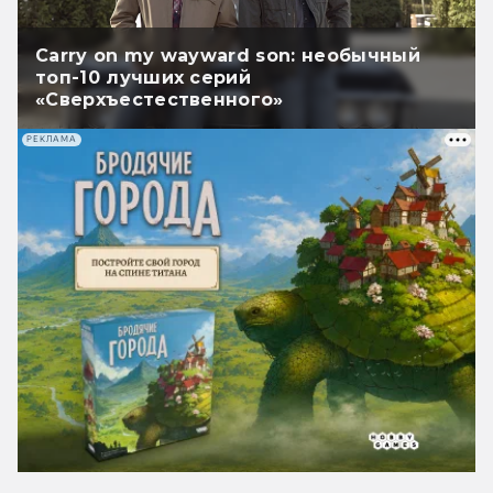
Carry on my wayward son: необычный
топ-10 лучших серий
«Сверхъестественного»
РЕКЛАМА