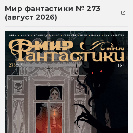
Мир фантастики № 273
(август 2026)