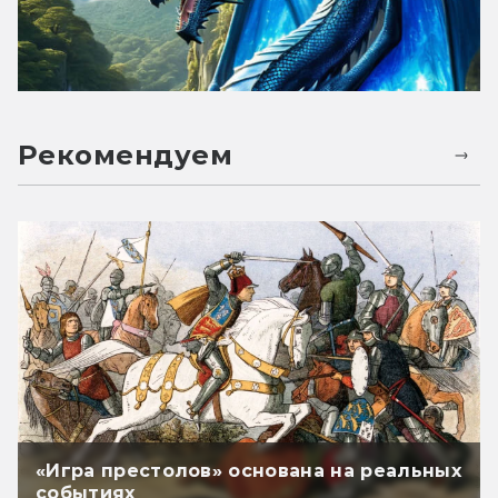
Рекомендуем
«Игра престолов» основана на реальных
событиях