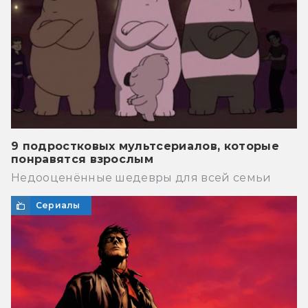
9 подростковых мультсериалов, которые
понравятся взрослым
Недооценённые шедевры для всей семьи
Сериалы