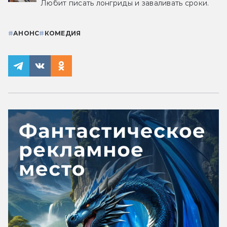
Любит писать лонгриды и заваливать сроки.
#
АНОНС
#
КОМЕДИЯ