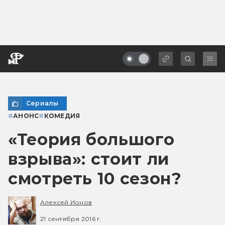
Сериалы
#
АНОНС
#
КОМЕДИЯ
«Теория большого
взрыва»: стоит ли
смотреть 10 сезон?
Алексей Ионов
21 сентября 2016 г.