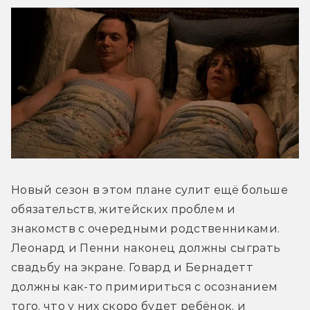
Новый сезон в этом плане сулит ещё больше 
обязательств, житейских проблем и 
знакомств с очередными родственниками. 
Леонард и Пенни наконец должны сыграть 
свадьбу на экране. Говард и Бернадетт 
должны как-то примириться с осознанием 
того, что у них скоро будет ребёнок, и 