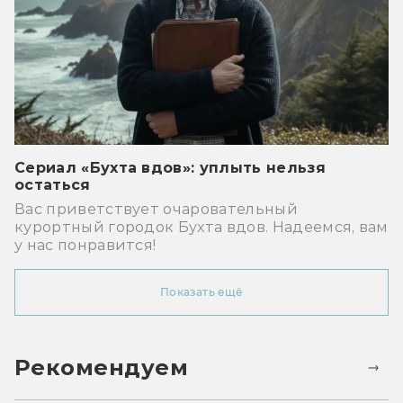
Сериал «Бухта вдов»: уплыть нельзя
остаться
Вас приветствует очаровательный
курортный городок Бухта вдов. Надеемся, вам
у нас понравится!
Показать ещё
Рекомендуем