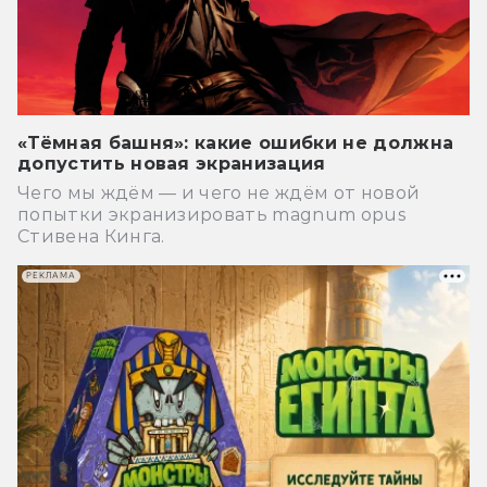
«Тёмная башня»: какие ошибки не должна
допустить новая экранизация
Чего мы ждём — и чего не ждём от новой
попытки экранизировать magnum opus
Стивена Кинга.
РЕКЛАМА