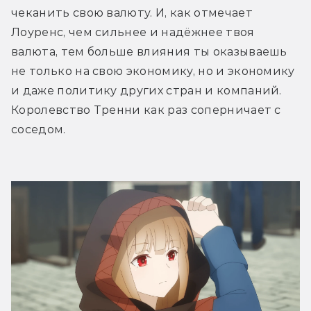
чеканить свою валюту. И, как отмечает 
Лоуренс, чем сильнее и надёжнее твоя 
валюта, тем больше влияния ты оказываешь 
не только на свою экономику, но и экономику 
и даже политику других стран и компаний. 
Королевство Тренни как раз соперничает с 
соседом.