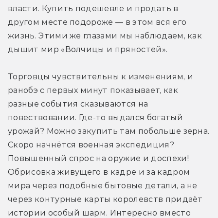
власти. Купить подешевле и продать в 
другом месте подороже — в этом вся его 
жизнь. Этими же глазами мы наблюдаем, как 
дышит мир «Волчицы и пряностей». 
Торговцы чувствительны к изменениям, и 
ранобэ с первых минут показывает, как 
разные события сказываются на 
повествовании. Где-то выдался богатый 
урожай? Можно закупить там побольше зерна. 
Скоро начнётся военная экспедиция? 
Повышенный спрос на оружие и доспехи! 
Обрисовка живущего в кадре и за кадром 
мира через подобные бытовые детали, а не 
через контурные карты королевств придаёт 
истории особый шарм. Интересно вместо 