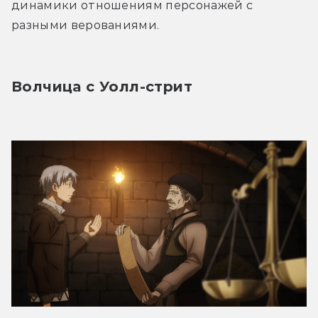
динамики отношениям персонажей с 
разными верованиями.
Волчица с Уолл-стрит