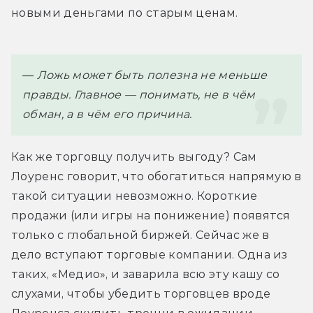
новыми деньгами по старым ценам.
— 
Ложь может быть полезна не меньше 
правды. Главное — понимать, не в чём 
обман, а в чём его причина.
Как же торговцу получить выгоду? Сам 
Лоуренс говорит, что обогатиться напрямую в 
такой ситуации невозможно. Короткие 
продажи (или игры на понижение) появятся 
только с глобальной биржей. Сейчас же в 
дело вступают торговые компании. Одна из 
таких, «Медио», и заварила всю эту кашу со 
слухами, чтобы убедить торговцев вроде 