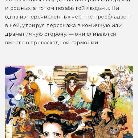
и родных, а потом позабытой людьми. Ни 
одна из перечисленных черт не преобладает 
в ней, утрируя персонажа в комичную или 
драматичную сторону, — они сливаются 
вместе в превосходной гармонии.