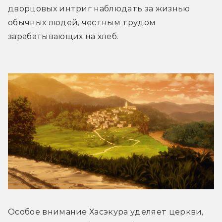
дворцовых интриг наблюдать за жизнью 
обычных людей, честным трудом 
зарабатывающих на хлеб.
Особое внимание Хасэкура уделяет церкви, 