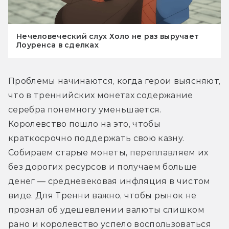
Нечеловеческий слух Холо не раз выручает
Лоуренса в сделках
Проблемы начинаются, когда герои выясняют, 
что в треннийских монетах содержание 
серебра понемногу уменьшается. 
Королевство пошло на это, чтобы 
краткосрочно поддержать свою казну. 
Собираем старые монеты, переплавляем их 
без дорогих ресурсов и получаем больше 
денег — средневековая инфляция в чистом 
виде. Для Тренни важно, чтобы рынок не 
прознал об удешевлении валюты слишком 
рано и королевство успело воспользоваться 