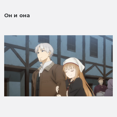
Он и она