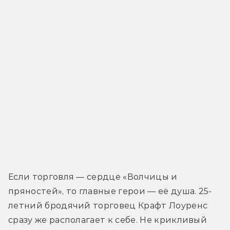
Если торговля — сердце «Волчицы и 
пряностей», то главные герои — её душа. 25-
летний бродячий торговец Крафт Лоуренс 
сразу же располагает к себе. Не крикливый 