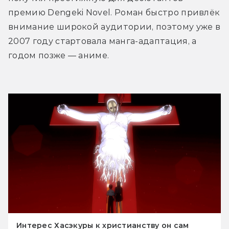
премию Dengeki Novel. Роман быстро привлёк 
внимание широкой аудитории, поэтому уже в 
2007 году стартовала манга-адаптация, а 
годом позже — аниме. 
Интерес Хасэкуры к христианству он сам