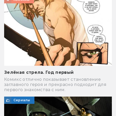
Зелёная стрела. Год первый
Комикс отлично показывает становление
заглавного героя и прекрасно подходит для
первого знакомства с ним.
Сериалы