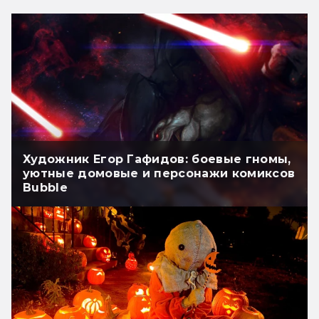
Художник Егор Гафидов: боевые гномы,
уютные домовые и персонажи комиксов
Bubble