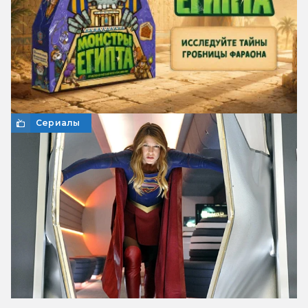
Сериалы