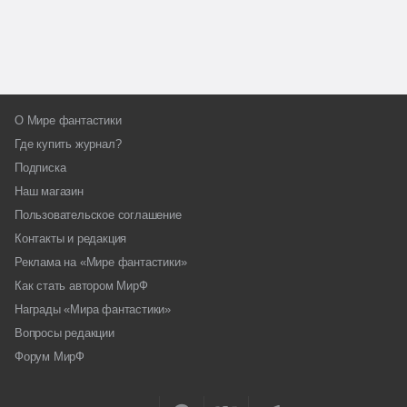
О Мире фантастики
Где купить журнал?
Подписка
Наш магазин
Пользовательское соглашение
Контакты и редакция
Реклама на «Мире фантастики»
Как стать автором МирФ
Награды «Мира фантастики»
Вопросы редакции
Форум МирФ