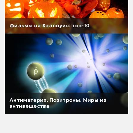
Фильмы на Хэллоуин: топ-10
Антиматерия. Позитроны. Миры из
антивещества