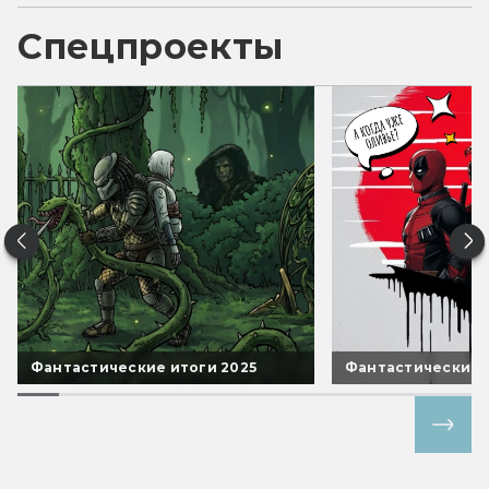
Спецпроекты
Фантастические итоги 2025
Фантастические 
Все спецпроекты