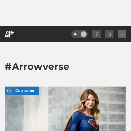
#
Arrowverse
Сериалы