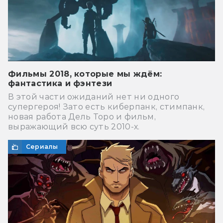
Фильмы 2018, которые мы ждём:
фантастика и фэнтези
В этой части ожиданий нет ни одного
супергероя! Зато есть киберпанк, стимпанк,
новая работа Дель Торо и фильм,
выражающий всю суть 2010-х.
Сериалы