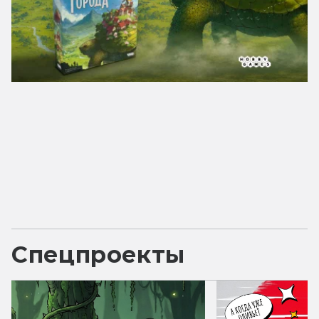
Спецпроекты