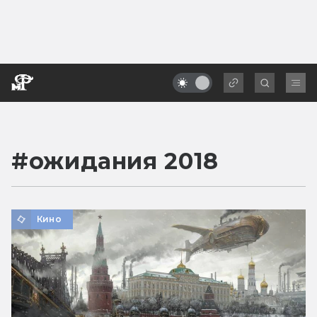
#
ожидания 2018
Кино