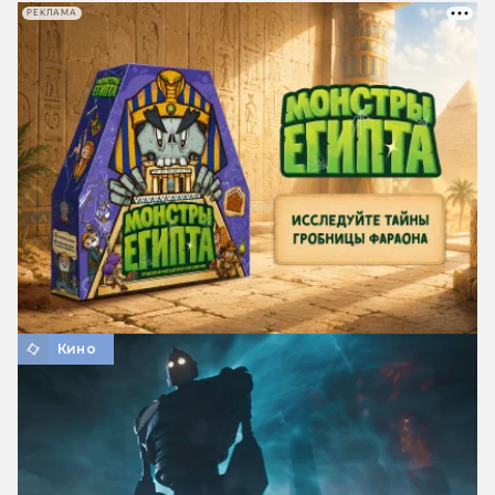
РЕКЛАМА
Кино