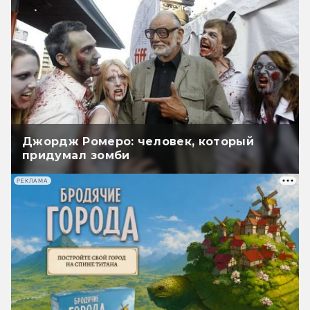
Джордж Ромеро: человек, который
придумал зомби
РЕКЛАМА