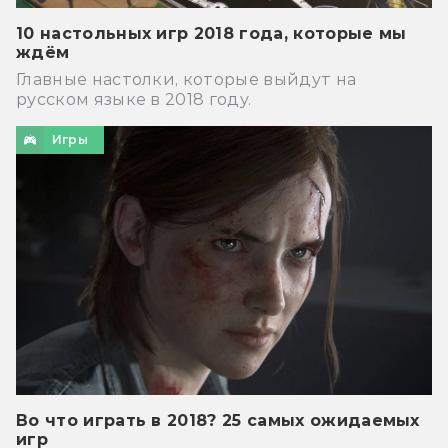
10 настольных игр 2018 года, которые мы
ждём
Главные настолки, которые выйдут на
русском языке в 2018 году.
Игры
Во что играть в 2018? 25 самых ожидаемых
игр