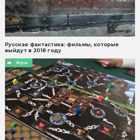
Русская фантастика: фильмы, которые
выйдут в 2018 году
Игры