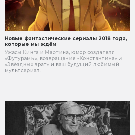
Новые фантастические сериалы 2018 года,
которые мы ждём
Ужасы Кинга и Мартина, юмор создателя
«Футурамы», возвращение «Константина» и
«Звёздных врат» и ваш будущий любимый
мультсериал.