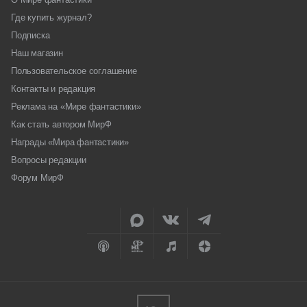
Где купить журнал?
Подписка
Наш магазин
Пользовательское соглашение
Контакты и редакция
Реклама на «Мире фантастики»
Как стать автором МирФ
Награды «Мира фантастики»
Вопросы редакции
Форум МирФ