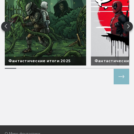
Фантастические итоги 2025
Фантастические 
Все спецпроекты
О Мире фантастики