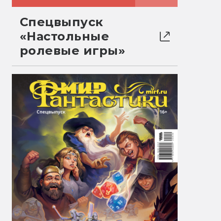
Спецвыпуск
«Настольные
ролевые игры»