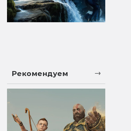
Рекомендуем