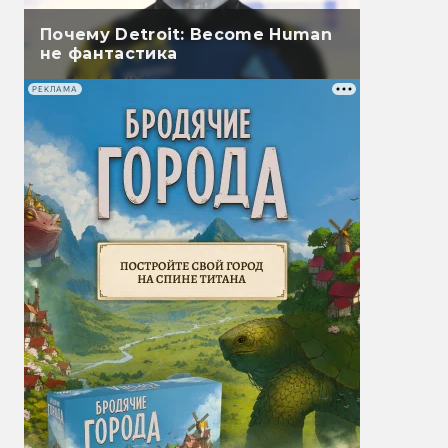
Почему Detroit: Become Human
не фантастика
РЕКЛАМА