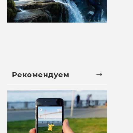
Рекомендуем