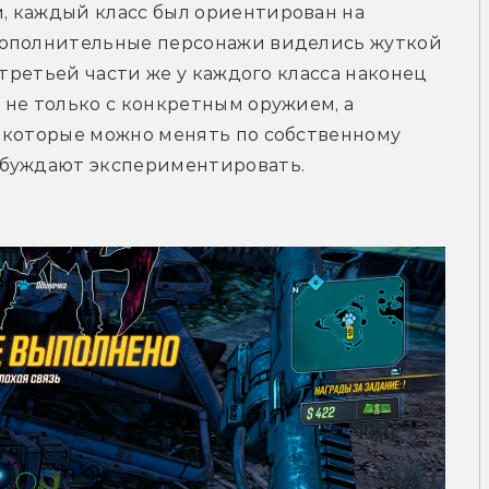
 каждый класс был ориентирован на 
дополнительные персонажи виделись жуткой 
 третьей части же у каждого класса наконец 
не только с конкретным оружием, а 
 которые можно менять по собственному 
обуждают экспериментировать. 