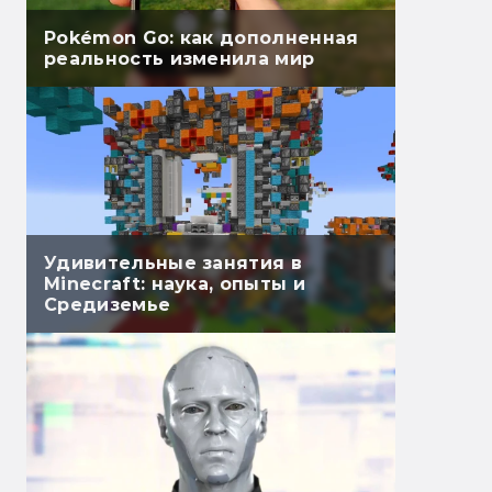
Pokémon Go: как дополненная
реальность изменила мир
Удивительные занятия в
Minecraft: наука, опыты и
Средиземье