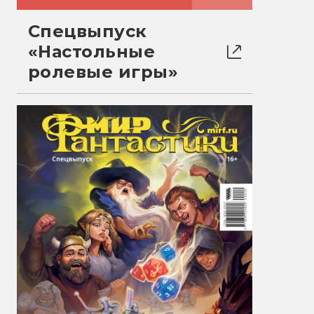
Спецвыпуск
«Настольные
ролевые игры»