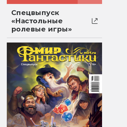
Спецвыпуск
«Настольные
ролевые игры»