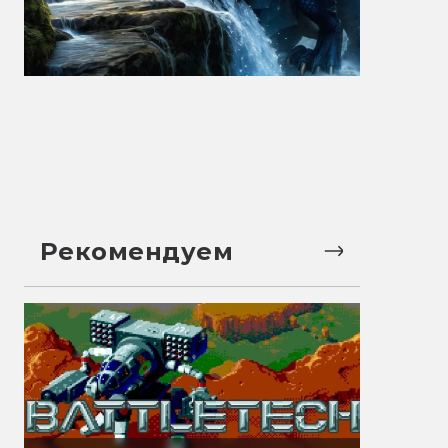
Рекомендуем