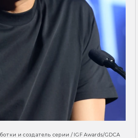
ботки и создатель серии / IGF Awards/GDCA 