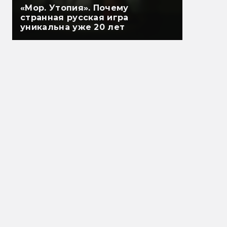
«Мор. Утопия». Почему
странная русская игра
уникальна уже 20 лет