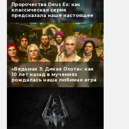
Пророчества Deus Ex: как
классическая серия
предсказала наше настоящее
«Ведьмак 3: Дикая Охота»: как
10 лет назад в мучениях
рождалась наша любимая игра