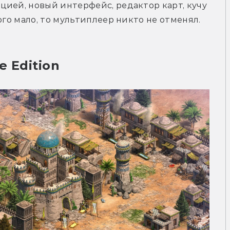
ией, новый интерфейс, редактор карт, кучу 
ого мало, то мультиплеер никто не отменял.
e Edition