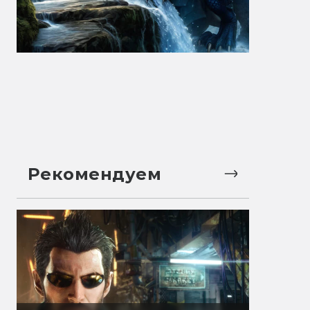
Рекомендуем