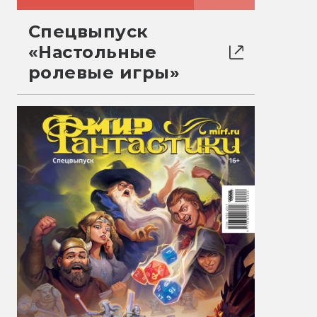
Спецвыпуск
«Настольные
ролевые игры»