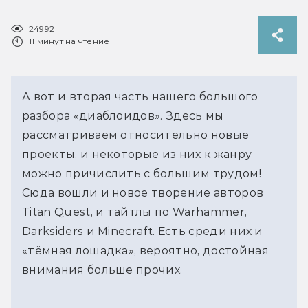
24992
11 минут на чтение
А вот и вторая часть нашего большого
разбора «диаблоидов». Здесь мы
рассматриваем относительно новые
проекты, и некоторые из них к жанру
можно причислить с большим трудом!
Сюда вошли и новое творение авторов
Titan Quest, и тайтлы по Warhammer,
Darksiders и Minecraft. Есть среди них и
«тёмная лошадка», вероятно, достойная
внимания больше прочих.