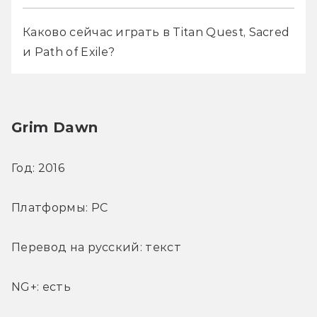
Каково сейчас играть в Titan Quest, Sacred 
и Path of Exile?
Grim Dawn
Год: 2016
Платформы: PC
Перевод на русский: текст
NG+: есть