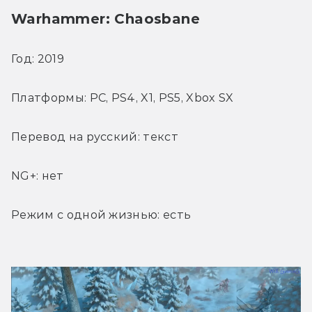
Warhammer: Chaosbane
Год: 2019
Платформы: PC, PS4, X1, PS5, Xbox SX
Перевод на русский: текст
NG+: нет
Режим с одной жизнью: есть