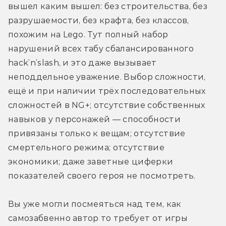
вышел каким вышел: без строительства, без 
разрушаемости, без крафта, без классов, 
похожим на Lego. Тут полный набор 
нарушений всех табу сбалансированного 
hack’n’slash, и это даже вызывает 
неподдельное уважение. Выбор сложности, 
ещё и при наличии трёх последовательных 
сложностей в NG+; отсутствие собственных 
навыков у персонажей — способности 
привязаны только к вещам; отсутствие 
смертельного режима; отсутствие 
экономики; даже заветные циферки 
показателей своего героя не посмотреть.
Вы уже могли посмеяться над тем, как 
самозабвенно автор то требует от игры 