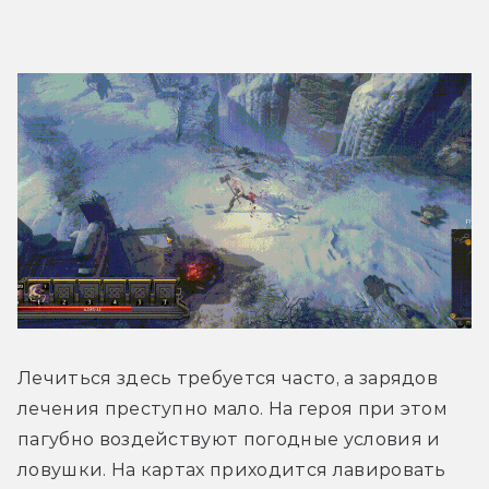
Лечиться здесь требуется часто, а зарядов 
лечения преступно мало. На героя при этом 
пагубно воздействуют погодные условия и 
ловушки. На картах приходится лавировать 