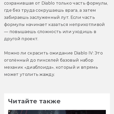
сохранившая от Diablo только часть формулы, 
где без труда сокрушаешь врага, а затем 
забираешь заслуженный лут. Если часть 
формулы начинает казаться неприхотливой 
— повышаешь сложность или уходишь в 
другой проект.
Можно ли скрасить ожидание Diablo IV: Это 
оголённый до пикселей базовый набор 
механик «диаблоида», который и впрямь 
может утолить жажду.
Читайте также