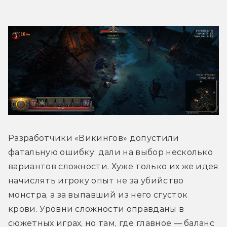
Разработчики «Викингов» допустили 
фатальную ошибку: дали на выбор несколько 
вариантов сложности. Хуже только их же идея 
начислять игроку опыт не за убийство 
монстра, а за выпавший из него сгусток 
крови. Уровни сложности оправданы в 
сюжетных играх, но там, где главное — баланс 