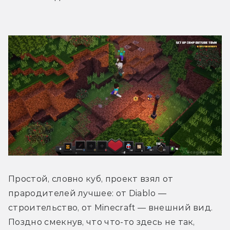
Простой, словно куб, проект взял от 
прародителей лучшее: от Diablo — 
строительство, от Minecraft — внешний вид. 
Поздно смекнув, что что-то здесь не так, 