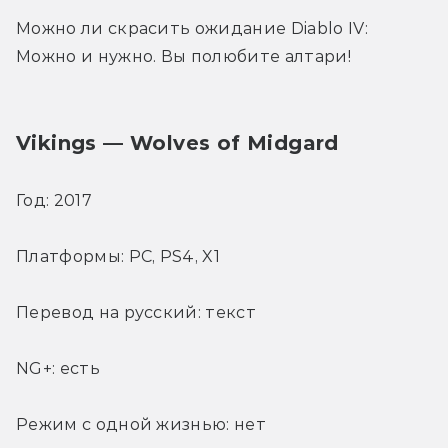
Можно ли скрасить ожидание Diablo IV: 
Можно и нужно. Вы полюбите алтари!
Vikings — Wolves of Midgard
Год: 2017
Платформы: PC, PS4, X1
Перевод на русский: текст
NG+: есть
Режим с одной жизнью: нет