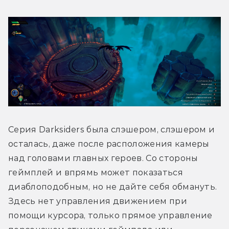
Серия Darksiders была слэшером, слэшером и 
осталась, даже после расположения камеры 
над головами главных героев. Со стороны 
геймплей и впрямь может показаться 
диаблоподобным, но не дайте себя обмануть. 
Здесь нет управления движением при 
помощи курсора, только прямое управление 