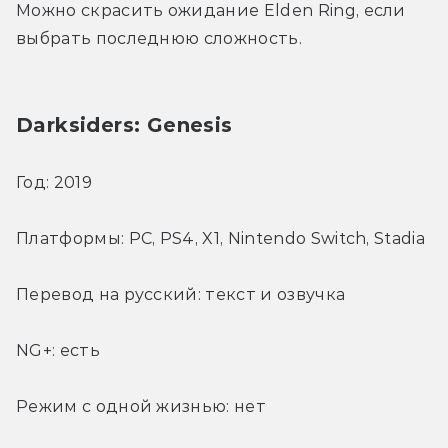
Можно скрасить ожидание Elden Ring, если 
выбрать последнюю сложность.
Darksiders: Genesis
Год: 2019
Платформы: PC, PS4, X1, Nintendo Switch, Stadia
Перевод на русский: текст и озвучка
NG+: есть
Режим с одной жизнью: нет