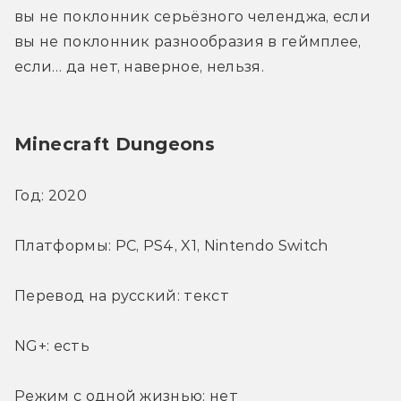
вы не поклонник серьёзного челенджа, если 
вы не поклонник разнообразия в геймплее, 
если… да нет, наверное, нельзя.
Minecraft Dungeons
Год: 2020
Платформы: PC, PS4, X1, Nintendo Switch
Перевод на русский: текст
NG+: есть
Режим с одной жизнью: нет