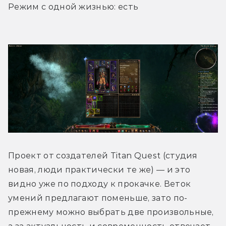
Режим с одной жизнью: есть
Проект от создателей Titan Quest (студия 
новая, люди практически те же) — и это 
видно уже по подходу к прокачке. Веток 
умений предлагают поменьше, зато по-
прежнему можно выбрать две произвольные, 