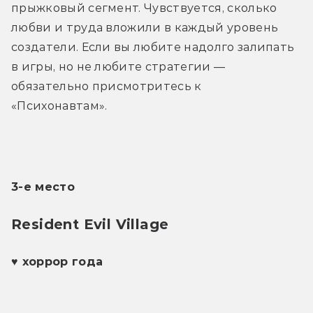
прыжковый сегмент. Чувствуется, сколько 
любви и труда вложили в каждый уровень 
создатели. Если вы любите надолго залипать 
в игры, но не любите стратегии — 
обязательно присмотритесь к 
«Психонавтам». 
3-е место
Resident Evil Village 
♥ хоррор года