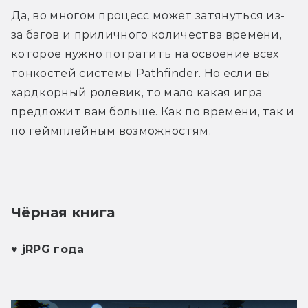
Да, во многом процесс может затянуться из-
за багов и приличного количества времени, 
которое нужно потратить на освоение всех 
тонкостей системы Pathfinder. Но если вы 
хардкорный ролевик, то мало какая игра 
предложит вам больше. Как по времени, так и 
по геймплейным возможностям. 
Чёрная книга
♥ jRPG года