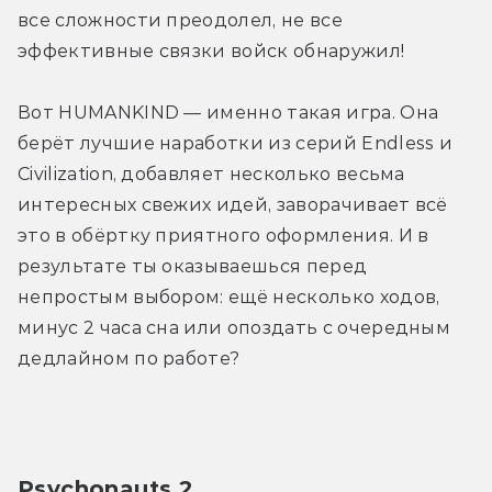
все сложности преодолел, не все 
эффективные связки войск обнаружил! 
Вот HUMANKIND — именно такая игра. Она 
берёт лучшие наработки из серий Endless и 
Civilization, добавляет несколько весьма 
интересных свежих идей, заворачивает всё 
это в обёртку приятного оформления. И в 
результате ты оказываешься перед 
непростым выбором: ещё несколько ходов, 
минус 2 часа сна или опоздать с очередным 
дедлайном по работе?
Psychonauts 2 