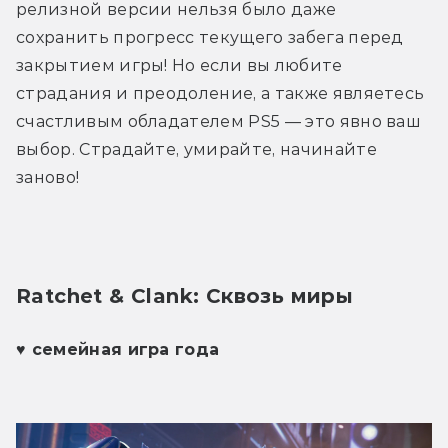
релизной версии нельзя было даже 
сохранить прогресс текущего забега перед 
закрытием игры! Но если вы любите 
страдания и преодоление, а также являетесь 
счастливым обладателем PS5 — это явно ваш 
выбор. Страдайте, умирайте, начинайте 
заново!
Ratchet & Clank: Сквозь миры 
♥ семейная игра года