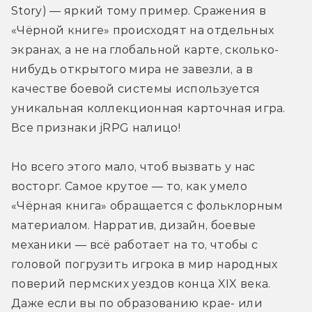
Story) — яркий тому пример. Сражения в 
«Чёрной книге» происходят на отдельных 
экранах, а не на глобальной карте, сколько-
нибудь открытого мира не завезли, а в 
качестве боевой системы используется 
уникальная коллекционная карточная игра. 
Все признаки jRPG налицо! 
Но всего этого мало, чтоб вызвать у нас 
восторг. Самое крутое — то, как умело 
«Чёрная книга» обращается с фольклорным 
материалом. Нарратив, дизайн, боевые 
механики — всё работает на то, чтобы с 
головой погрузить игрока в мир народных 
поверий пермских уездов конца XIX века. 
Даже если вы по образованию крае- или 