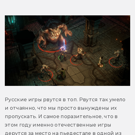
Русские игры рвутся в топ. Рвутся так умело 
и отчаянно, что мы просто вынуждены их 
пропускать. И самое поразительное, что в 
этом году именно отечественные игры 
дерутся за место на пьедестале в одной из 