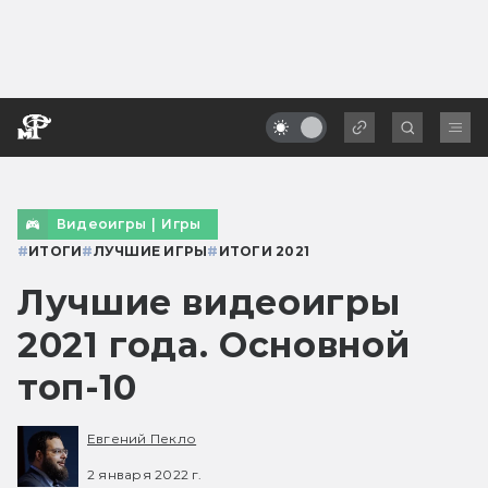
Видеоигры
|
Игры
#
ИТОГИ
#
ЛУЧШИЕ ИГРЫ
#
ИТОГИ 2021
Лучшие видеоигры
2021 года. Основной
топ-10
Евгений Пекло
2 января 2022 г.