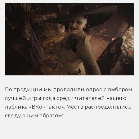
По традиции мы проводили опрос с выбором 
лучшей игры года среди читателей нашего 
паблика «ВКонтакте». Места распределились 
следующим образом: