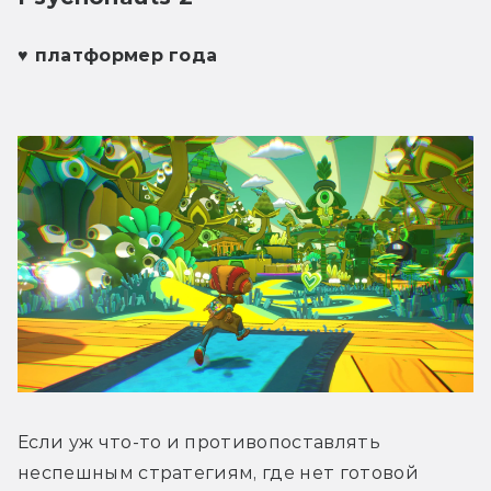
♥ платформер года
Если уж что-то и противопоставлять 
неспешным стратегиям, где нет готовой 