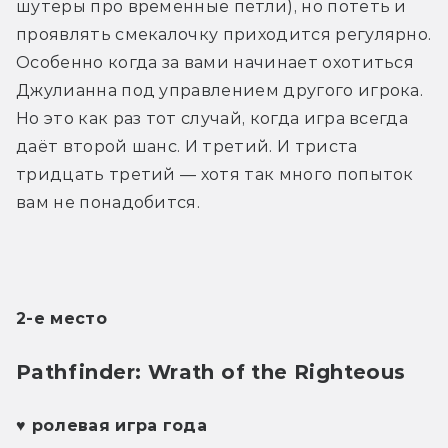
шутеры про временные петли), но потеть и 
проявлять смекалочку приходится регулярно. 
Особенно когда за вами начинает охотиться 
Джулианна под управлением другого игрока. 
Но это как раз тот случай, когда игра всегда 
даёт второй шанс. И третий. И триста 
тридцать третий — хотя так много попыток 
вам не понадобится.
2-е место
Pathfinder: Wrath of the Righteous 
♥ ролевая игра года