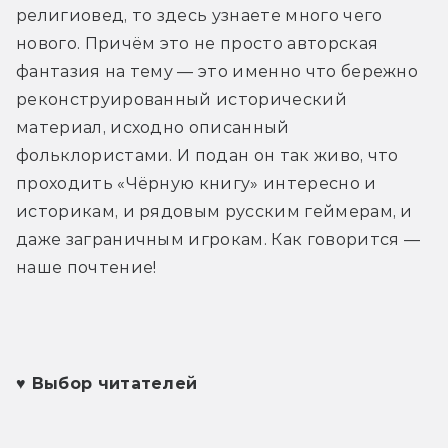
религиовед, то здесь узнаете много чего 
нового. Причём это не просто авторская 
фантазия на тему — это именно что бережно 
реконструированный исторический 
материал, исходно описанный 
фольклористами. И подан он так живо, что 
проходить «Чёрную книгу» интересно и 
историкам, и рядовым русским геймерам, и 
даже заграничным игрокам. Как говорится — 
наше почтение!  
♥ Выбор читателей