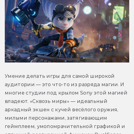
Умение делать игры для самой широкой 
аудитории — это что-то из разряда магии. И 
многие студии под крылом Sony этой магией 
владеют. «Сквозь миры» — идеальный 
аркадный экшен с кучей весёлого оружия, 
милыми персонажами, затягивающим 
геймплеем, умопомрачительной графикой и 