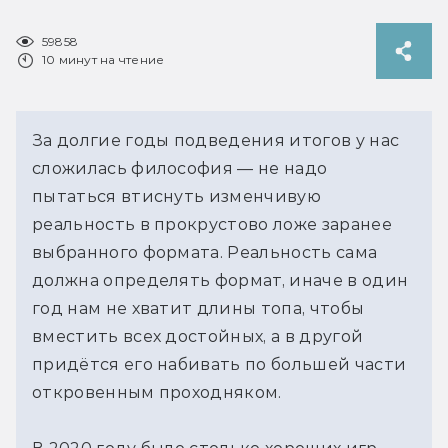
59858
10 минут на чтение
За долгие годы подведения итогов у нас
сложилась философия — не надо
пытаться втиснуть изменчивую
реальность в прокрустово ложе заранее
выбранного формата. Реальность сама
должна определять формат, иначе в один
год нам не хватит длины топа, чтобы
вместить всех достойных, а в другой
придётся его набивать по большей части
откровенным проходняком.