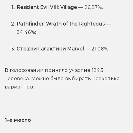
Resident Evil VIII: Village
 — 26,87%.
Pathfinder: Wrath of the Righteous
 — 
24,46%;
Стражи Галактики Marvel
 — 21,08%;
В голосовании приняло участие 1243 
человека. Можно было выбирать несколько 
вариантов.
1-е место