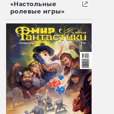
«Настольные
ролевые игры»