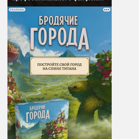
Часть первая
РЕКЛАМА