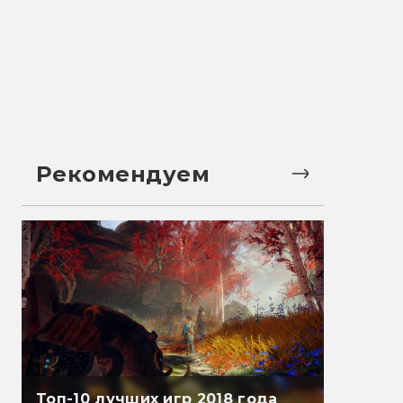
Рекомендуем
Топ-10 лучших игр 2018 года