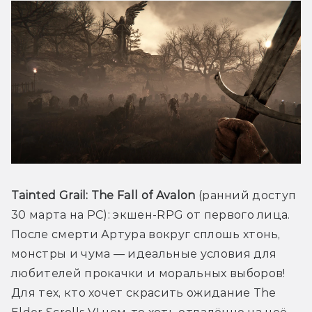
Tainted Grail: The Fall of Avalon
 (ранний доступ 
30 марта на PC): экшен-RPG от первого лица. 
После смерти Артура вокруг сплошь хтонь, 
монстры и чума — идеальные условия для 
любителей прокачки и моральных выборов! 
Для тех, кто хочет скрасить ожидание The 