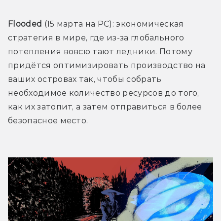
Flooded
 (15 марта на PC): экономическая 
стратегия в мире, где из-за глобального 
потепления вовсю тают ледники. Потому 
придётся оптимизировать производство на 
ваших островах так, чтобы собрать 
необходимое количество ресурсов до того, 
как их затопит, а затем отправиться в более 
безопасное место.