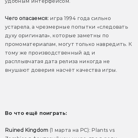
удобным интерфейсом. 
Чего опасаемся:
 игра 1994 года сильно 
устарела, а чрезмерные попытки «следовать 
духу оригинала», которые заметны по 
промоматериалам, могут только навредить. К 
тому же производственный ад и 
расплывчатая дата релиза никогда не 
внушают доверия насчёт качества игры.
Во что ещё поиграть:
Ruined Kingdom
 (1 марта на PC): Plants vs 