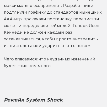
максимально осовременят. Разработчики 
подтянули графику до стандартов нынешних 
ААА-игр, прокачали постановку, переписали 
сюжет и переделали геймплей. Теперь Леон 
Кеннеди не должен каждый раз 
останавливаться, чтобы просто выстрелить 
из пистолета или ударить что-то ножом.
Чего опасаемся:
 что неудачных изменений 
будет слишком много.
Ремейк System Shock