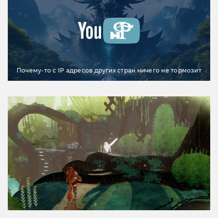
Почему-то с IP адресов других стран ничего не тормозит