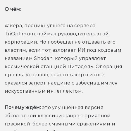
О чём: 
хакера, проникнувшего на сервера 
TriOptimum, поймал руководитель этой 
корпорации. Но пообещал не отдавать его 
властям, если тот взломает ИИ под кодовым 
названием Shodan, который управляет 
космической станцией Цитадель. Операция 
прошла успешно, отчего хакер в итоге 
оказался заперт наедине с взбесившимися 
искусственным интеллектом. 
Почему ждём:
 это улучшенная версия 
абсолютной классики жанра с приятной 
графикой, более смачными сражениями и 