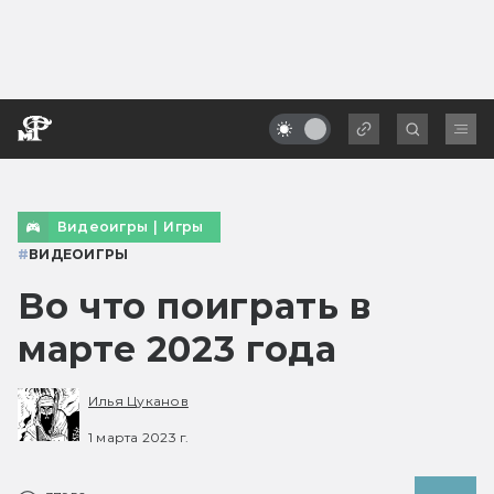
Видеоигры
|
Игры
#
ВИДЕОИГРЫ
Во что поиграть в
марте 2023 года
Илья Цуканов
1 марта 2023 г.