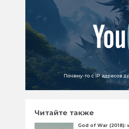
Почему-то с IP адресов д
Читайте также
God of War (2018)