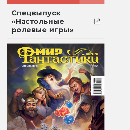
Спецвыпуск
«Настольные
ролевые игры»