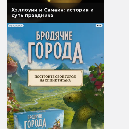
Хэллоуин и Самайн: история и
суть праздника
РЕКЛАМА