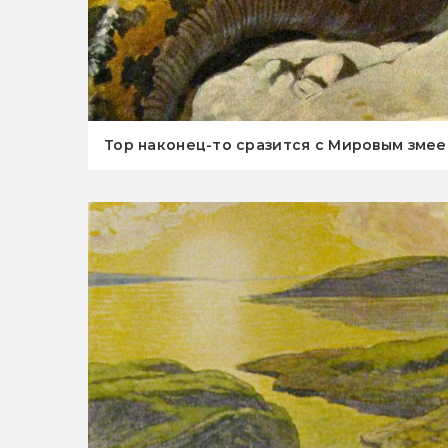
Тор наконец-то сразится с Мировым змеем