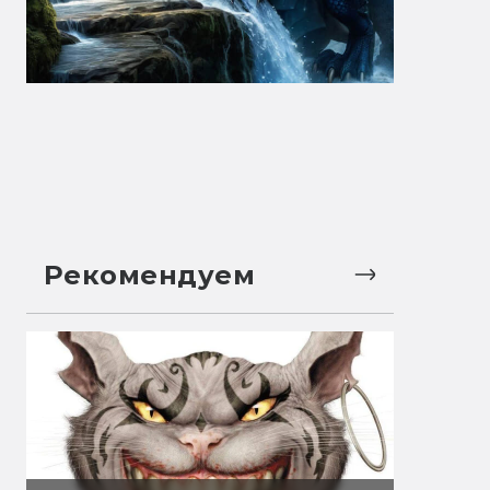
Рекомендуем