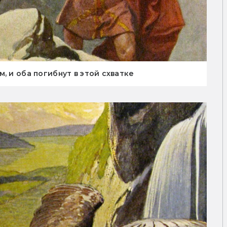
, и оба погибнут в этой схватке