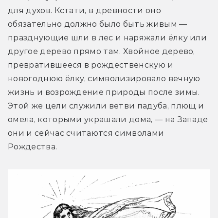
для духов. Кстати, в древности оно 
обязательно должно было быть живым — 
празднующие шли в лес и наряжали ёлку или 
другое дерево прямо там. Хвойное дерево, 
превратившееся в рождественскую и 
новогоднюю ёлку, символизировало вечную 
жизнь и возрождение природы после зимы. 
Этой же цели служили ветви падуба, плющ и 
омела, которыми украшали дома, — на Западе 
они и сейчас считаются символами 
Рождества.