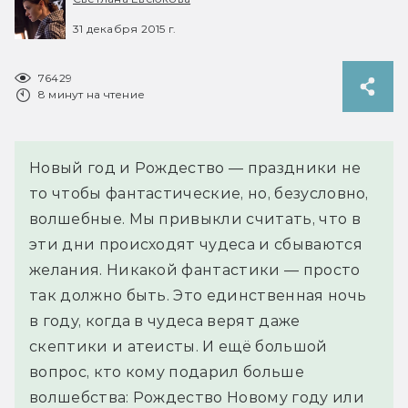
31 декабря 2015 г.
76429
8 минут на чтение
Новый год и Рождество — праздники не
то чтобы фантастические, но, безусловно,
волшебные. Мы привыкли считать, что в
эти дни происходят чудеса и сбываются
желания. Никакой фантастики — просто
так должно быть. Это единственная ночь
в году, когда в чудеса верят даже
скептики и атеисты. И ещё большой
вопрос, кто кому подарил больше
волшебства: Рождество Новому году или