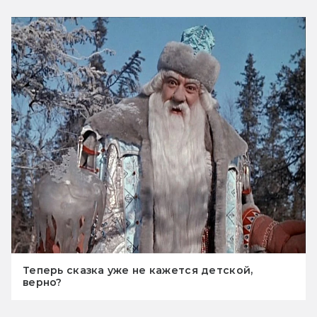
Теперь сказка уже не кажется детской,
верно?