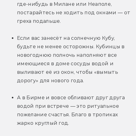
где-нибудь в Милане или Неаполе, 
постарайтесь не ходить под окнами — от 
греха подальше.
Если вас занесёт на солнечную Кубу, 
будьте не менее осторожны. Кубинцы в 
новогоднюю полночь наполняют все 
имеющиеся в доме сосуды водой и 
выливают её из окон, чтобы «вымыть 
дорогу» для нового года.
А в Бирме и вовсе обливают друг друга 
водой при встрече — это ритуальное 
пожелание счастья. Благо в тропиках 
жарко круглый год.