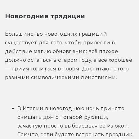
Новогодние традиции
Большинство новогодних традиций 
существует для того, чтобы привести в 
действие магию обновления: всё плохое 
должно остаться в старом году, а всё хорошее 
— приумножиться в новом. Достигают этого 
разными символическими действиями.
В Италии в новогоднюю ночь принято 
очищать дом от старой рухляди, 
зачастую просто выбрасывая её из окон. 
Так что, если будете встречать праздник 