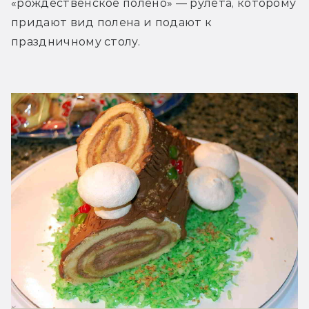
«рождественское полено» — рулета, которому 
придают вид полена и подают к 
праздничному столу.