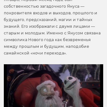
собственностью загадочного Януса — 
покровителя входов и выходов, прошлого и 
будущего, предсказаний, магии и тайных 
знаний. Его изображали с двумя лицами — 
старым и молодым. Именно с Янусом связана 
символика Нового года как безвременья 
между прошлым и будущим, наподобие 
самайнской «ночи перехода».