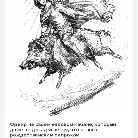
Фрейр на своём ездовом кабане, который
даже не догадывается, что станет
рождественским окороком.