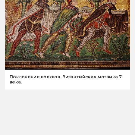
Поклонение волхвов. Византийская мозаика 7
века.