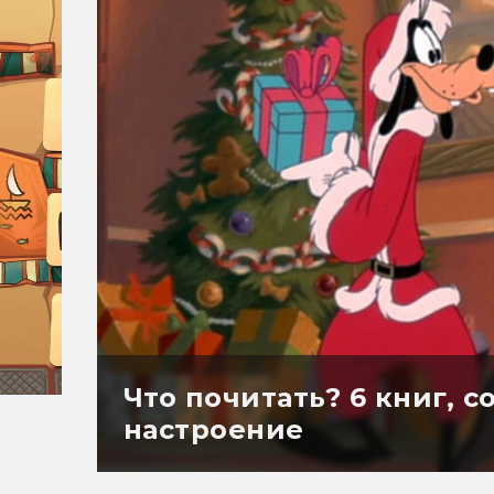
Что почитать? 6 книг, 
настроение