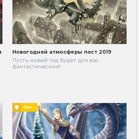
я
Новогодней атмосферы пост 2019
Пусть новый год будет для вас
фантастическим!
Фан