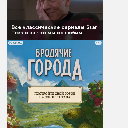
Все классические сериалы Star
Trek и за что мы их любим
РЕКЛАМА