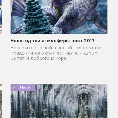
Новогодней атмосферы пост 2017
Возьмите с собой в новый год немного
праздничного фэнтези-арта, мудрых
цитат и доброго юмора.
Миры