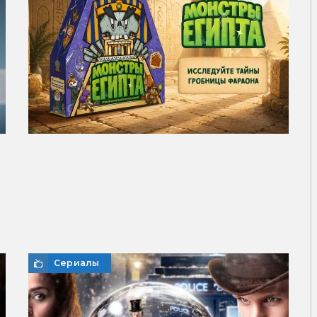
Сериалы