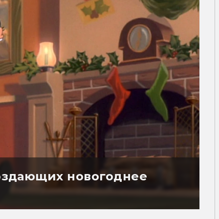
создающих новогоднее