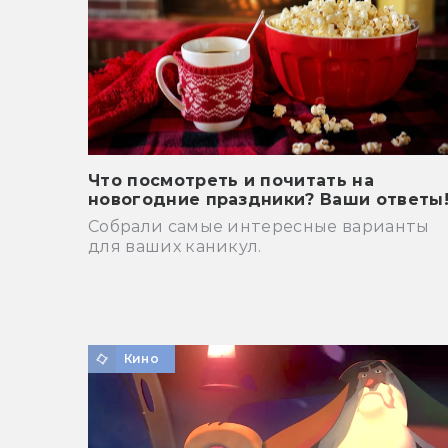
Что посмотреть и почитать на
новогодние праздники? Ваши ответы
Собрали самые интересные варианты
для ваших каникул.
Кино