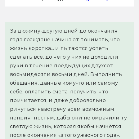
За дюжину-другую дней до окончания 
года граждане начинают понимать, что 
жизнь коротка... и пытаются успеть 
сделать все, до чего у них не доходили 
руки в течение предыдущих двухсот 
восьмидесяти восьми дней. Выполнить 
обещания, данные кому-то или самому 
себе, оплатить счета, получить, что 
причитается, и даже добровольно 
ринуться навстречу всем возможным 
неприятностям, дабы они не омрачили ту 
светлую жизнь, которая якобы начнётся 
после окончания «этого ужасного года». 