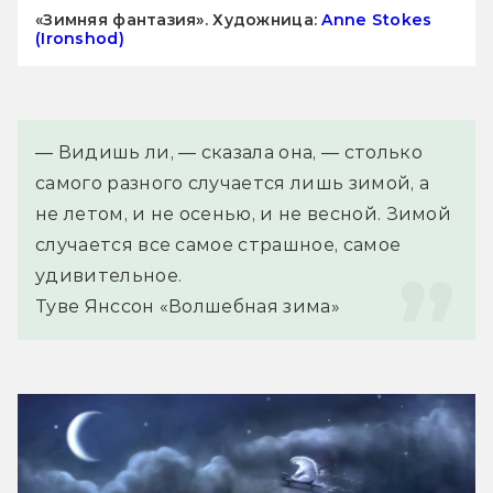
«Зимняя фантазия». Художница:
Anne Stokes
(Ironshod)
— Видишь ли, — сказала она, — столько 
самого разного случается лишь зимой, а 
не летом, и не осенью, и не весной. Зимой 
случается все самое страшное, самое 
удивительное.
Туве Янссон «Волшебная зима»