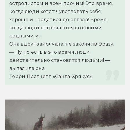
остролистом и всем прочим! Это время, 
когда люди хотят чувствовать себя 
хорошо и наедаться до отвала! Время, 
когда люди встречаются со своими 
родными и...
Она вдруг замолчала, не закончив фразу.
— Ну, то есть в это время люди 
действительно становятся людьми! — 
выпалила она.
Терри Пратчетт «Санта-Хрякус» 