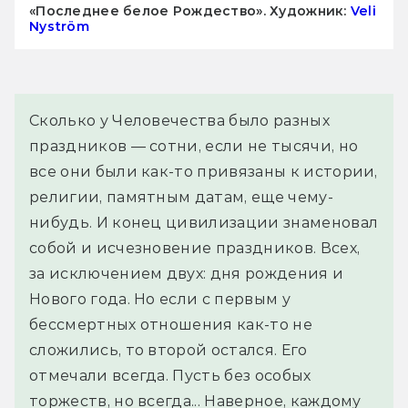
«Последнее белое Рождество». Художник:
Veli
Nyström
Сколько у Человечества было разных 
праздников — сотни, если не тысячи, но 
все они были как-то привязаны к истории, 
религии, памятным датам, еще чему-
нибудь. И конец цивилизации знаменовал 
собой и исчезновение праздников. Всех, 
за исключением двух: дня рождения и 
Нового года. Но если с первым у 
бессмертных отношения как-то не 
сложились, то второй остался. Его 
отмечали всегда. Пусть без особых 
торжеств, но всегда... Наверное, каждому 