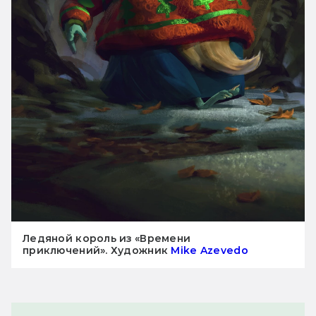
Ледяной король из «Времени
приключений». Художник
Mike Azevedo