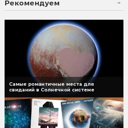
Рекомендуем
Самые романтичные места для
свиданий в Солнечной системе