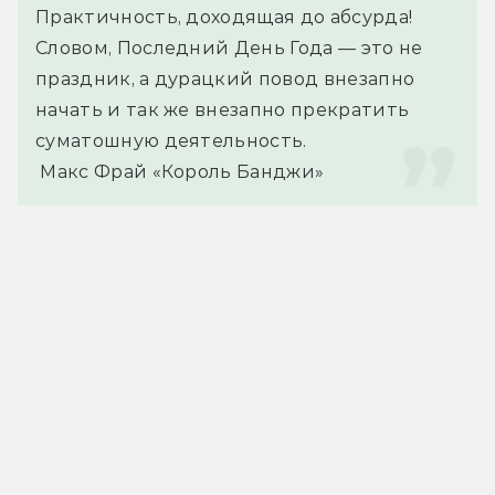
Практичность, доходящая до абсурда! 
Словом, Последний День Года — это не 
праздник, а дурацкий повод внезапно 
начать и так же внезапно прекратить 
суматошную деятельность.
 Макс Фрай «Король Банджи»