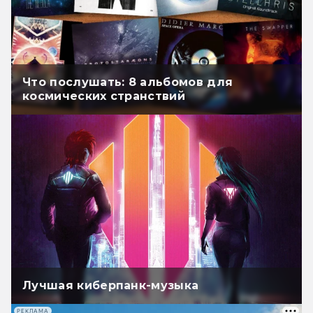
Что послушать: 8 альбомов для
космических странствий
Лучшая киберпанк-музыка
РЕКЛАМА