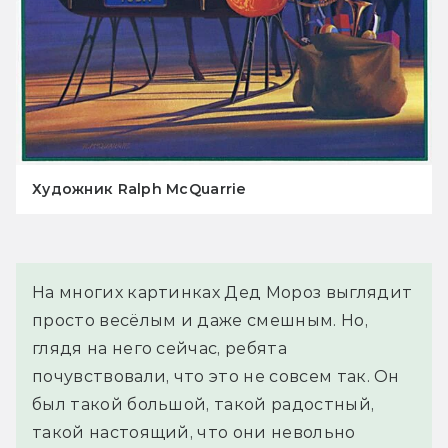
Художник Ralph McQuarrie
На многих картинках Дед Мороз выглядит 
просто весёлым и даже смешным. Но, 
глядя на него сейчас, ребята 
почувствовали, что это не совсем так. Он 
был такой большой, такой радостный, 
такой настоящий, что они невольно 