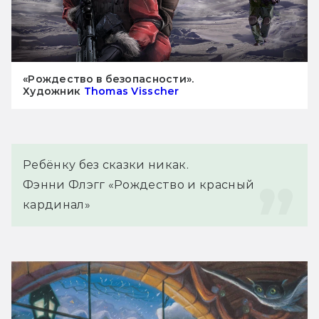
«Рождество в безопасности».
Художник
Thomas Visscher
Ребёнку без сказки никак.
Фэнни Флэгг «Рождество и красный 
кардинал»