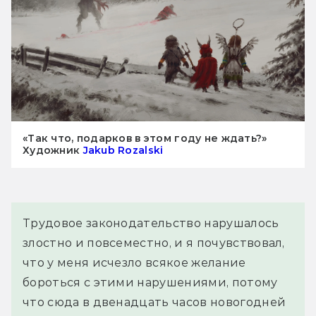
«Так что, подарков в этом году не ждать?»
Художник
Jakub Rozalski
Трудовое законодательство нарушалось 
злостно и повсеместно, и я почувствовал, 
что у меня исчезло всякое желание 
бороться с этими нарушениями, потому 
что сюда в двенадцать часов новогодней 