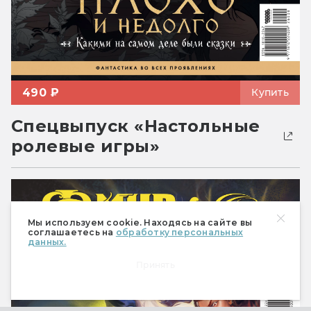
490 ₽
Купить
Спецвыпуск «Настольные
ролевые игры»
Мы используем cookie. Находясь на сайте вы
соглашаетесь на
обработку персональных
данных.
Принять