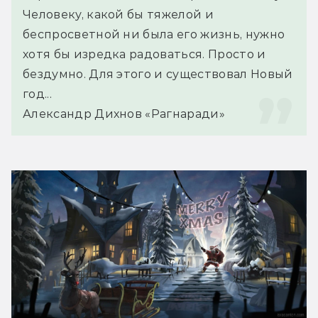
Человеку, какой бы тяжелой и 
беспросветной ни была его жизнь, нужно 
хотя бы изредка радоваться. Просто и 
бездумно. Для этого и существовал Новый 
год...
Александр Дихнов «Рагнаради»