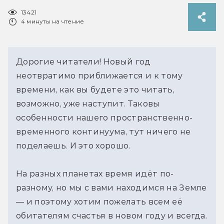
13421
4 минуты на чтение
Дорогие читатели! Новый год
неотвратимо приближается и к тому
времени, как вы будете это читать,
возможно, уже наступит. Таковы
особенности нашего пространственно-
временного континуума, тут ничего не
поделаешь. И это хорошо.
На разных планетах время идёт по-
разному, но мы с вами находимся на Земле
— и поэтому хотим пожелать всем её
обитателям счастья в новом году и всегда.