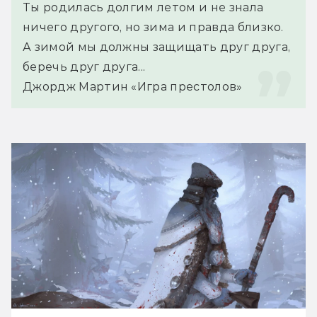
Ты родилась долгим летом и не знала 
ничего другого, но зима и правда близко. 
А зимой мы должны защищать друг друга, 
беречь друг друга...
Джордж Мартин «Игра престолов»