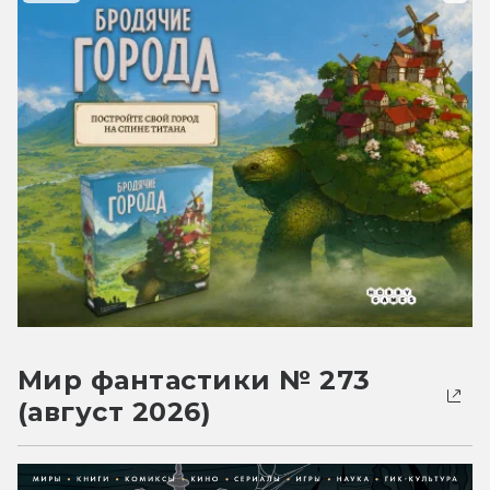
Мир фантастики № 273
(август 2026)