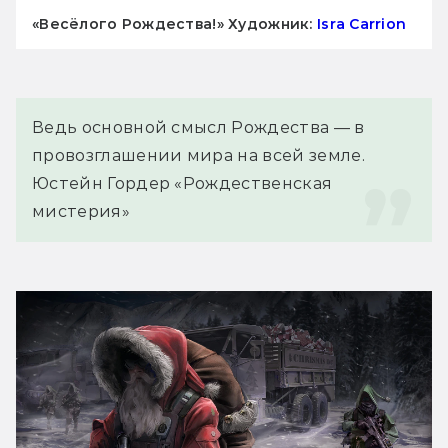
«Весёлого Рождества!» Художник:
Isra Carrion
Ведь основной смысл Рождества — в 
провозглашении мира на всей земле.
Юстейн Гордер «Рождественская 
мистерия»