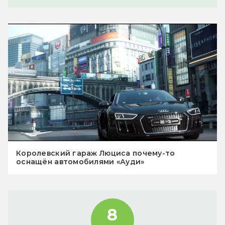
Королевский гараж Люциса почему-то
оснащён автомобилями «Ауди»
8