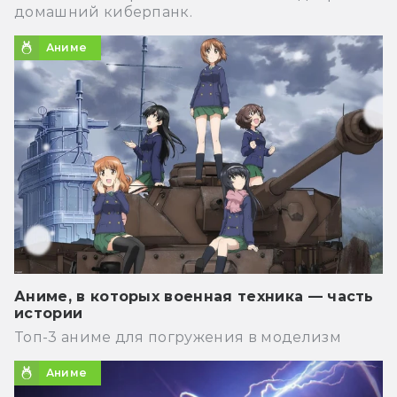
домашний киберпанк.
Аниме
Аниме, в которых военная техника — часть
истории
Топ-3 аниме для погружения в моделизм
Аниме