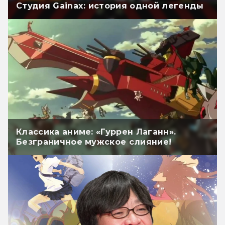
Студия Gainax: история одной легенды
Классика аниме: «Гуррен Лаганн».
Безграничное мужское слияние!