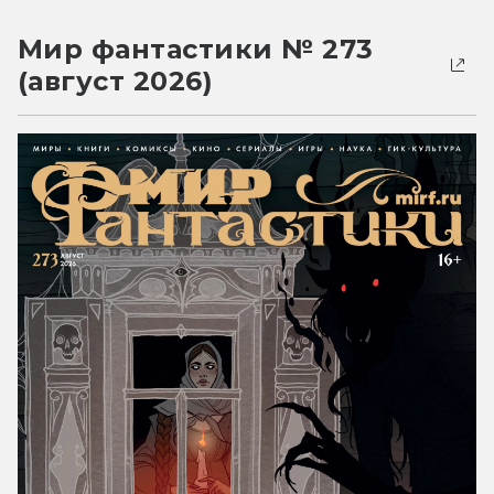
Мир фантастики № 273
(август 2026)