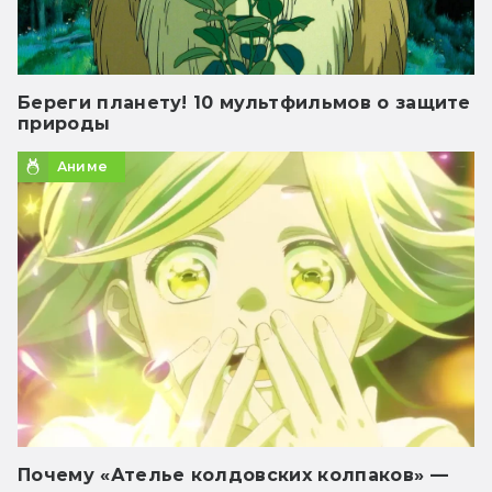
Береги планету! 10 мультфильмов о защите
природы
Аниме
Почему «Ателье колдовских колпаков» —