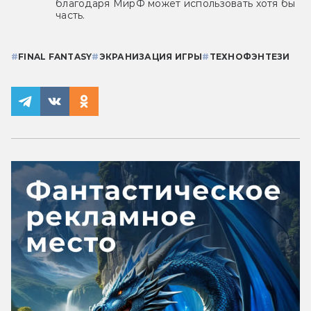
благодаря МирФ может использовать хотя бы
часть.
#
FINAL FANTASY
#
ЭКРАНИЗАЦИЯ ИГРЫ
#
ТЕХНОФЭНТЕЗИ