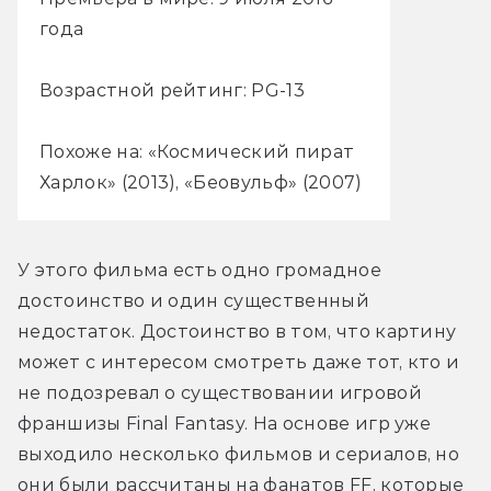
года
Возрастной рейтинг: PG-13
Похоже на: «Космический пират
Харлок» (2013), «Беовульф» (2007)
У этого фильма есть одно громадное 
достоинство и один существенный 
недостаток. Достоинство в том, что картину 
может с интересом смотреть даже тот, кто и 
не подозревал о существовании игровой 
франшизы Final Fantasy. На основе игр уже 
выходило несколько фильмов и сериалов, но 
они были рассчитаны на фанатов FF, которые 