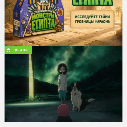
Аниме