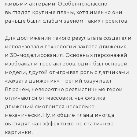
живыми актёрами. Особенно классно 
выглядят крупные планы, хотя именно они 
раньше были слабым звеном таких проектов.
Для достижения такого результата создатели 
использовали технологии захвата движения 
и 3D-моделирования. Основных персонажей 
изображали трое актёров: один был основой 
модели, другой отыгрывал роль с датчиками 
«захвата движения», третий озвучивал. 
Впрочем, невероятно реалистичные герои 
отличаются от массовки, чья физика 
движений смотрится несколько 
механически. Ну, и общие планы иногда 
выглядят как эффектные, но статичные 
картинки.