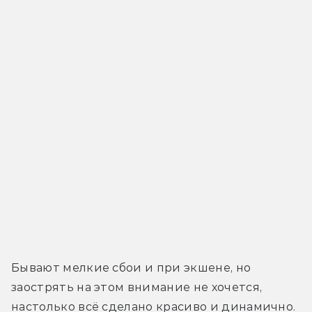
Бывают мелкие сбои и при экшене, но 
заострять на этом внимание не хочется, 
настолько всё сделано красиво и динамично. 