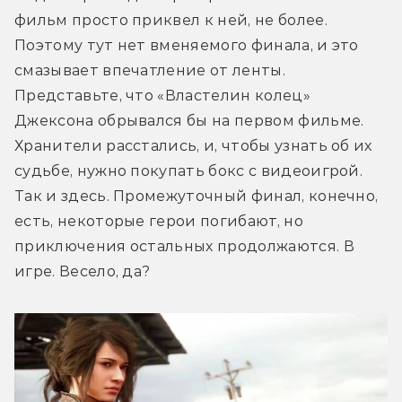
фильм просто приквел к ней, не более. 
Поэтому тут нет вменяемого финала, и это 
смазывает впечатление от ленты. 
Представьте, что «Властелин колец» 
Джексона обрывался бы на первом фильме. 
Хранители расстались, и, чтобы узнать об их 
судьбе, нужно покупать бокс с видеоигрой. 
Так и здесь. Промежуточный финал, конечно, 
есть, некоторые герои погибают, но 
приключения остальных продолжаются. В 
игре. Весело, да?