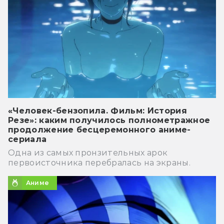
«Человек-бензопила. Фильм: История
Резе»: каким получилось полнометражное
продолжение бесцеремонного аниме-
сериала
Одна из самых пронзительных арок
первоисточника перебралась на экраны.
Аниме