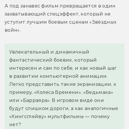
А под занавес фильм превращается в один 
захватывающий спецэффект, который не 
уступит лучшим боевым сценам «Звёздных 
войн».
Увлекательный и динамичный
фантастический боевик, который
интересен и сам по себе, и как новый шаг
в развитии компьютерной анимации.
Легко представить такие экранизации, к
примеру, «Колеса Времени», «Ведьмака»
или «Барраяра». В игровом виде они
будут слишком дороги, а как аналогичные
«Кингсглейву» мультфильмы — почему
нет?