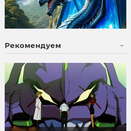
Рекомендуем