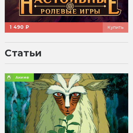
1 490 ₽
Купить
Статьи
Аниме