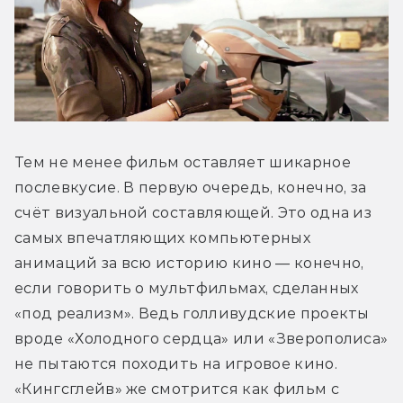
Тем не менее фильм оставляет шикарное 
послевкусие. В первую очередь, конечно, за 
счёт визуальной составляющей. Это одна из 
самых впечатляющих компьютерных 
анимаций за всю историю кино — конечно, 
если говорить о мультфильмах, сделанных 
«под реализм». Ведь голливудские проекты 
вроде «Холодного сердца» или «Зверополиса» 
не пытаются походить на игровое кино. 
«Кингсглейв» же смотрится как фильм с 