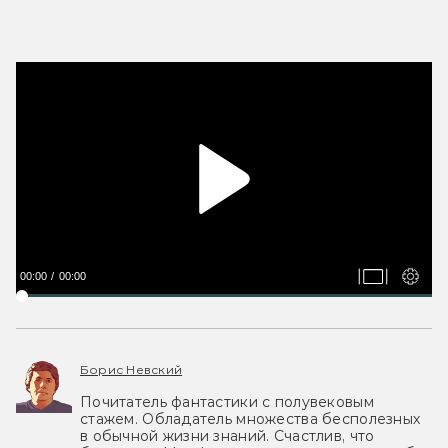
00:00
00:00
Борис Невский
Почитатель фантастики с полувековым
стажем. Обладатель множества бесполезных
в обычной жизни знаний. Счастлив, что