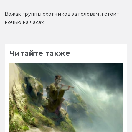
Вожак группы охотников за головами стоит 
ночью на часах.
Читайте также