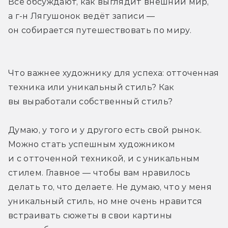
Все обсуждают, как выглядит внешний мир, 
а г-н Лягушонок ведёт записи — 
он собирается путешествовать по миру.
Что важнее художнику для успеха: отточенная 
техника или уникальный стиль? Как 
вы выработали собственный стиль?
Думаю, у того и у другого есть свой рынок. 
Можно стать успешным художником 
и с отточенной техникой, и с уникальным 
стилем. Главное — чтобы вам нравилось 
делать то, что делаете. Не думаю, что у меня 
уникальный стиль, но мне очень нравится 
встраивать сюжеты в свои картины 