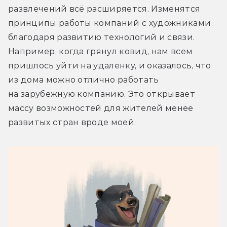
развлечений всё расширяется. Изменятся 
принципы работы компаний с художниками 
благодаря развитию технологий и связи. 
Например, когда грянул ковид, нам всем 
пришлось уйти на удаленку, и оказалось, что 
из дома можно отлично работать 
на зарубежную компанию. Это открывает 
массу возможностей для жителей менее 
развитых стран вроде моей.