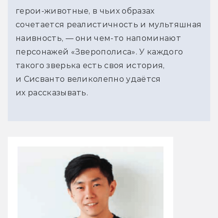
герои-животные, в чьих образах
сочетается реалистичность и мультяшная
наивность, — они чем-то напоминают
персонажей «Зверополиса». У каждого
такого зверька есть своя история,
и Сисванто великолепно удаётся
их рассказывать.