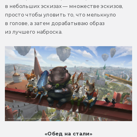
в небольших эскизах — множестве эскизов, 
просто чтобы уловить то, что мелькнуло 
в голове, а затем дорабатываю образ 
из лучшего наброска.
«Обед на стали»