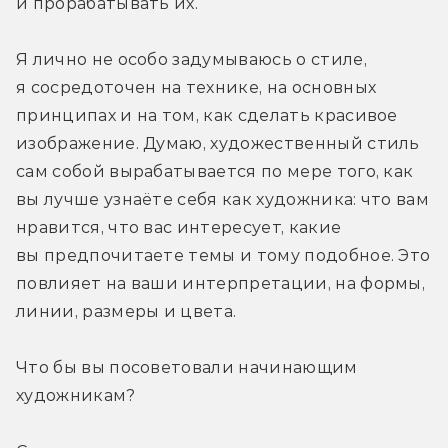
и прорабатывать их.
Я лично не особо задумываюсь о стиле, 
я сосредоточен на технике, на основных 
принципах и на том, как сделать красивое 
изображение. Думаю, художественный стиль 
сам собой вырабатывается по мере того, как 
вы лучше узнаёте себя как художника: что вам 
нравится, что вас интересует, какие 
вы предпочитаете темы и тому подобное. Это 
повлияет на ваши интерпретации, на формы, 
линии, размеры и цвета.
Что бы вы посоветовали начинающим 
художникам?