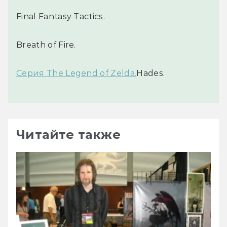
Final Fantasy Tactics.
Breath of Fire.
Серия The Legend of Zelda.
Hades.
Читайте также