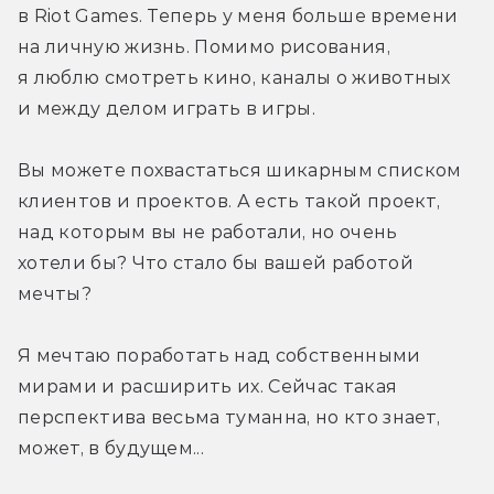
в Riot Games. Теперь у меня больше времени 
на личную жизнь. Помимо рисования, 
я люблю смотреть кино, каналы о животных 
и между делом играть в игры.
Вы можете похвастаться шикарным списком 
клиентов и проектов. А есть такой проект, 
над которым вы не работали, но очень 
хотели бы? Что стало бы вашей работой 
мечты?
Я мечтаю поработать над собственными 
мирами и расширить их. Сейчас такая 
перспектива весьма туманна, но кто знает, 
может, в будущем...