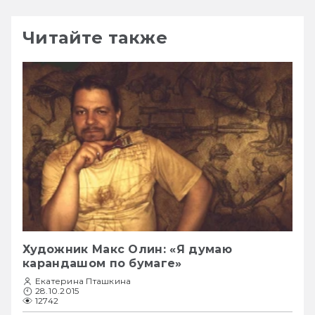
Читайте также
Художник Макс Олин: «Я думаю
карандашом по бумаге»
Екатерина Пташкина
28.10.2015
12742