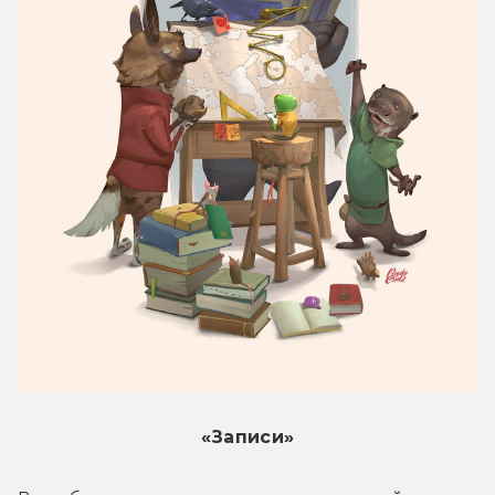
«Записи»