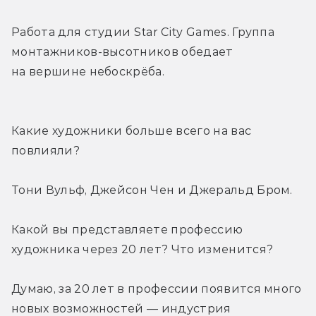
Работа для студии Star City Games. Группа 
монтажников-высотников обедает 
на вершине небоскрёба.
Какие художники больше всего на вас 
повлияли?
Тони Вульф, Джейсон Чен и Джеральд Бром.
Какой вы представляете профессию 
художника через 20 лет? Что изменится?
Думаю, за 20 лет в профессии появится много 
новых возможностей — индустрия 