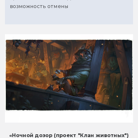
возможность отмены
«
Ночной дозор (проект "Клан животных")