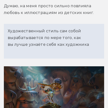
Думаю, на меня просто сильно повлияла 
любовь к иллюстрациям из детских книг.
Художественный стиль сам собой
вырабатывается по мере того, как
вы лучше узнаёте себя как художника