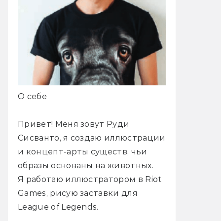
О себе
Привет! Меня зовут Руди
Сисванто, я создаю иллюстрации
и концепт-арты существ, чьи
образы основаны на животных.
Я работаю иллюстратором в Riot
Games, рисую заставки для
League of Legends.