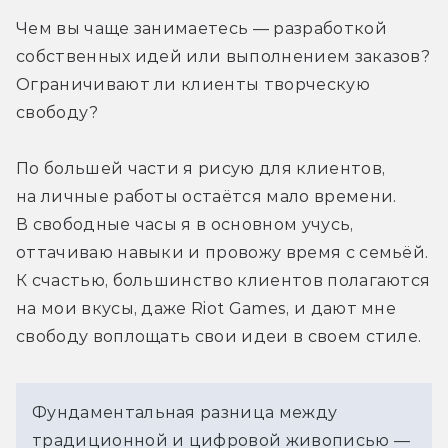
Чем вы чаще занимаетесь — разработкой 
собственных идей или выполнением заказов? 
Ограничивают ли клиенты творческую 
свободу?
По большей части я рисую для клиентов, 
на личные работы остаётся мало времени. 
В свободные часы я в основном учусь, 
оттачиваю навыки и провожу время с семьёй. 
К счастью, большинство клиентов полагаются 
на мои вкусы, даже Riot Games, и дают мне 
свободу воплощать свои идеи в своем стиле.
Фундаментальная разница между
традиционной и цифровой живописью —