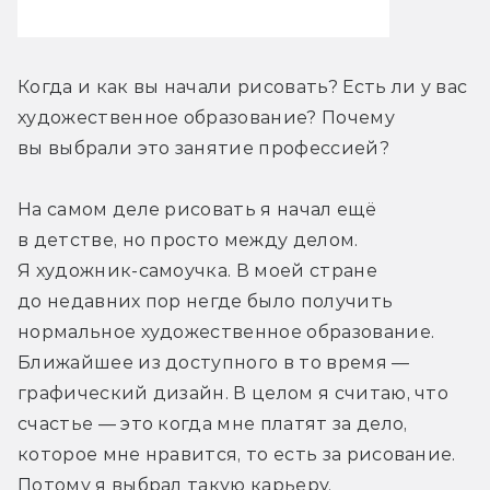
Когда и как вы начали рисовать? Есть ли у вас 
художественное образование? Почему 
вы выбрали это занятие профессией?
На самом деле рисовать я начал ещё 
в детстве, но просто между делом. 
Я художник-самоучка. В моей стране 
до недавних пор негде было получить 
нормальное художественное образование. 
Ближайшее из доступного в то время — 
графический дизайн. В целом я считаю, что 
счастье — это когда мне платят за дело, 
которое мне нравится, то есть за рисование. 
Потому я выбрал такую карьеру.