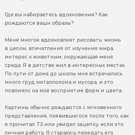
Где вы набираетесь вдохновения? Как 
рождаются ваши образы?
Меня многое вдохновляет рисовать: жизнь 
в целом, впечатления от изучения мира, 
интерес к животным, окружающая меня 
среда. Я в детстве жил в интересных местах. 
По пути от дома до школы мне встречалось 
много груд металлолома и мусора, и это 
повлияло на моё восприятие форм и цвета.
Картины обычно рождаются с мгновенного 
представления, появившегося после того, как 
я прочитал ТЗ или увидел зацепку, если это 
личная работа. Я стараюсь передать его 