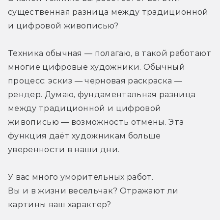
существенная разница между традиционной 
и цифровой живописью?
Техника обычная — полагаю, в такой работают 
многие цифровые художники. Обычный 
процесс: эскиз — черновая раскраска — 
рендер. Думаю, фундаментальная разница 
между традиционной и цифровой 
живописью — возможность отмены. Эта 
функция даёт художникам больше 
уверенности в наши дни.
У вас много уморительных работ. 
Вы и в жизни весельчак? Отражают ли 
картины ваш характер?