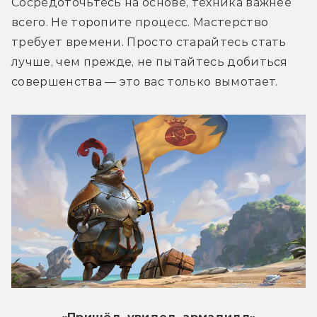
Сосредоточьтесь на основе, техника важнее 
всего. Не торопите процесс. Мастерство 
требует времени. Просто старайтесь стать 
лучше, чем прежде, не пытайтесь добиться 
совершенства — это вас только вымотает.