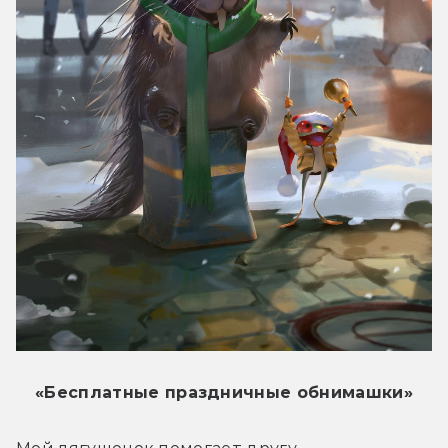
«Бесплатные праздничные обнимашки»