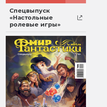
Спецвыпуск
«Настольные
ролевые игры»