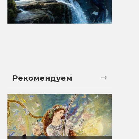
Рекомендуем