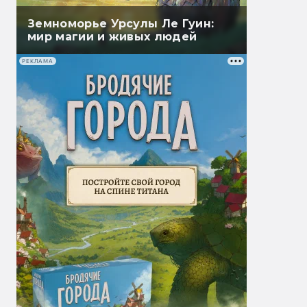
Земноморье Урсулы Ле Гуин:
мир магии и живых людей
РЕКЛАМА