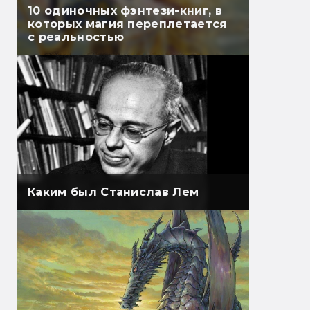
10 одиночных фэнтези-книг, в
которых магия переплетается
с реальностью
Каким был Станислав Лем