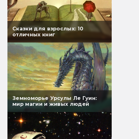
Сказки для взрослых: 10
отличных книг
Земноморье Урсулы Ле Гуин:
мир магии и живых людей