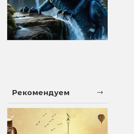
Рекомендуем