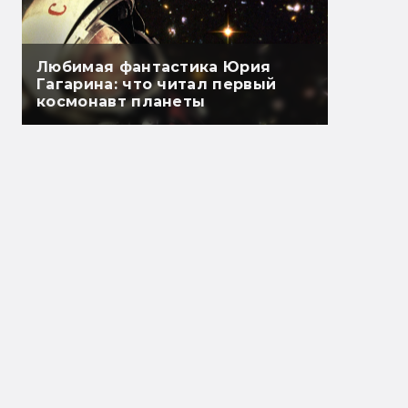
Любимая фантастика Юрия
Гагарина: что читал первый
космонавт планеты