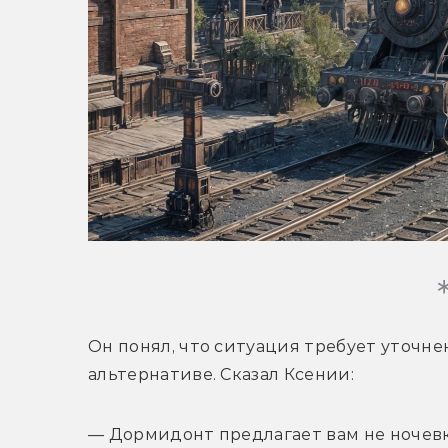
Он понял, что ситуация требует уточне
альтернативе. Сказал Ксении:
— Дормидонт предлагает вам не ночевку