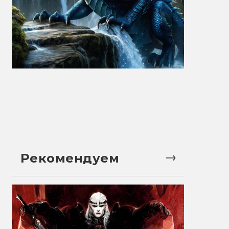
Рекомендуем