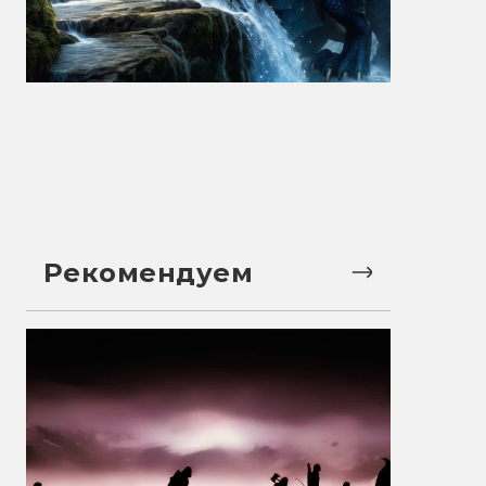
Рекомендуем