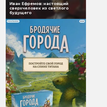
Иван Ефремов: настоящий
сверхчеловек из светлого
будущего
РЕКЛАМА