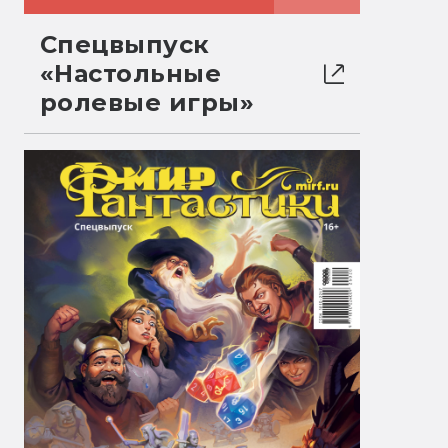
Спецвыпуск
«Настольные
ролевые игры»