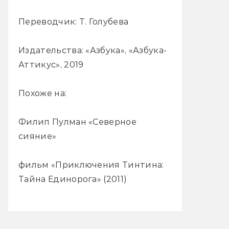
Переводчик: Т. Голубева
Издательства: «Азбука», «Азбука-
Аттикус», 2019
Похоже на:
Филип Пулман «Северное
сияние»
фильм «Приключения Тинтина:
Тайна Единорога» (2011)