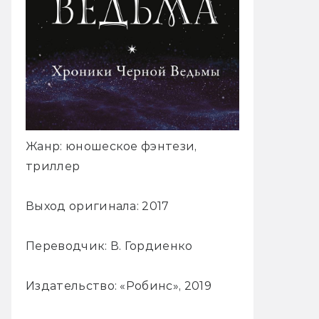
Жанр: юношеское фэнтези,
триллер
Выход оригинала: 2017
Переводчик: В. Гордиенко
Издательство: «Робинс», 2019