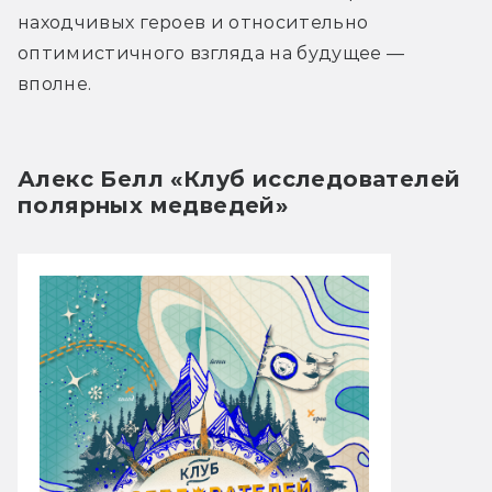
находчивых героев и относительно 
оптимистичного взгляда на будущее — 
вполне.
Алекс Белл «Клуб исследователей 
полярных медведей»