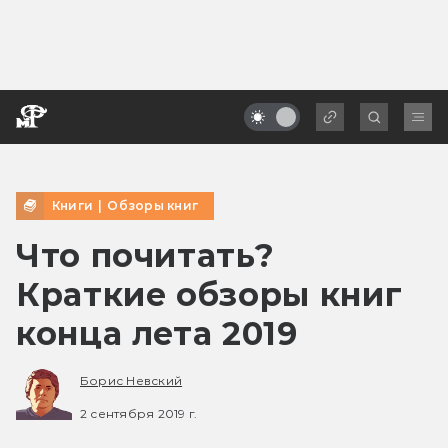
Книги
|
Обзоры книг
Что почитать?
Краткие обзоры книг
конца лета 2019
Борис Невский
2 сентября 2019 г.