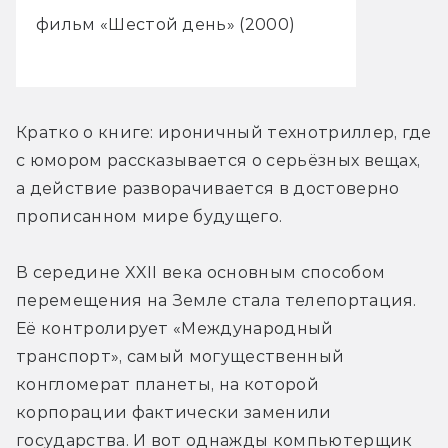
фильм «Шестой день» (2000)
Кратко о книге: ироничный технотриллер, где 
с юмором рассказывается о серьёзных вещах, 
а действие разворачивается в достоверно 
прописанном мире будущего.
В середине XXII века основным способом 
перемещения на Земле стала телепортация. 
Её контролирует «Международный 
транспорт», самый могущественный 
конгломерат планеты, на которой 
корпорации фактически заменили 
государства. И вот однажды компьютерщик 