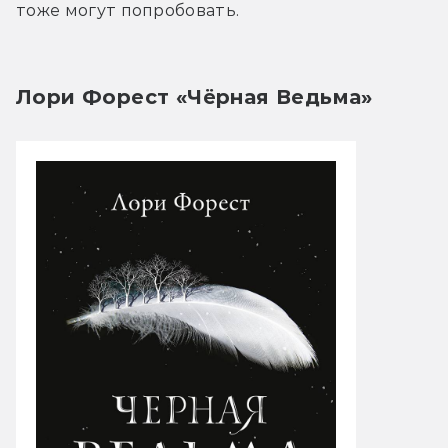
тоже могут попробовать.
Лори Форест «Чёрная Ведьма»