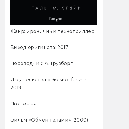
Жанр: ироничный технотриллер
Выход оригинала: 2017
Переводчик: А. Грузберг
Издательства: «Эксмо», fanzon,
2019
Похоже на:
фильм «Обмен телами» (2000)