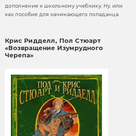
дополнение к школьному учебнику. Ну, или 
как пособие для начинающего попаданца.
Крис Ридделл, Пол Стюарт 
«Возвращение Изумрудного 
Черепа»