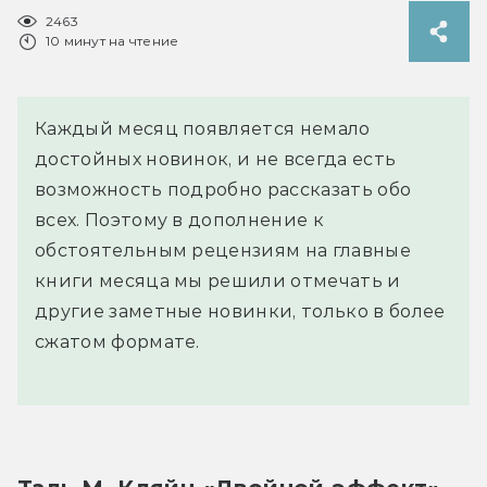
2463
10 минут на чтение
Каждый месяц появляется немало
достойных новинок, и не всегда есть
возможность подробно рассказать обо
всех. Поэтому в дополнение к
обстоятельным рецензиям на главные
книги месяца мы решили отмечать и
другие заметные новинки, только в более
сжатом формате.