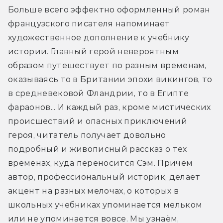
Больше всего эффектно оформленный роман 
французского писателя напоминает 
художественное дополнение к учебнику 
истории. Главный герой невероятным 
образом путешествует по разным временам, 
оказываясь то в Британии эпохи викингов, то 
в средневековой Фландрии, то в Египте 
фараонов... И каждый раз, кроме мистических 
происшествий и опасных приключений 
героя, читатель получает довольно 
подробный и живописный рассказ о тех 
временах, куда переносится Сэм. Причём 
автор, профессиональный историк, делает 
акцент на разных мелочах, о которых в 
школьных учебниках упоминается мельком 
или не упоминается вовсе. Мы узнаём, 