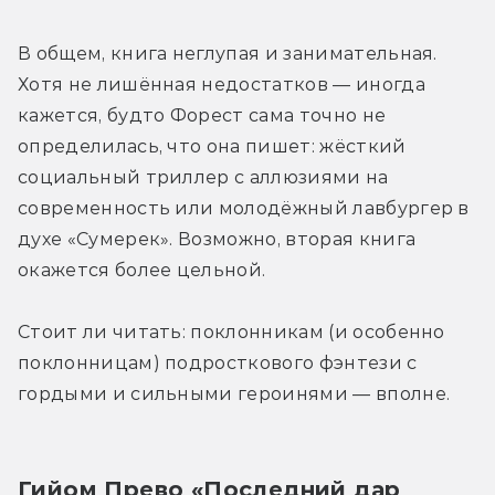
В общем, книга неглупая и занимательная. 
Хотя не лишённая недостатков — иногда 
кажется, будто Форест сама точно не 
определилась, что она пишет: жёсткий 
социальный триллер с аллюзиями на 
современность или молодёжный лавбургер в 
духе «Сумерек». Возможно, вторая книга 
окажется более цельной.
Стоит ли читать: поклонникам (и особенно 
поклонницам) подросткового фэнтези с 
гордыми и сильными героинями — вполне.
Гийом Прево «Последний дар 