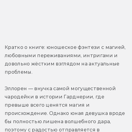
Кратко о книге: юношеское фэнтези с магией, 
любовными переживаниями, интригами и 
довольно жёстким взглядом на актуальные 
проблемы.
Эллорен — внучка самой могущественной 
чародейки в истории Гарднерии, где 
превыше всего ценятся магия и 
происхождение. Однако юная девушка вроде 
бы полностью лишена волшебного дара, 
поэтому с радостью отправляется в 