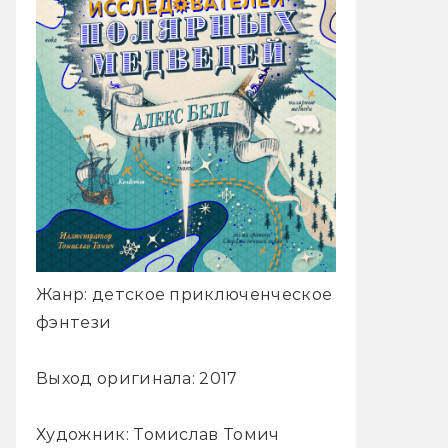
Жанр: детское приключенческое
фэнтези
Выход оригинала: 2017
Художник: Томислав Томич