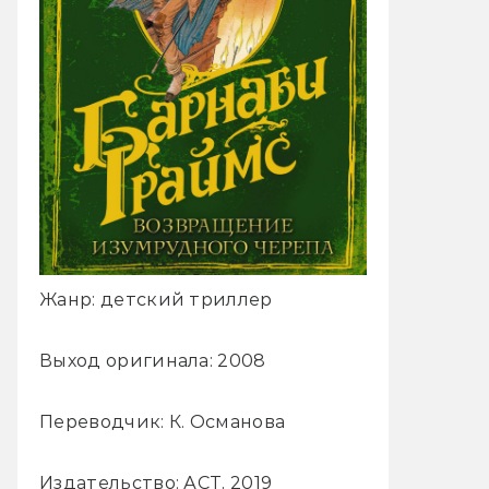
Жанр: детский триллер
Выход оригинала: 2008
Переводчик: К. Османова
Издательство: АСТ, 2019