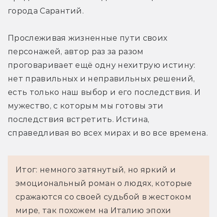
города Сарантий.
Прослеживая жизненные пути своих 
персонажей, автор раз за разом 
проговаривает ещё одну нехитрую истину: 
нет правильных и неправильных решений, 
есть только наш выбор и его последствия. И 
мужество, с которым мы готовы эти 
последствия встретить. Истина, 
справедливая во всех мирах и во все времена.
Итог: немного затянутый, но яркий и
эмоциональный роман о людях, которые
сражаются со своей судьбой в жестоком
мире, так похожем на Италию эпохи