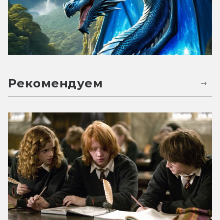
Рекомендуем