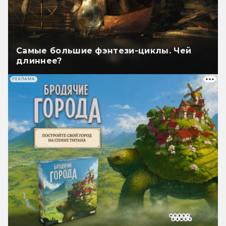
Самые большие фэнтези-циклы. Чей
длиннее?
РЕКЛАМА