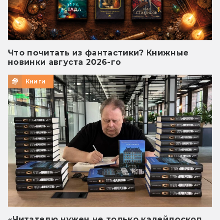
Что почитать из фантастики? Книжные
новинки августа 2026-го
Книги
«Читателю нужен не только калейдоскоп