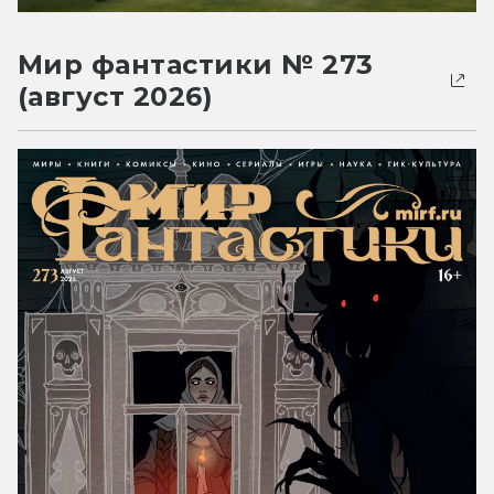
Мир фантастики № 273
(август 2026)