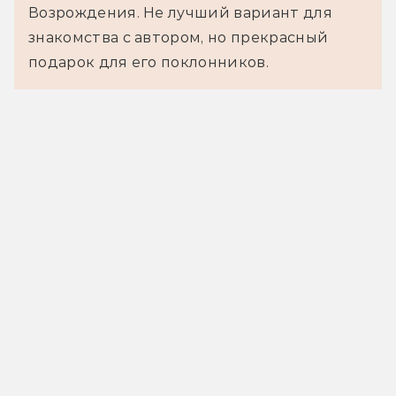
Возрождения. Не лучший вариант для
знакомства с автором, но прекрасный
подарок для его поклонников.