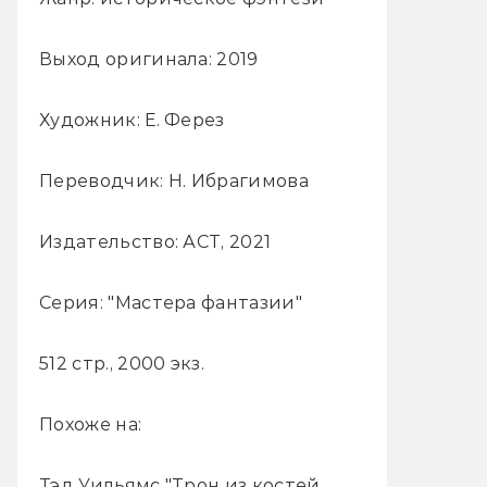
Выход оригинала: 2019
Художник: Е. Ферез
Переводчик: Н. Ибрагимова
Издательство: АСТ, 2021
Серия: "Мастера фантазии"
512 стр., 2000 экз.
Похоже на:
Тэд Уильямс "Трон из костей