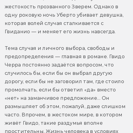
жестокость прозванного Зверем. Однако в 
одну роковую ночь Уберто убивает девушка, 
которая волей случая сталкивается с 
Гвиданио — и меняет его жизнь навсегда.
Тема случая и личного выбора, свободы и 
предопределения — главная в романе. Гвидо 
Черра постоянно задаётся вопросом, что 
случилось бы, если бы он выбрал другую 
дорогу, если бы не заговорил там, где стоило 
промолчать, если бы ответил «да» вместо 
«нет» на заманчивое предложение… Он 
размышляет об этом, пожалуй, даже слишком 
часто. Впрочем, в жестоком мире, в котором 
живёт Гвидо, такие раздумья вполне 
простительны. Жизнь человека в условиях 