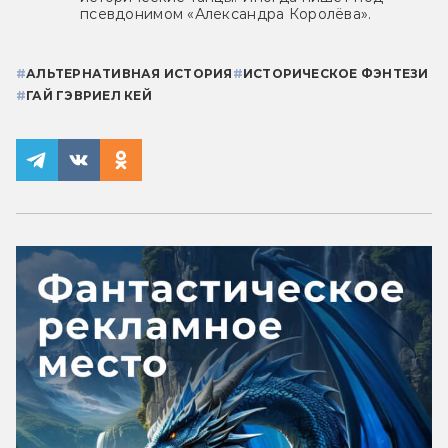
псевдонимом «Александра Королёва».
#
АЛЬТЕРНАТИВНАЯ ИСТОРИЯ
#
ИСТОРИЧЕСКОЕ ФЭНТЕЗИ
#
ГАЙ ГЭВРИЕЛ КЕЙ