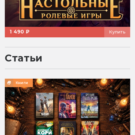
1 490 ₽
Купить
Статьи
Книги