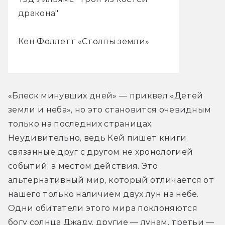
дракона"
Кен Фоллетт «Столпы земли»
«Блеск минувших дней» — приквел «Детей 
земли и неба», но это становится очевидным 
только на последних страницах. 
Неудивительно, ведь Кей пишет книги, 
связанные друг с другом не хронологией 
событий, а местом действия. Это 
альтернативный мир, который отличается от 
нашего только наличием двух лун на небе. 
Одни обитатели этого мира поклоняются 
богу солнца Джаду, другие — лунам, третьи — 