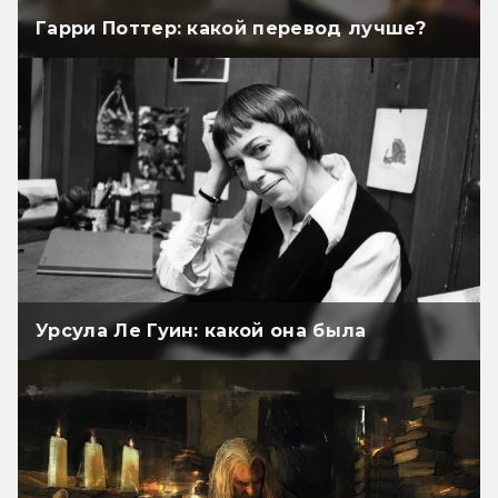
Гарри Поттер: какой перевод лучше?
Урсула Ле Гуин: какой она была