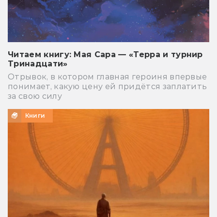
Читаем книгу: Мая Сара — «Терра и турнир
Тринадцати»
Отрывок, в котором главная героиня впервые
понимает, какую цену ей придётся заплатить
за свою силу
Книги