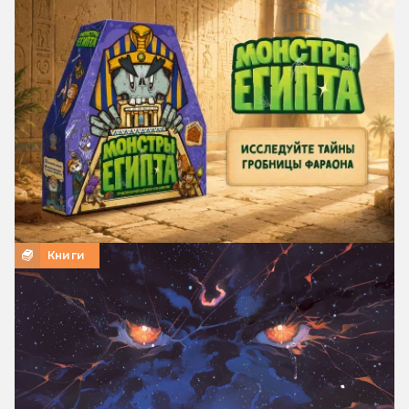
Книги