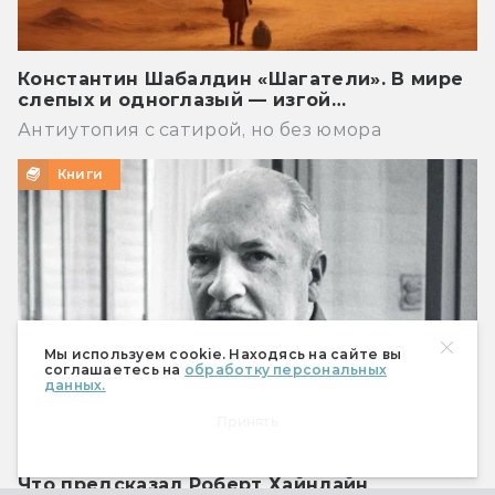
Константин Шабалдин «Шагатели». В мире
слепых и одноглазый — изгой…
Антиутопия с сатирой, но без юмора
Книги
Мы используем cookie. Находясь на сайте вы
соглашаетесь на
обработку персональных
данных.
Принять
Что предсказал Роберт Хайнлайн