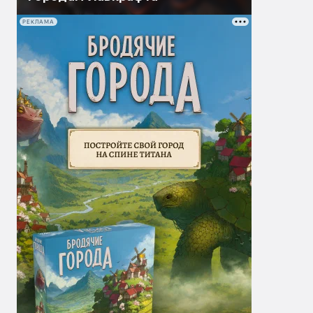
РЕКЛАМА