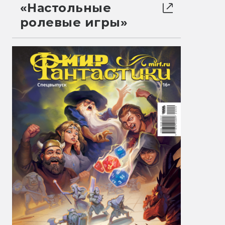
«Настольные
ролевые игры»