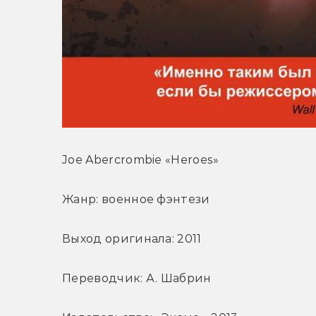
Joe Abercrombie «Heroes»
Жанр: военное фэнтези
Выход оригинала: 2011
Переводчик: А. Шабрин