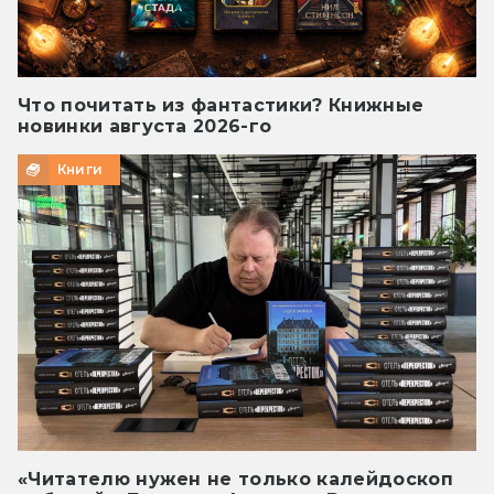
Что почитать из фантастики? Книжные
новинки августа 2026-го
Книги
«Читателю нужен не только калейдоскоп