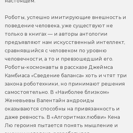
настоящем.
Роботы, успешно имитирующие внешность и 
поведение человека, уже существуют не 
только в книгах — и авторы антологии 
предъявляют нам искусственный интеллект, 
сравнявшийся с человеком по уровню 
человечности, а то и превзошедший его. 
Роботы-космонавты в рассказе Джеймса 
Камбиаса «Сведение баланса» хоть и чтят три 
закона роботехники, но принимают решения 
самостоятельно. В «Наиболее близком» 
Женевьевы Валентайн андроиды 
оказываются способны на привязанность и 
даже ревность. В «Алгоритмах любви» Кена 
Лю героиня пытается понять мышление и 