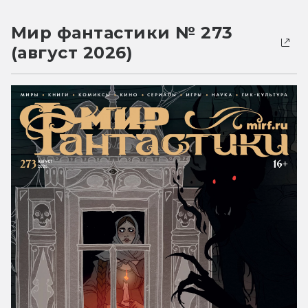
Мир фантастики № 273
(август 2026)