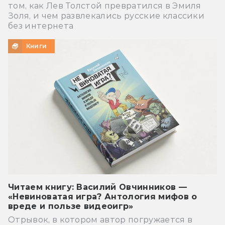
том, как Лев Толстой превратился в Эмиля
Золя, и чем развлекались русские классики
без интернета
Книги
Читаем книгу: Василий Овчинников —
«Невиноватая игра? Антология мифов о
вреде и пользе видеоигр»
Отрывок, в котором автор погружается в