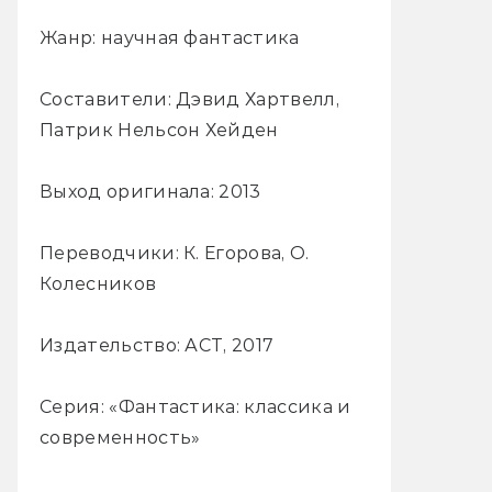
Жанр: научная фантастика
Составители: Дэвид Хартвелл,
Патрик Нельсон Хейден
Выход оригинала: 2013
Переводчики: К. Егорова, О.
Колесников
Издательство: АСТ, 2017
Серия: «Фантастика: классика и
современность»