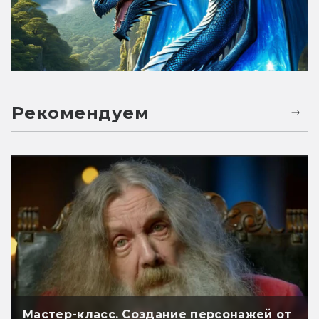
Рекомендуем
Мастер-класс. Создание персонажей от