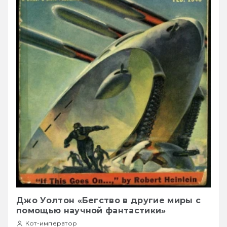
Джо Уолтон «Бегство в другие миры с
помощью научной фантастики»
Кот-император