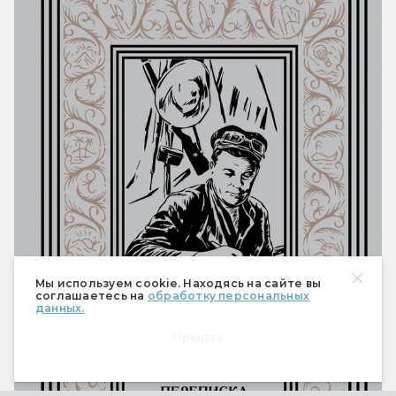
Мы используем cookie. Находясь на сайте вы
соглашаетесь на
обработку персональных
данных.
Принять