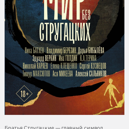
Братья Стругацкие — главный символ 