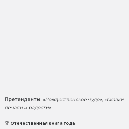
Претенденты
: 
«Рождественское чудо», «Сказки 
печали и радости»
🏆 Отечественная книга года