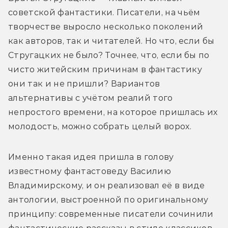
советской фантастики. Писатели, на чьём 
творчестве выросло несколько поколений 
как авторов, так и читателей. Но что, если бы 
Стругацких не было? Точнее, что, если бы по 
чисто житейским причинам в фантастику 
они так и не пришли? Вариантов 
альтернативы с учётом реалий того 
непростого времени, на которое пришлась их 
молодость, можно собрать целый ворох.
Именно такая идея пришла в голову 
известному фантастоведу Василию 
Владимирскому, и он реализовал её в виде 
антологии, выстроенной по оригинальному 
принципу: современные писатели сочинили 