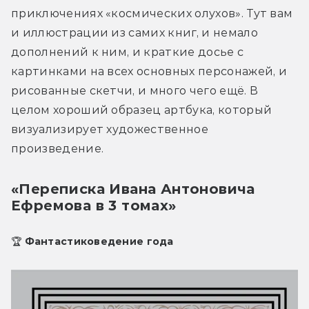
приключениях «космических олухов». Тут вам 
и иллюстрации из самих книг, и немало 
дополнений к ним, и краткие досье с 
картинками на всех основных персонажей, и 
рисованные скетчи, и много чего ещё. В 
целом хороший образец артбука, который 
визуализирует художественное 
произведение. 
«Переписка Ивана Антоновича
Ефремова в 3 томах»
🏆 Фантастиковедение года