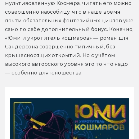
мультивселенную Космера, читать его можно 
совершенно наособицу, что в наше время 
почти обязательных фэнтезийных циклов уже 
само по себе дополнительный бонус. Конечно, 
«Юми и укротитель кошмаров» — роман для 
Сандерсона совершенно типичный, без 
крышесносящих открытий. Но с учётом 
высокого авторского уровня это то что надо 
— особенно для юношества. 