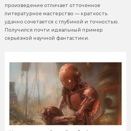
произведение отличает отточенное 
литературное мастерство — краткость 
удачно сочетается с глубиной и точностью. 
Получился почти идеальный пример 
серьёзной научной фантастики.