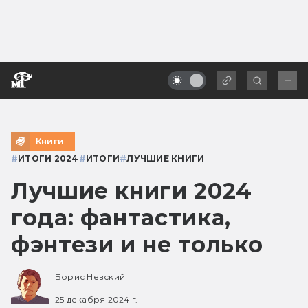
Книги
#
ИТОГИ 2024
#
ИТОГИ
#
ЛУЧШИЕ КНИГИ
Лучшие книги 2024
года: фантастика,
фэнтези и не только
Борис Невский
25 декабря 2024 г.