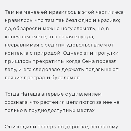
Тем не менее ей нравилось в этой части леса, 
нравилось, что там так безлюдно и красиво; 
да, об заросли можно ногу сломать, но, в 
конечном счёте, это такая ерунда, 
несравнимая с редким удовольствием от 
контакта с природой. Однако эти прогулки 
пришлось прекратить, когда Сёма порезал 
лапу, и его следовало держать подальше от 
всяких преград и буреломов.
Тогда Наташа впервые с удивлением 
осознала, что растения цепляются за неё не 
только в труднодоступных местах.
Они ходили теперь по дорожке, основному 