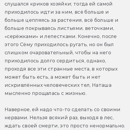
слушался криков хозяйки; тогда ей самой 
приходилось идти за ним, всё больше и 
больше цепляясь за растения, всё больше и 
больше покрываясь листьями, веточками, 
«серёжками» и лепестками. Конечно, после 
этого Сёму приходилось ругать, но он был 
слишком очаровательный, чтобы на него 
приходилось долго сердиться, однако, 
проходя все эти странные места, в которых 
может быть есть, а может быть и нет 
искривлённых человеческих тел, Наташа 
мысленно прощалась с жизнью.
Наверное, ей надо что-то сделать со своими 
нервами. Нельзя всякий раз, выходя в лес, 
ждать своей смерти, это просто ненормально.