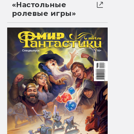
«Настольные
ролевые игры»