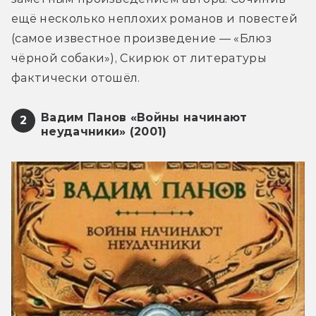
ещё несколько неплохих романов и повестей 
(самое известное произведение — «Блюз 
чёрной собаки»), Скирюк от литературы 
фактически отошёл.
Вадим Панов «Войны начинают
2
неудачники» (2001)