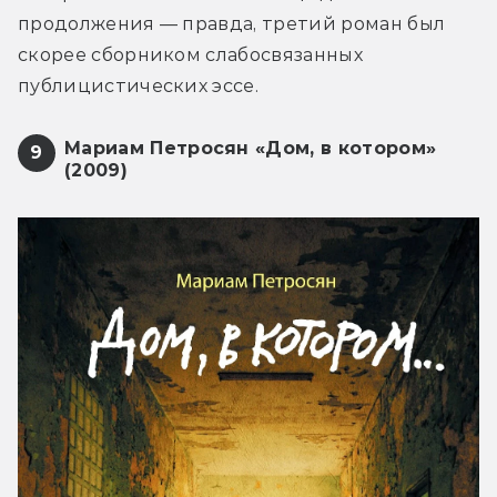
продолжения — правда, третий роман был 
скорее сборником слабосвязанных 
публицистических эссе.
Мариам Петросян «Дом, в котором»
9
(2009)