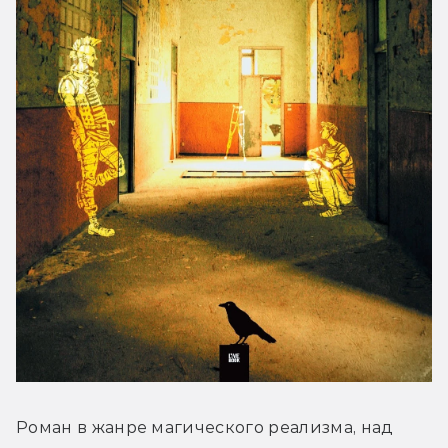
Роман в жанре магического реализма, над 