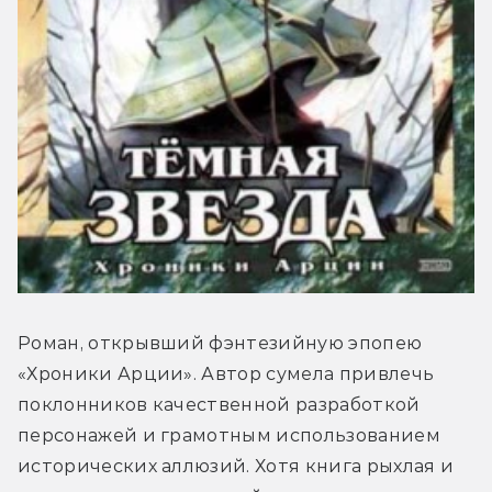
Роман, открывший фэнтезийную эпопею 
«Хроники Арции». Автор сумела привлечь 
поклонников качественной разработкой 
персонажей и грамотным использованием 
исторических аллюзий. Хотя книга рыхлая и 