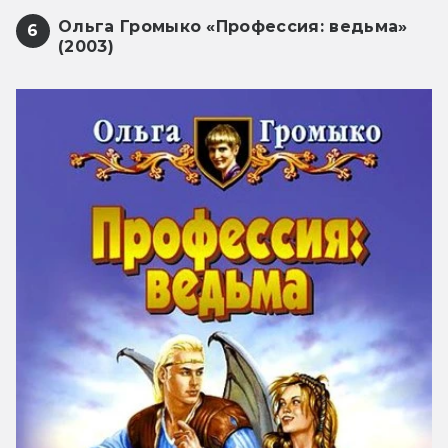
Ольга Громыко «Профессия: ведьма»
6
(2003)