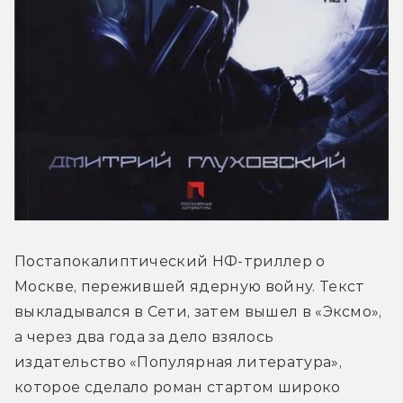
Постапокалиптический НФ-триллер о 
Москве, пережившей ядерную войну. Текст 
выкладывался в Сети, затем вышел в «Эксмо», 
а через два года за дело взялось 
издательство «Популярная литература», 
которое сделало роман стартом широко 