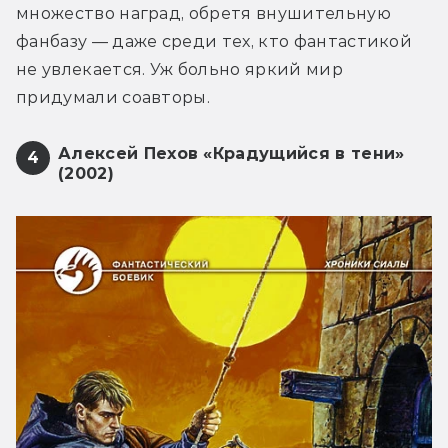
множество наград, обретя внушительную 
фанбазу — даже среди тех, кто фантастикой 
не увлекается. Уж больно яркий мир 
придумали соавторы.
Алексей Пехов «Крадущийся в тени»
4
(2002)