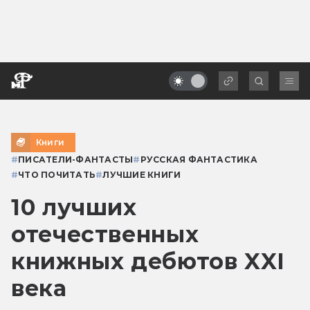
Книги
#
ПИСАТЕЛИ-ФАНТАСТЫ
#
РУССКАЯ ФАНТАСТИКА
#
ЧТО ПОЧИТАТЬ
#
ЛУЧШИЕ КНИГИ
10 лучших
отечественных
книжных дебютов XXI
века