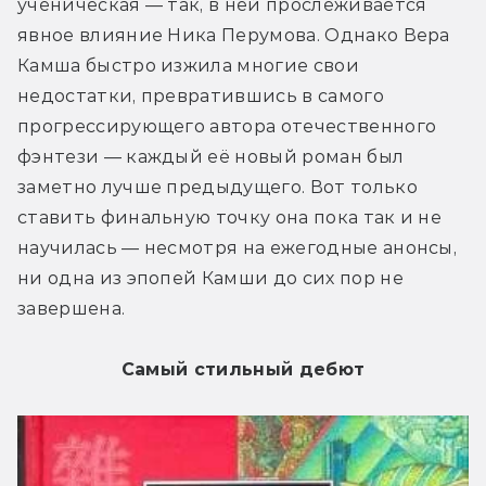
ученическая — так, в ней прослеживается 
явное влияние Ника Перумова. Однако Вера 
Камша быстро изжила многие свои 
недостатки, превратившись в самого 
прогрессирующего автора отечественного 
фэнтези — каждый её новый роман был 
заметно лучше предыдущего. Вот только 
ставить финальную точку она пока так и не 
научилась — несмотря на ежегодные анонсы, 
ни одна из эпопей Камши до сих пор не 
завершена.
Самый стильный дебют