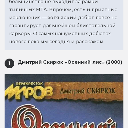
большинство не выходит за рамки
типичных МТА. Впрочем, есть и приятные
исключения — хотя яркий дебют вовсе не
гарантирует дальнейшей блистательной
карьеры. О самых нашумевших дебютах
нового века мы сегодня и расскажем.
Дмитрий Скирюк «Осенний лис» (2000)
1