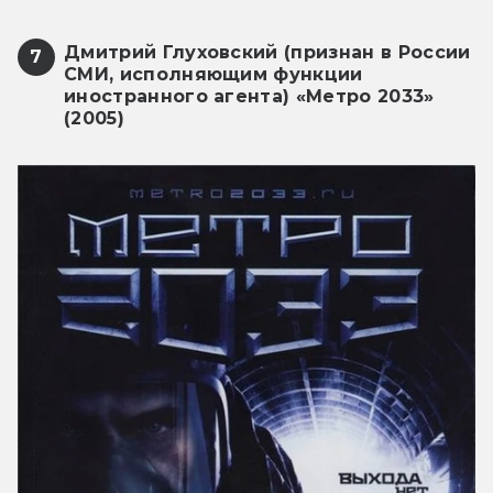
Дмитрий Глуховский (признан в России
7
СМИ, исполняющим функции
иностранного агента) «Метро 2033»
(2005)