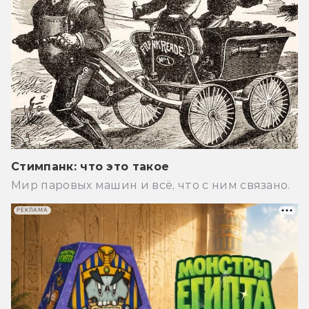
Стимпанк: что это такое
Мир паровых машин и всё, что с ним связано.
РЕКЛАМА