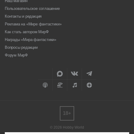
Наш магазин
Пользовательское соглашение
Контакты и редакция
Реклама на «Мире фантастики»
Как стать автором МирФ
Награды «Мира фантастики»
Вопросы редакции
Форум МирФ
18+
© 2026 Hobby World