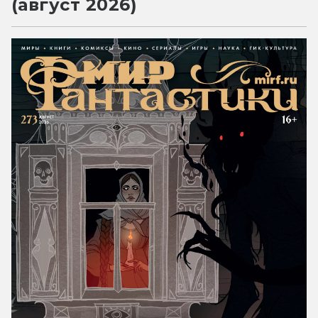
(август 2026)