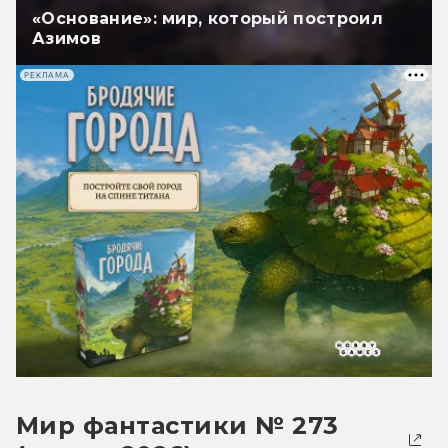
«Основание»: мир, который построил
Азимов
РЕКЛАМА
Мир фантастики № 273