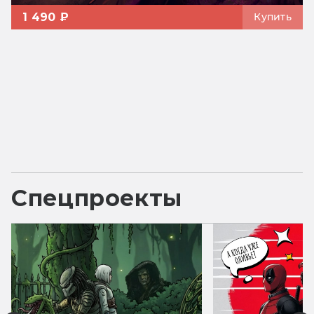
1 490 ₽
Купить
Спецпроекты