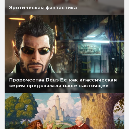
Эротическая фантастика
Пророчества Deus Ex: как классическая
серия предсказала наше настоящее