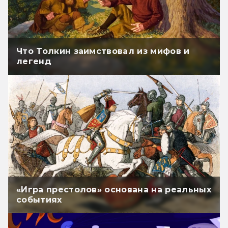
Что Толкин заимствовал из мифов и
легенд
«Игра престолов» основана на реальных
событиях