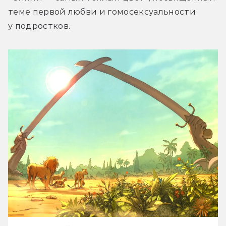
теме первой любви и гомосексуальности 
у подростков.