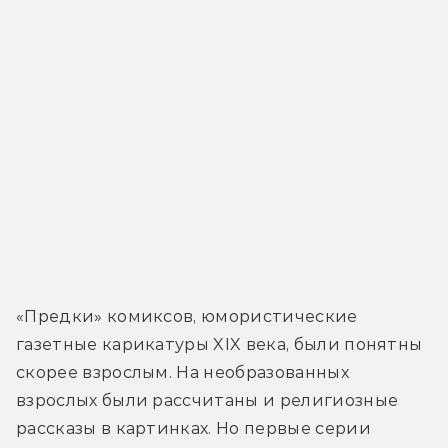
«Предки» комиксов, юмористические 
газетные карикатуры XIX века, были понятны 
скорее взрослым. На необразованных 
взрослых были рассчитаны и религиозные 
рассказы в картинках. Но первые серии 