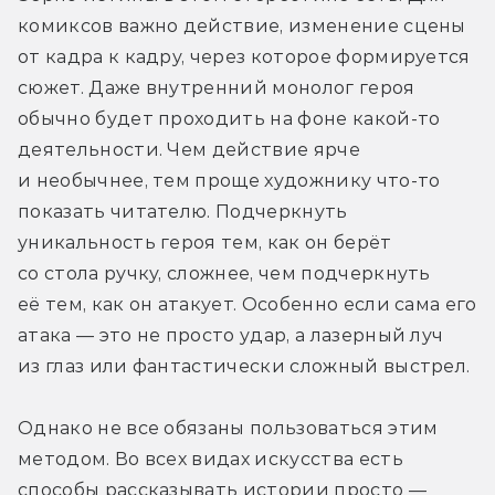
комиксов важно действие, изменение сцены 
от кадра к кадру, через которое формируется 
сюжет. Даже внутренний монолог героя 
обычно будет проходить на фоне какой-то 
деятельности. Чем действие ярче 
и необычнее, тем проще художнику что-то 
показать читателю. Подчеркнуть 
уникальность героя тем, как он берёт 
со стола ручку, сложнее, чем подчеркнуть 
её тем, как он атакует. Особенно если сама его 
атака — это не просто удар, а лазерный луч 
из глаз или фантастически сложный выстрел.
Однако не все обязаны пользоваться этим 
методом. Во всех видах искусства есть 
способы рассказывать истории просто — 