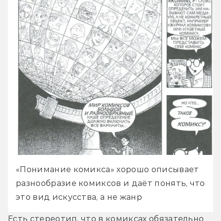
«Понимание комикса» хорошо описывает 
разнообразие комиксов и даёт понять, что 
это вид искусства, а не жанр
Есть стереотип, что в комиксах обязательно 