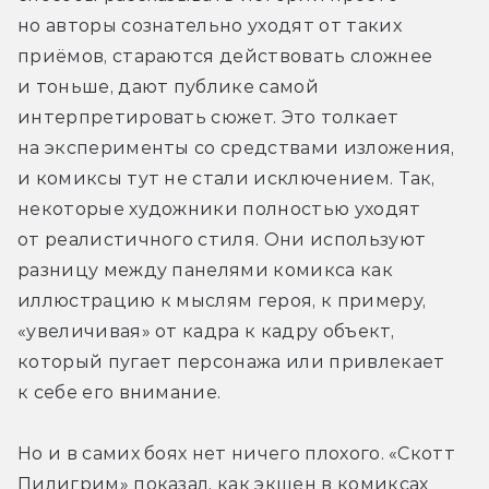
но авторы сознательно уходят от таких 
приёмов, стараются действовать сложнее 
и тоньше, дают публике самой 
интерпретировать сюжет. Это толкает 
на эксперименты со средствами изложения, 
и комиксы тут не стали исключением. Так, 
некоторые художники полностью уходят 
от реалистичного стиля. Они используют 
разницу между панелями комикса как 
иллюстрацию к мыслям героя, к примеру, 
«увеличивая» от кадра к кадру объект, 
который пугает персонажа или привлекает 
к себе его внимание.
Но и в самих боях нет ничего плохого. «Скотт 
Пилигрим» показал, как экшен в комиксах 