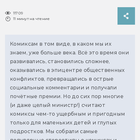
11709
11 минут на чтение
Комиксам в том виде, в каком мы их 
знаем, уже больше века. Всё это время они 
развивались, становились сложнее, 
оказывались в эпицентре общественных 
конфликтов, превращались в острые 
социальные комментарии и получали 
почётные премии. Но до сих пор многие 
(и даже целый министр!) считают 
комиксы чем-то ущербным и пригодным 
только для маленьких детей и глупых 
подростков. Мы собрали самые 