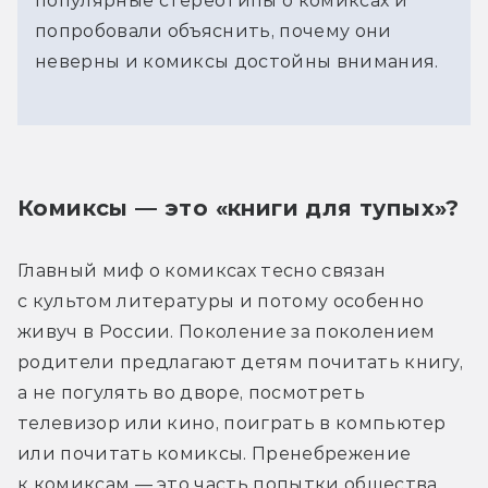
популярные стереотипы о комиксах и 
попробовали объяснить, почему они 
неверны и комиксы достойны внимания.
Комиксы — это «книги для тупых»?
Главный миф о комиксах тесно связан 
с культом литературы и потому особенно 
живуч в России. Поколение за поколением 
родители предлагают детям почитать книгу, 
а не погулять во дворе, посмотреть 
телевизор или кино, поиграть в компьютер 
или почитать комиксы. Пренебрежение 
к комиксам — это часть попытки общества 