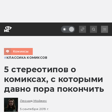
Комиксы
#
КЛАССИКА КОМИКСОВ
5 стереотипов о
комиксах, с которыми
давно пора покончить
Леонид Мойжес
5 сентября 2019 г.