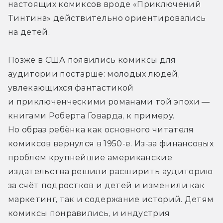
настоящих комиксов вроде «Приключений 
Тинтина» действительно ориентировались 
на детей.
Позже в США появились комиксы для 
аудитории постарше: молодых людей, 
увлекающихся фантастикой 
и приключенческими романами той эпохи — 
книгами Роберта Говарда, к примеру. 
Но образ ребёнка как основного читателя 
комиксов вернулся в 1950-е. Из-за финансовых 
проблем крупнейшие американские 
издательства решили расширить аудиторию 
за счёт подростков и детей и изменили как 
маркетинг, так и содержание историй. Детям 
комиксы понравились, и индустрия 