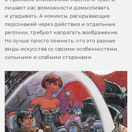
лишают нас возможности домысливать 
и угадывать. А комиксы, раскрывающие 
персонажей через действия и отдельные 
реплики, требуют напрягать воображение. 
Но лучше просто помнить, что это разные 
виды искусства со своими особенностями, 
сильными и слабыми сторонами.