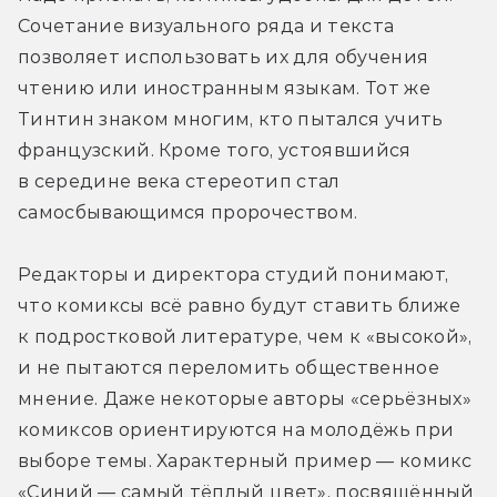
Сочетание визуального ряда и текста 
позволяет использовать их для обучения 
чтению или иностранным языкам. Тот же 
Тинтин знаком многим, кто пытался учить 
французский. Кроме того, устоявшийся 
в середине века стереотип стал 
самосбывающимся пророчеством.
Редакторы и директора студий понимают, 
что комиксы всё равно будут ставить ближе 
к подростковой литературе, чем к «высокой», 
и не пытаются переломить общественное 
мнение. Даже некоторые авторы «серьёзных» 
комиксов ориентируются на молодёжь при 
выборе темы. Характерный пример — комикс 
«Синий — самый тёплый цвет», посвящённый 