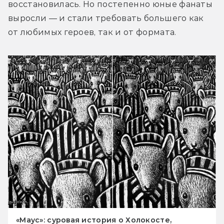
восстановилась. Но постепенно юные фанаты 
выросли — и стали требовать большего как 
от любимых героев, так и от формата.
«Маус»: суровая история о Холокосте,