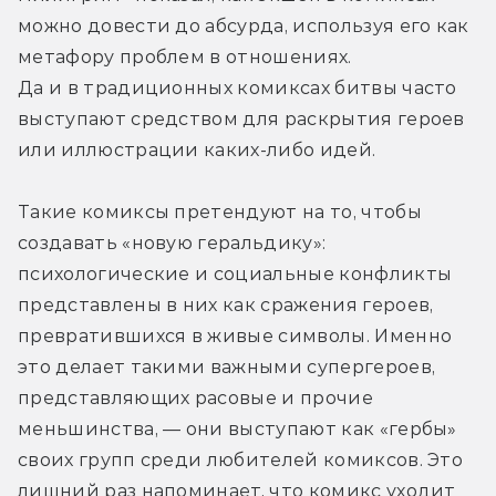
можно довести до абсурда, используя его как 
метафору проблем в отношениях. 
Да и в традиционных комиксах битвы часто 
выступают средством для раскрытия героев 
или иллюстрации каких-либо идей.
Такие комиксы претендуют на то, чтобы 
создавать «новую геральдику»: 
психологические и социальные конфликты 
представлены в них как сражения героев, 
превратившихся в живые символы. Именно 
это делает такими важными супергероев, 
представляющих расовые и прочие 
меньшинства, — они выступают как «гербы» 
своих групп среди любителей комиксов. Это 
лишний раз напоминает, что комикс уходит 