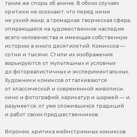
такие же споры об аниме. В обоих случаях 
критики не осознают, что перед ними 
не узкий жанр, а громадная творческая сфера, 
опирающаяся на художественное наследие 
всего человечества и имеющая собственную 
историю в много десятилетий. Комиксов — 
сотни и тысячи. Стили их изображения 
варьируются от мультяшных и условных 
до фотореалистичных и экспериментальных. 
Художники комиксов отталкиваются 
от классической и современной живописи, 
кино и фотографий, карикатур и шаржей — и, 
разумеется, от уже сложившихся традиций 
и работ своих предшественников.
Впрочем, критика мейнстримных комиксов 