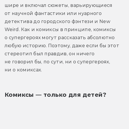
шире и включал сюжеты, варьирующиеся 
от научной фантастики или нуарного 
детектива до городского фэнтези и New 
Weird. Как и комиксы в принципе, комиксы 
о супергероях могут рассказать абсолютно 
любую историю. Поэтому, даже если бы этот 
стереотип был правдив, он ничего 
не говорил бы, по сути, ни о супергероях, 
ни о комиксах.
Комиксы — только для детей?