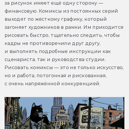
за рисунок имеет ещё одну сторону — 
финансовую. Комиксы из постоянных серий 
выходят по жёсткому графику, который 
загоняет художников в рамки. Им приходится 
рисовать быстро, тщательно следить, чтобы 
кадры не противоречили друг другу, 
и выполнять подробные инструкции как 
сценариста, так и руководства студии. 
Рисовать комиксы — это не только искусство, 
но и работа, потогонная и рискованная, 
с очень напряжённой конкуренцией.