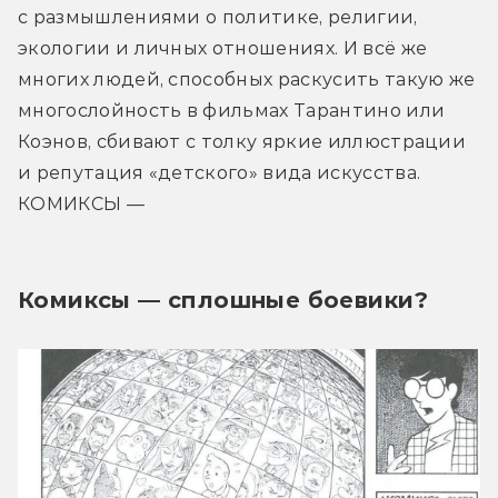
с размышлениями о политике, религии, 
экологии и личных отношениях. И всё же 
многих людей, способных раскусить такую же 
многослойность в фильмах Тарантино или 
Коэнов, сбивают с толку яркие иллюстрации 
и репутация «детского» вида искусства. 
КОМИКСЫ —
Комиксы — сплошные боевики?