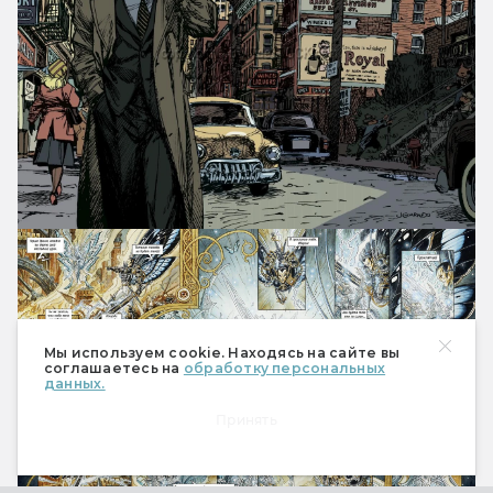
Мы используем cookie. Находясь на сайте вы
соглашаетесь на
обработку персональных
данных.
Принять