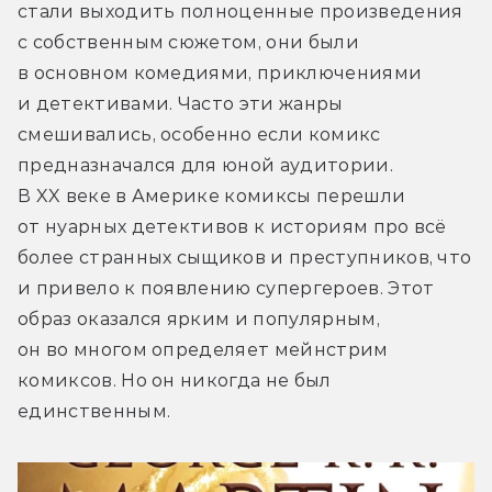
стали выходить полноценные произведения 
с собственным сюжетом, они были 
в основном комедиями, приключениями 
и детективами. Часто эти жанры 
смешивались, особенно если комикс 
предназначался для юной аудитории. 
В XX веке в Америке комиксы перешли 
от нуарных детективов к историям про всё 
более странных сыщиков и преступников, что 
и привело к появлению супергероев. Этот 
образ оказался ярким и популярным, 
он во многом определяет мейнстрим 
комиксов. Но он никогда не был 
единственным.