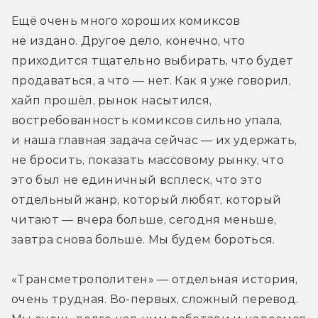
Ещё очень много хороших комиксов 
не издано. Другое дело, конечно, что 
приходится тщательно выбирать, что будет 
продаваться, а что — нет. Как я уже говорил, 
хайп прошёл, рынок насытился, 
востребованность комиксов сильно упала, 
и наша главная задача сейчас — их удержать, 
не бросить, показать массовому рынку, что 
это был не единичный всплеск, что это 
отдельный жанр, который любят, который 
читают — вчера больше, сегодня меньше, 
завтра снова больше. Мы будем бороться.
«Трансметрополитен» — отдельная история, 
очень трудная. Во-первых, сложный перевод. 