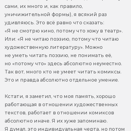
сами, их много и, как правило, 
уничижительной формы), я всякий раз 
удивляюсь. Это всё равно что сказать: 
«Я не смотрю кино, потому что хожу в театр». 
Или: «Я не читаю поэзию, потому что читаю 
художественную литературу». Можно 
не уметь читать поэзию, не понимать её, 
но «потому что» здесь абсолютно неуместно. 
Так вот, много кто не умеет читать комиксы. 
Это и правда абсолютно отдельное умение.
Кстати, я заметил, что моя память, хорошо 
работающая в отношении художественных 
текстов, работает в отношении комиксов 
абсолютно иначе. Я их хуже запоминаю. 
Я думал, это индивидуальная черта, но потом 