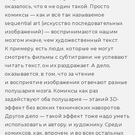
оказалось, что я не один такой. Просто 
комиксы — как и всё так называемое 
sequential art (искусство последовательных 
изображений) — воспринимаются нашим 
мозгом иначе, чем художественный текст. 
К примеру, есть люди, которые не могут 
смотреть фильмы с субтитрами: не успевают 
читать текст, он их раздражает. А дело, 
оказывается, в том, что за чтение 
и восприятие изображения отвечают разные 
полушария мозга. Комиксы как раз 
задействуют оба полушария — этакий 3D-
эффект без всяких технических наворотов. 
Другое дело — такой эффект тоже надо уметь 
использовать и автору, и художнику. Среди 
комиксов, как, впрочем, и во всех остальных 