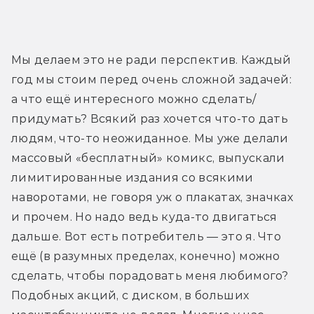
Мы делаем это не ради перспектив. Каждый 
год мы стоим перед очень сложной задачей: 
а что ещё интересного можно сделать/
придумать? Всякий раз хочется что-то дать 
людям, что-то неожиданное. Мы уже делали 
массовый «бесплатный» комикс, выпускали 
лимитированные издания со всякими 
наворотами, не говоря уж о плакатах, значках 
и прочем. Но надо ведь куда-то двигаться 
дальше. Вот есть потребитель — это я. Что 
ещё (в разумных пределах, конечно) можно 
сделать, чтобы порадовать меня любимого? 
Подобных акций, с диском, в больших 