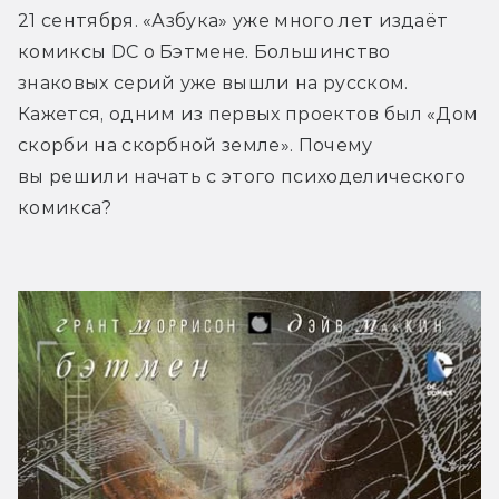
21 сентября. «Азбука» уже много лет издаёт 
комиксы DC о Бэтмене. Большинство 
знаковых серий уже вышли на русском. 
Кажется, одним из первых проектов был «Дом 
скорби на скорбной земле». Почему 
вы решили начать с этого психоделического 
комикса?