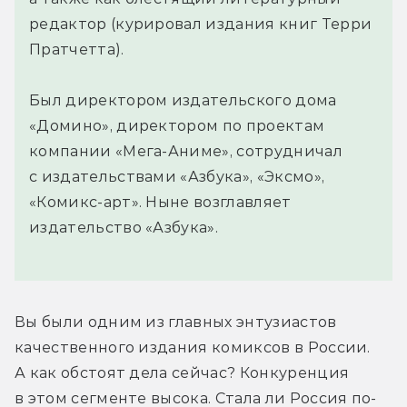
редактор (курировал издания книг Терри
Пратчетта).
Был директором издательского дома
«Домино», директором по проектам
компании «Мега-Аниме», сотрудничал
с издательствами «Азбука», «Эксмо»,
«Комикс-арт». Ныне возглавляет
издательство «Азбука».
Вы были одним из главных энтузиастов 
качественного издания комиксов в России. 
А как обстоят дела сейчас? Конкуренция 
в этом сегменте высока. Стала ли Россия по-