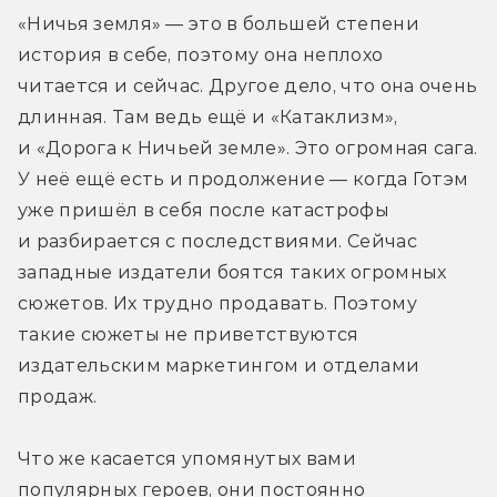
«Ничья земля» — это в большей степени 
история в себе, поэтому она неплохо 
читается и сейчас. Другое дело, что она очень 
длинная. Там ведь ещё и «Катаклизм», 
и «Дорога к Ничьей земле». Это огромная сага. 
У неё ещё есть и продолжение — когда Готэм 
уже пришёл в себя после катастрофы 
и разбирается с последствиями. Сейчас 
западные издатели боятся таких огромных 
сюжетов. Их трудно продавать. Поэтому 
такие сюжеты не приветствуются 
издательским маркетингом и отделами 
продаж.
Что же касается упомянутых вами 
популярных героев, они постоянно 