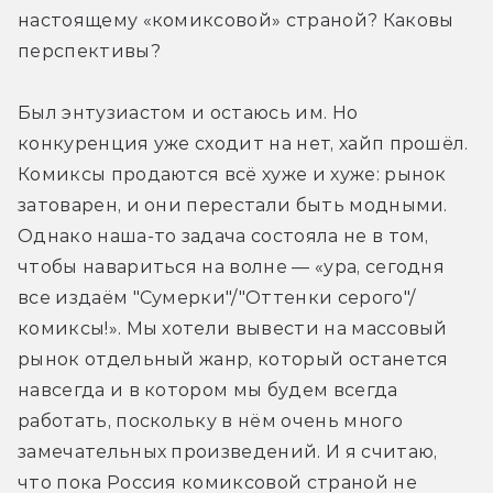
настоящему «комиксовой» страной? Каковы 
перспективы?
Был энтузиастом и остаюсь им. Но 
конкуренция уже сходит на нет, хайп прошёл. 
Комиксы продаются всё хуже и хуже: рынок 
затоварен, и они перестали быть модными. 
Однако наша-то задача состояла не в том, 
чтобы навариться на волне — «ура, сегодня 
все издаём "Сумерки"/"Оттенки серого"/
комиксы!». Мы хотели вывести на массовый 
рынок отдельный жанр, который останется 
навсегда и в котором мы будем всегда 
работать, поскольку в нём очень много 
замечательных произведений. И я считаю, 
что пока Россия комиксовой страной не 