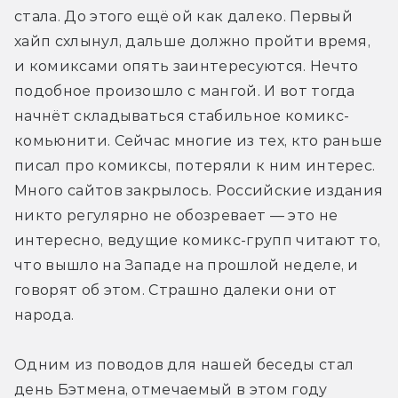
стала. До этого ещё ой как далеко. Первый 
хайп схлынул, дальше должно пройти время, 
и комиксами опять заинтересуются. Нечто 
подобное произошло с мангой. И вот тогда 
начнёт складываться стабильное комикс-
комьюнити. Сейчас многие из тех, кто раньше 
писал про комиксы, потеряли к ним интерес. 
Много сайтов закрылось. Российские издания 
никто регулярно не обозревает — это не 
интересно, ведущие комикс-групп читают то, 
что вышло на Западе на прошлой неделе, и 
говорят об этом. Страшно далеки они от 
народа.
Одним из поводов для нашей беседы стал 
день Бэтмена, отмечаемый в этом году 