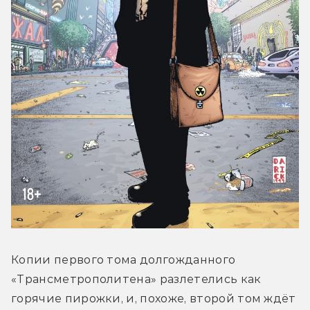
Копии первого тома долгожданного 
«Трансметрополитена» разлетелись как 
горячие пирожки, и, похоже, второй том ждёт 