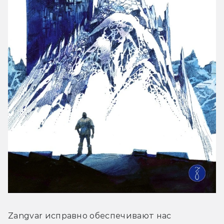
Zangvar исправно обеспечивают нас 