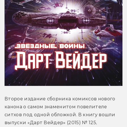
Второе издание сборника комиксов нового 
канона о самом знаменитом повелителе 
ситхов под одной обложкой. В книгу вошли 
выпуски «Дарт Вейдер» (2015) № 125, 