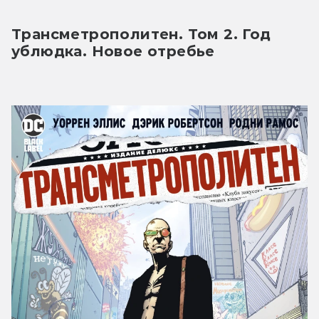
Трансметрополитен. Том 2. Год 
ублюдка. Новое отребье