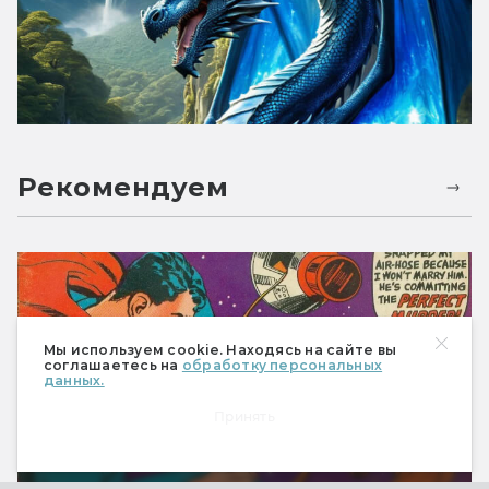
Рекомендуем
Мы используем cookie. Находясь на сайте вы
соглашаетесь на
обработку персональных
данных.
Принять