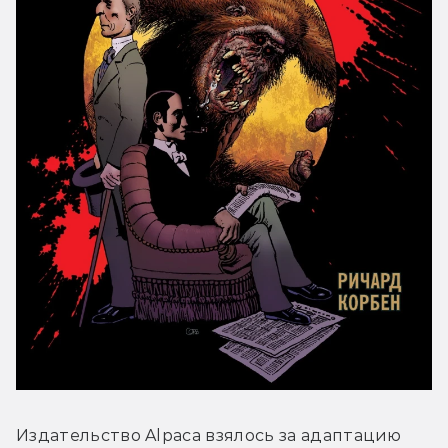
Издательство Alpaca взялось за адаптацию 