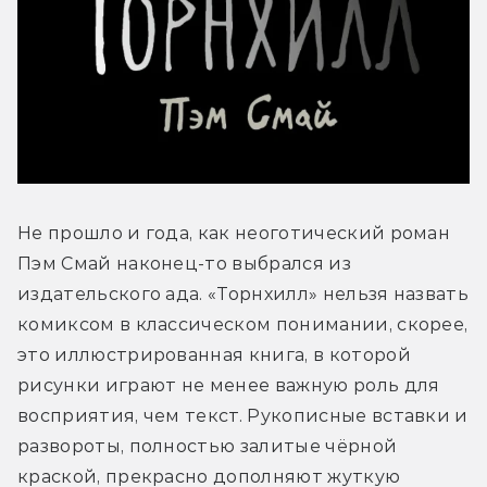
Не прошло и года, как неоготический роман 
Пэм Смай наконец-то выбрался из 
издательского ада. «Торнхилл» нельзя назвать 
комиксом в классическом понимании, скорее, 
это иллюстрированная книга, в которой 
рисунки играют не менее важную роль для 
восприятия, чем текст. Рукописные вставки и 
развороты, полностью залитые чёрной 
краской, прекрасно дополняют жуткую 