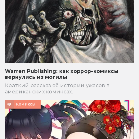
Warren Publishing: как хоррор-комиксы
вернулись из могилы
Краткий рассказ об истории ужасов в
американских комиксах.
Комиксы