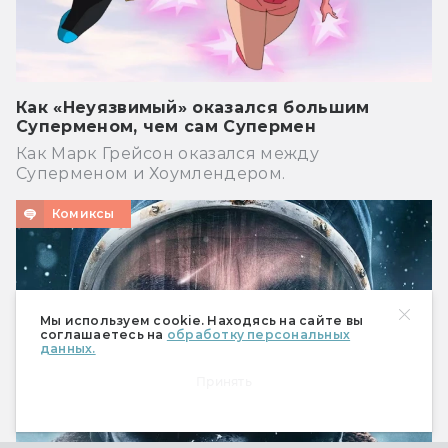
Как «Неуязвимый» оказался большим
Суперменом, чем сам Супермен
Как Марк Грейсон оказался между
Суперменом и Хоумлендером.
Комиксы
Мы используем cookie. Находясь на сайте вы
соглашаетесь на
обработку персональных
данных.
Принять