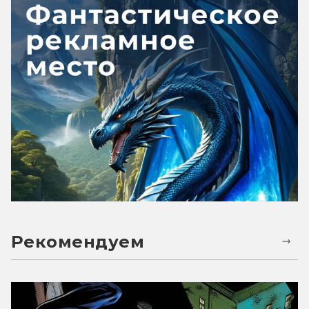
Рекомендуем