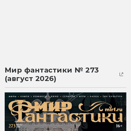
Мир фантастики № 273
(август 2026)