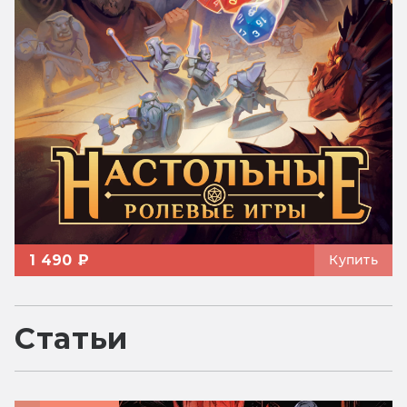
1 490 ₽
Купить
Статьи