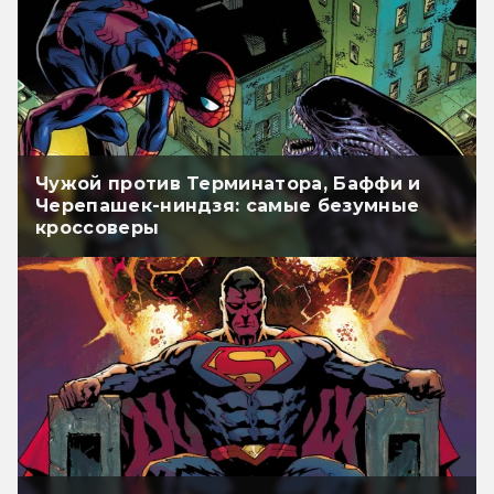
Чужой против Терминатора, Баффи и
Черепашек-ниндзя: самые безумные
кроссоверы