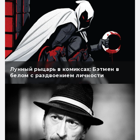
Лунный рыцарь в комиксах: Бэтмен в
белом с раздвоением личности