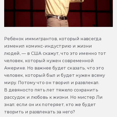
Ребёнок иммигрантов, который навсегда 
изменил комикс-индустрию и жизни 
людей, — в США скажут, что это именно тот 
человек, который нужен современной 
Америке. Но важнее будет сказать, что это 
человек, который был и будет нужен всему 
миру. Потому что он творил и развлекал. 
В девяносто пять лет тяжело сохранить 
рассудок и любовь к жизни. Но мистер Ли 
знал: если он их потеряет, кто же будет 
творить и развлекать за него?