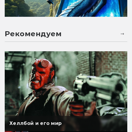
Рекомендуем
Хеллбой и его мир