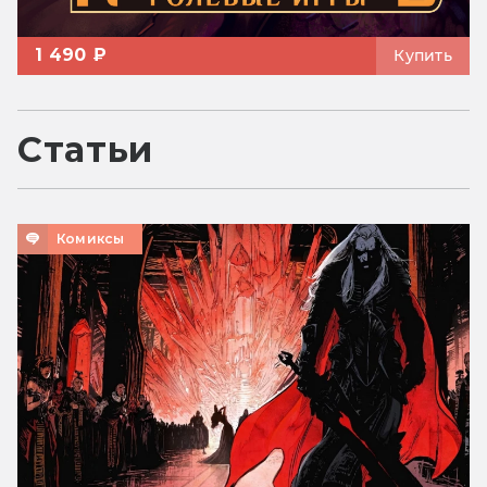
1 490 ₽
Купить
Статьи
Комиксы