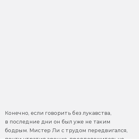
Конечно, если говорить без лукавства, 
в последние дни он был уже не таким 
бодрым. Мистер Ли с трудом передвигался, 