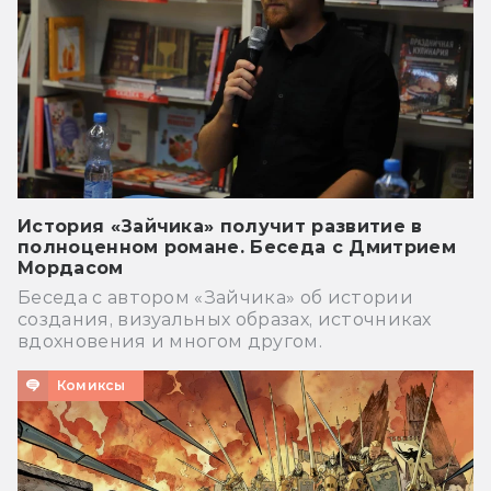
История «Зайчика» получит развитие в
полноценном романе. Беседа с Дмитрием
Мордасом
Беседа с автором «Зайчика» об истории
создания, визуальных образах, источниках
вдохновения и многом другом.
Комиксы