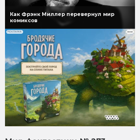
Как Фрэнк Миллер перевернул мир
комиксов
РЕКЛАМА