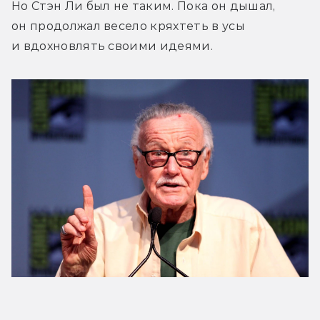
Но Стэн Ли был не таким. Пока он дышал, 
он продолжал весело кряхтеть в усы 
и вдохновлять своими идеями.