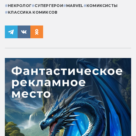
#
НЕКРОЛОГ
#
СУПЕРГЕРОИ
#
MARVEL
#
КОМИКСИСТЫ
#
КЛАССИКА КОМИКСОВ