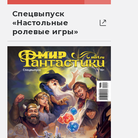
Спецвыпуск
«Настольные
ролевые игры»