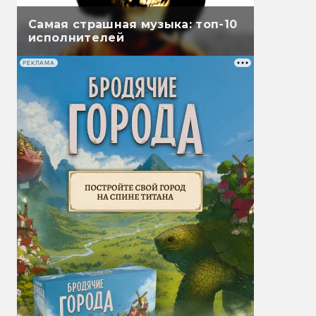
Самая страшная музыка: топ-10
исполнителей
РЕКЛАМА