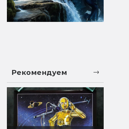
Рекомендуем