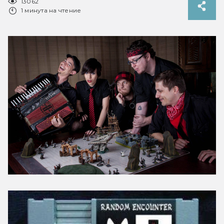
13062
1 минута на чтение