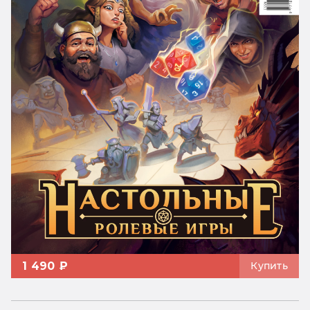
1 490 ₽
Купить