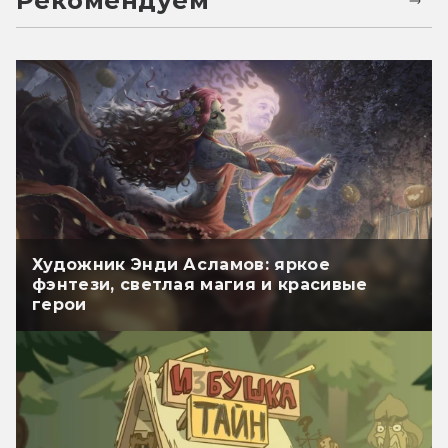
Рекомендуем
Художник Энди Асламов: яркое
фэнтези, светлая магия и красивые
герои