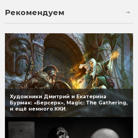
Рекомендуем
Художники Дмитрий и Екатерина
Бурмак: «Берсерк», Magic: The Gathering,
и ещё немного ККИ