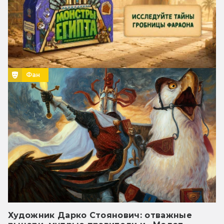
Фан
Художник Дарко Стоянович: отважные