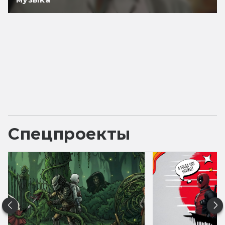
Спецпроекты