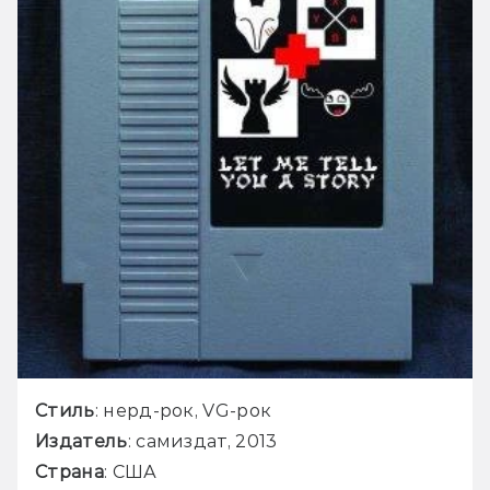
Стиль
Издатель
Страна