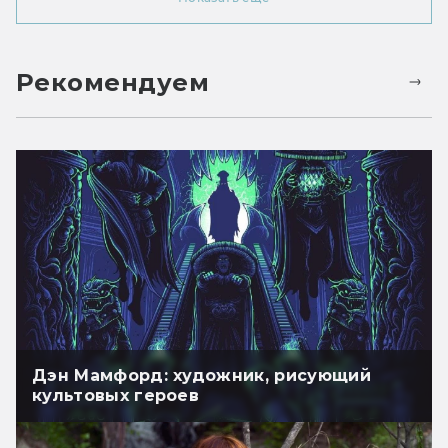
Рекомендуем
Дэн Мамфорд: художник, рисующий
культовых героев