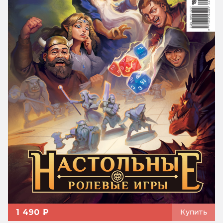
1 490 ₽
Купить