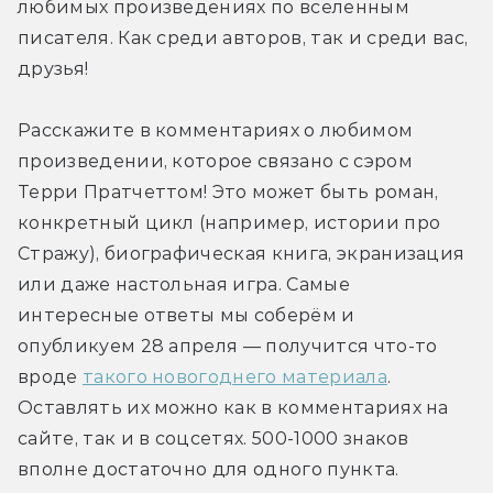
любимых произведениях по вселенным 
писателя. Как среди авторов, так и среди вас, 
друзья!
Расскажите в комментариях о любимом 
произведении, которое связано с сэром 
Терри Пратчеттом! Это может быть роман, 
конкретный цикл (например, истории про 
Стражу), биографическая книга, экранизация 
или даже настольная игра. Самые 
интересные ответы мы соберём и 
опубликуем 28 апреля — получится что-то 
вроде 
такого новогоднего материала
. 
Оставлять их можно как в комментариях на 
сайте, так и в соцсетях. 500-1000 знаков 
вполне достаточно для одного пункта.