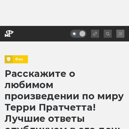
Фан
Расскажите о
любимом
произведении по миру
Терри Пратчетта!
Лучшие ответы