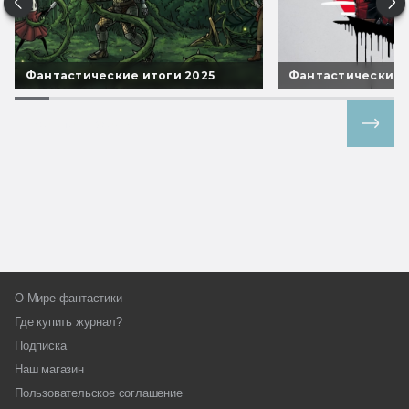
Фантастические итоги 2025
Фантастические 
Все спецпроекты
О Мире фантастики
Где купить журнал?
Подписка
Наш магазин
Пользовательское соглашение