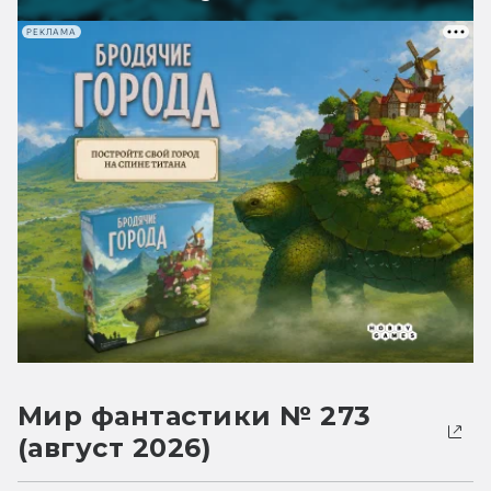
РЕКЛАМА
Мир фантастики № 273
(август 2026)