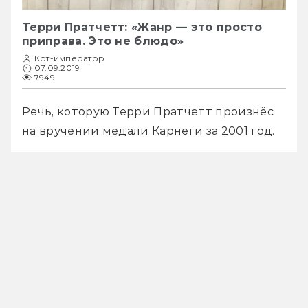
Терри Пратчетт: «Жанр — это просто
приправа. Это не блюдо»
Кот-император
07.09.2019
7949
Речь, которую Терри Пратчетт произнёс 
на вручении медали Карнеги за 2001 год.