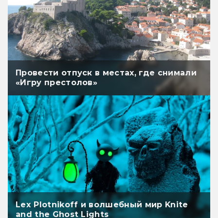
Провести отпуск в местах, где снимали
«Игру престолов»
Lex Plotnikoff и волшебный мир Knite
and the Ghost Lights