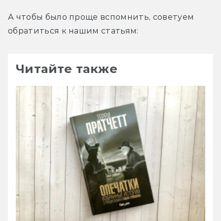
А чтобы было проще вспомнить, советуем 
обратиться к нашим статьям:
Читайте также