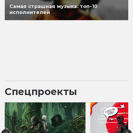
Самая страшная музыка: топ-10
исполнителей
Спецпроекты