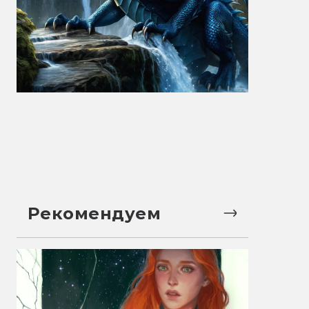
Рекомендуем