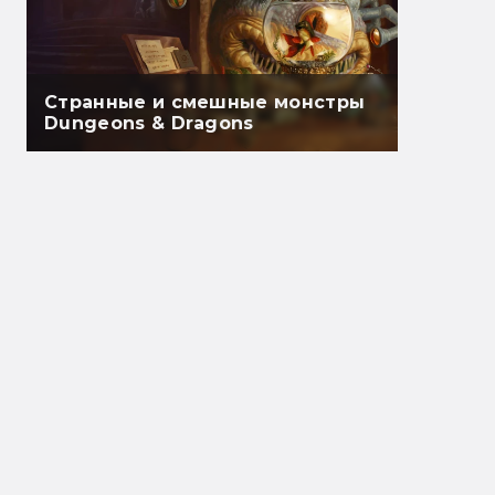
Странные и смешные монстры
Dungeons & Dragons