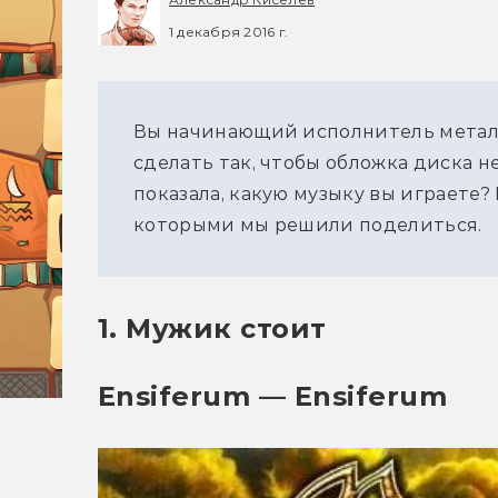
1 декабря 2016 г.
Вы начинающий исполнитель металл
сделать так, чтобы обложка диска не
показала, какую музыку вы играете? 
которыми мы решили поделиться.
1. Мужик стоит
Ensiferum — Ensiferum