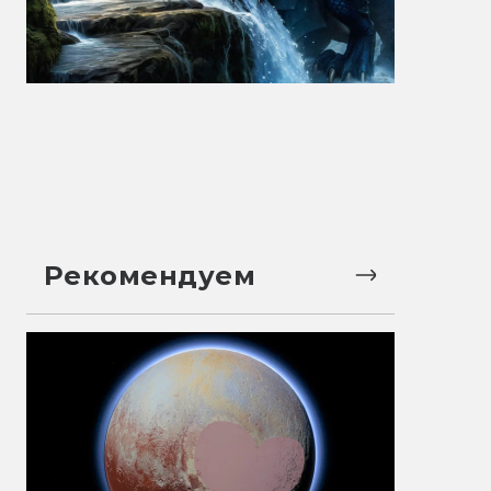
Рекомендуем