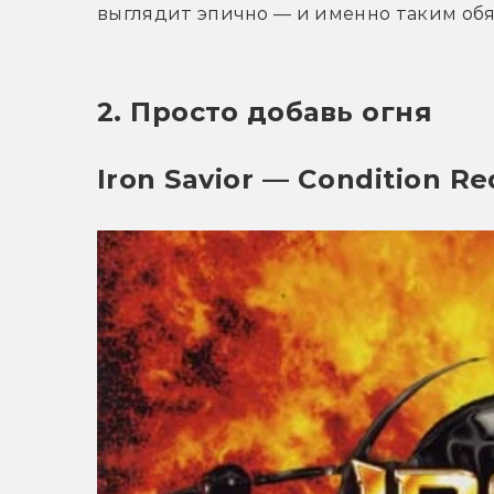
выглядит эпично — и именно таким обя
2. Просто добавь огня
Iron Savior — Condition Re