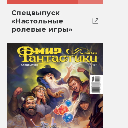
Спецвыпуск
«Настольные
ролевые игры»