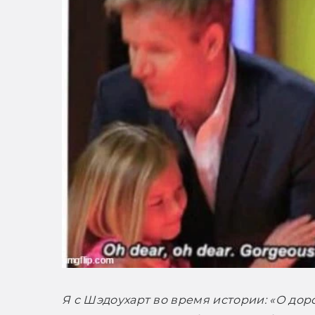
Я с Шэдоухарт во время истории: «О дорога