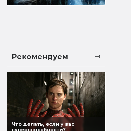
Рекомендуем
Что делать, если у вас
суперспособности?