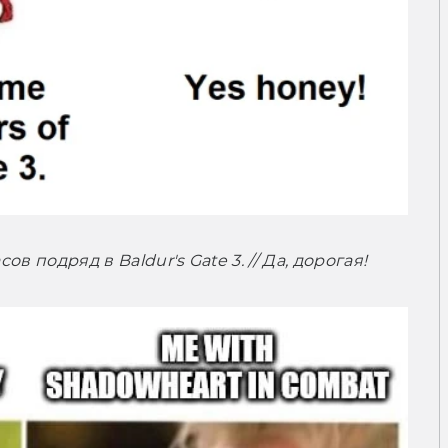
в подряд в Baldur's Gate 3. // Да, дорогая!