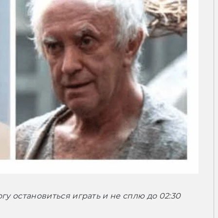
могу остановиться играть и не сплю до 02:30 