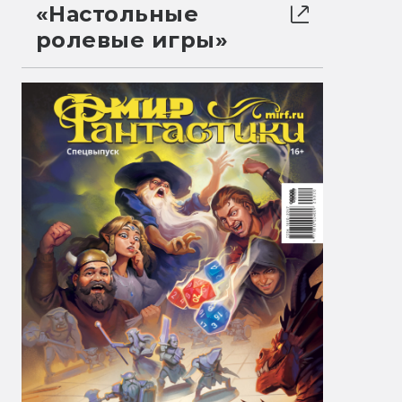
«Настольные
ролевые игры»