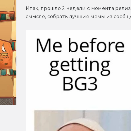
Итак, прошло 2 недели с момента релиза 
смысле, собрать лучшие мемы из сообщ