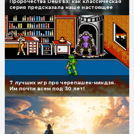
Пророчества Deus Ex: как классическая
серия предсказала наше настоящее
7 лучших игр про черепашек-ниндзя.
Им почти всем под 30 лет!