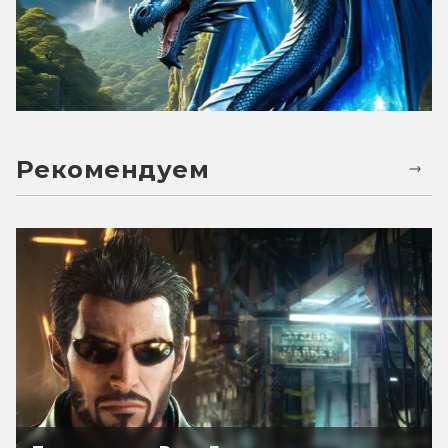
Рекомендуем