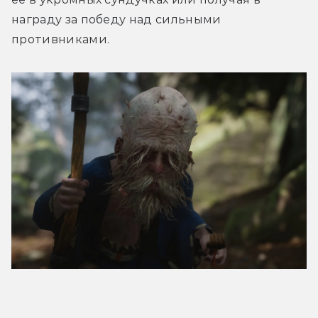
награду за победу над сильными 
противниками.