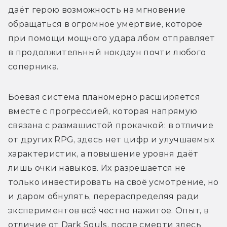
даёт герою возможность на мгновение 
обращаться в огромное умертвие, которое 
при помощи мощного удара лбом отправляет 
в продолжительный нокдаун почти любого 
соперника.
Боевая система планомерно расширяется 
вместе с прогрессией, которая напрямую 
связана с размашистой прокачкой: в отличие 
от других RPG, здесь нет цифр и улучшаемых 
характеристик, а повышение уровня даёт 
лишь очки навыков. Их разрешается не 
только инвестировать на своё усмотрение, но 
и даром обнулять, перераспределяя ради 
экспериментов всё честно нажитое. Опыт, в 
отличие от Dark Souls, после смерти здесь 