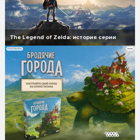
The Legend of Zelda: история серии
РЕКЛАМА