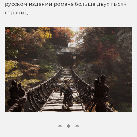
русском издании романа больше двух тысяч 
страниц.