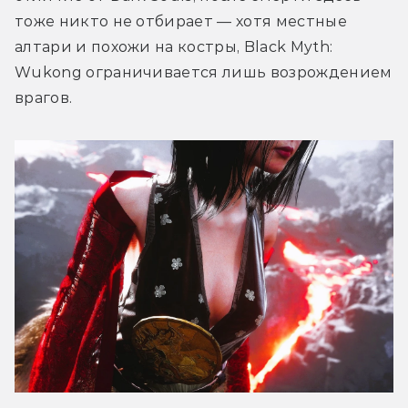
тоже никто не отбирает — хотя местные 
алтари и похожи на костры, Black Myth: 
Wukong ограничивается лишь возрождением 
врагов. 