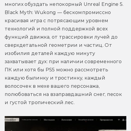
многих обуздать непокорный Unreal Engine 5. 
Black Myth: Wukong — бескомпромиссно 
красивая игра с потрясающим уровнем 
технологий и полной поддержкой всех 
функций движка, от трассировки лучей до 
сверхдетальной геометрии и частиц. От 
изобилия деталей каждую минуту 
захватывает дух: при наличии современного 
ПК или хотя бы PS5 можно рассмотреть 
каждую былинку и тростинку, каждый 
волосочек в мехе вашего персонажа, 
полюбоваться на взаправдашний снег, песок 
и густой тропический лес. 