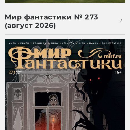
Мир фантастики № 273
(август 2026)