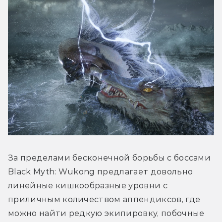
За пределами бесконечной борьбы с боссами 
Black Myth: Wukong предлагает довольно 
линейные кишкообразные уровни с 
приличным количеством аппендиксов, где 
можно найти редкую экипировку, побочные 