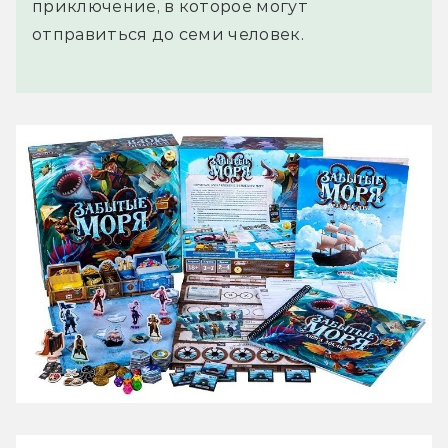
приключение, в которое могут
отправиться до семи человек.