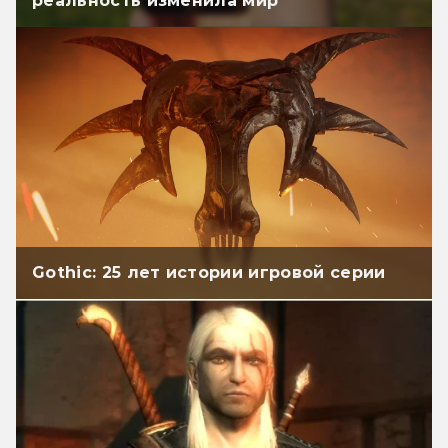
реальность изменила мир
Gothic: 25 лет истории игровой серии