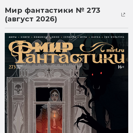
Мир фантастики № 273
(август 2026)