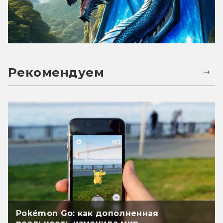
Рекомендуем
Pokémon Go: как дополненная