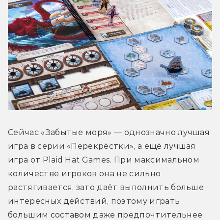
Сейчас «Забытые моря» — однозначно лучшая 
игра в серии «Перекрёстки», а ещё лучшая 
игра от Plaid Hat Games. При максимальном 
количестве игроков она не сильно 
растягивается, зато даёт выполнить больше 
интересных действий, поэтому играть 
большим составом даже предпочтительнее, 