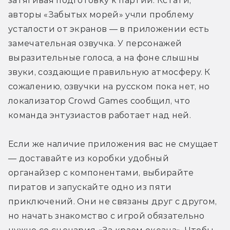
затягивая подготовку к партии. Кстати, 
авторы «Забытых морей» учли проблему 
усталости от экранов — в приложении есть 
замечательная озвучка. У персонажей 
выразительные голоса, а на фоне слышны 
звуки, создающие правильную атмосферу. К 
сожалению, озвучки на русском пока нет, но 
локализатор Crowd Games сообщил, что 
команда энтузиастов работает над ней.
Если же наличие приложения вас не смущает 
— доставайте из коробки удобный 
органайзер с компонентами, выбирайте 
пиратов и запускайте одно из пяти 
приключений. Они не связаны друг с другом, 
но начать знакомство с игрой обязательно 