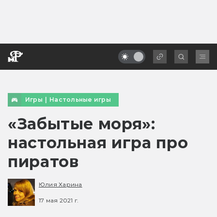
Игры
|
Настольные игры
«Забытые моря»:
настольная игра про
пиратов
Юлия Харина
17 мая 2021 г.