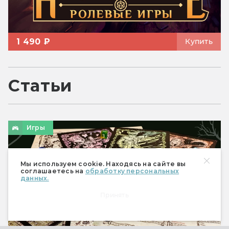
1 490 ₽
Купить
Статьи
Игры
Мы используем cookie. Находясь на сайте вы
соглашаетесь на
обработку персональных
данных.
Принять