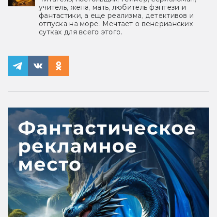
учитель, жена, мать, любитель фэнтези и
фантастики, а еще реализма, детективов и
отпуска на море. Мечтает о венерианских
сутках для всего этого.