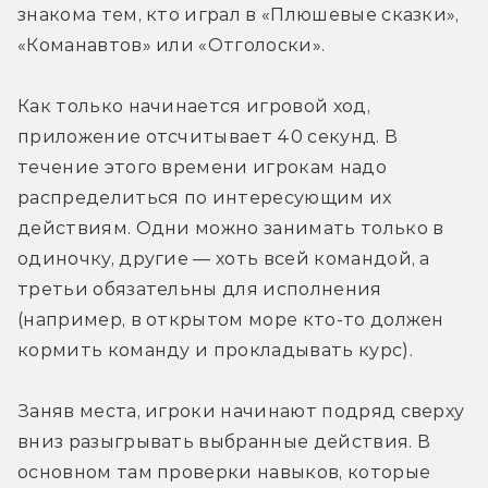
знакома тем, кто играл в «Плюшевые сказки», 
«Команавтов» или «Отголоски».
Как только начинается игровой ход, 
приложение отсчитывает 40 секунд. В 
течение этого времени игрокам надо 
распределиться по интересующим их 
действиям. Одни можно занимать только в 
одиночку, другие — хоть всей командой, а 
третьи обязательны для исполнения 
(например, в открытом море кто-то должен 
кормить команду и прокладывать курс).
Заняв места, игроки начинают подряд сверху 
вниз разыгрывать выбранные действия. В 
основном там проверки навыков, которые 