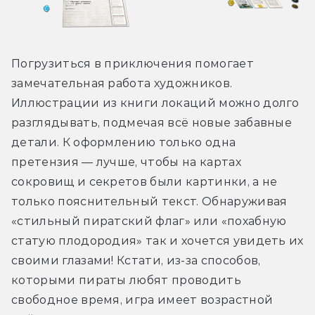
Погрузиться в приключения помогает 
замечательная работа художников. 
Иллюстрации из книги локаций можно долго 
разглядывать, подмечая всё новые забавные 
детали. К оформлению только одна 
претензия — лучше, чтобы на картах 
сокровищ и секретов были картинки, а не 
только пояснительный текст. Обнаруживая 
«стильный пиратский флаг» или «похабную 
статую плодородия» так и хочется увидеть их 
своими глазами! Кстати, из-за способов, 
которыми пираты любят проводить 
свободное время, игра имеет возрастной 