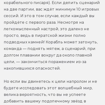
корабельного писаря). Если делить сценарий 
на две партии, вас ждёт минимум 10 игровых 
сессий. И это в том случае, если каждый вы 
пройдёте с первого раза. Несмотря на 
легкомысленный настрой, это далеко не 
просто, ведь в пиратской жизни полно 
подводных камней! Корабль может затонуть, 
команда — поднять мятеж, а сценарий, при 
долгом плавании вокруг да около главной 
цели, — закончиться поражением из-за 
накопившихся опасностей.
Но если вы двинетесь к цели напролом и не 
будете исследовать этот волшебный мир, 
велика вероятность, что вы не успеете 
добавить вашему подопечному звёзд в 