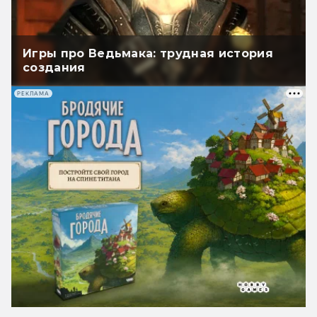
Игры про Ведьмака: трудная история
создания
РЕКЛАМА