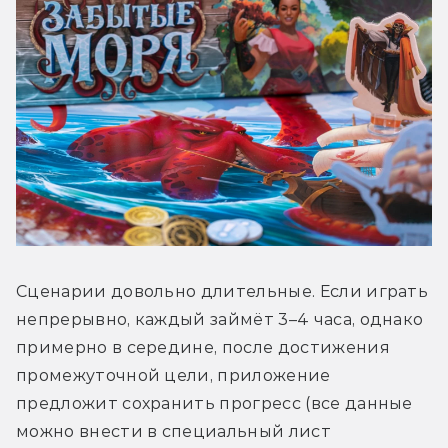
Сценарии довольно длительные. Если играть 
непрерывно, каждый займёт 3–4 часа, однако 
примерно в середине, после достижения 
промежуточной цели, приложение 
предложит сохранить прогресс (все данные 
можно внести в специальный лист 