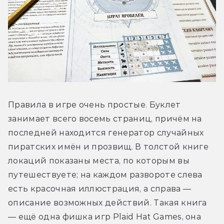
Правила в игре очень простые. Буклет 
занимает всего восемь страниц, причём на 
последней находится генератор случайных 
пиратских имён и прозвищ. В толстой книге 
локаций показаны места, по которым вы 
путешествуете; на каждом развороте слева 
есть красочная иллюстрация, а справа — 
описание возможных действий. Такая книга 
— ещё одна фишка игр Plaid Hat Games, она 