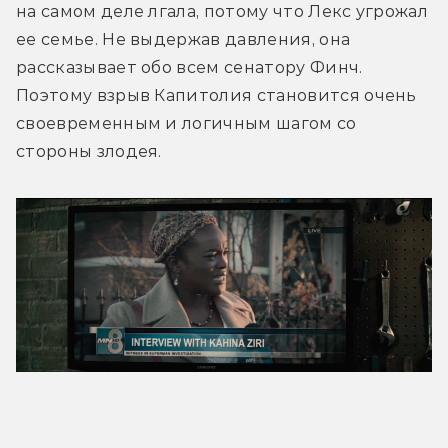
на самом деле лгала, потому что Лекс угрожал 
ее семье. Не выдержав давления, она 
рассказывает обо всем сенатору Финч. 
Поэтому взрыв Капитолия становится очень 
своевременным и логичным шагом со 
стороны злодея.