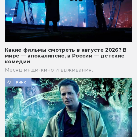
Какие фильмы смотреть в августе 2026? В
мире — апокалипсис, в России — детские
комедии
Месяц инди-кино и выживания.
Кино