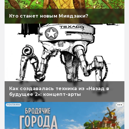
Кто станет новым Миядзаки?
Как создавалась техника из «Назад в
будущее 2»: концепт-арты
РЕКЛАМА