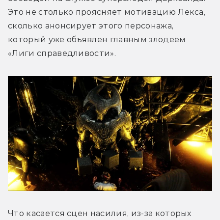
Это не столько проясняет мотивацию Лекса, 
сколько анонсирует этого персонажа, 
который уже объявлен главным злодеем 
«Лиги справедливости».
Что касается сцен насилия, из-за которых 