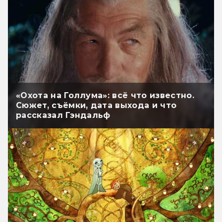
«Охота на Голлума»: всё что известно.
Сюжет, съёмки, дата выхода и что
рассказал Гэндальф