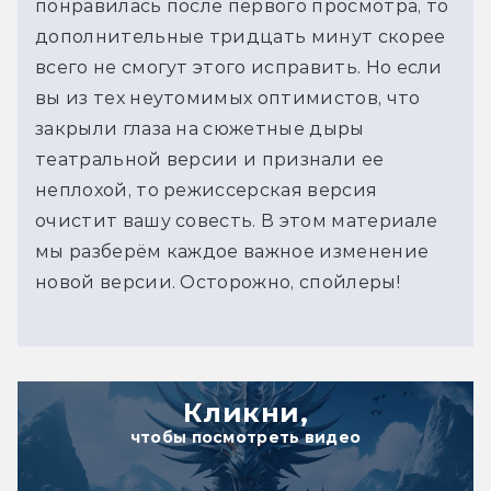
понравилась после первого просмотра, то
дополнительные тридцать минут скорее
всего не смогут этого исправить. Но если
вы из тех неутомимых оптимистов, что
закрыли глаза на сюжетные дыры
театральной версии и признали ее
неплохой, то режиссерская версия
очистит вашу совесть. В этом материале
мы разберём каждое важное изменение
новой версии. Осторожно, спойлеры!
Кликни,
чтобы посмотреть видео