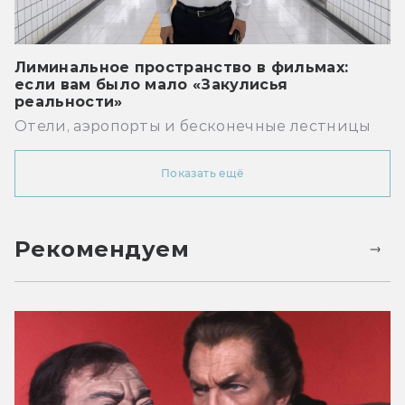
Лиминальное пространство в фильмах:
если вам было мало «Закулисья
реальности»
Отели, аэропорты и бесконечные лестницы
Показать ещё
Рекомендуем