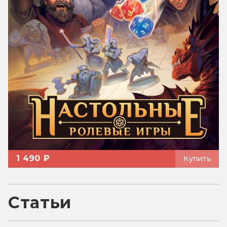
1 490 ₽
Купить
Статьи