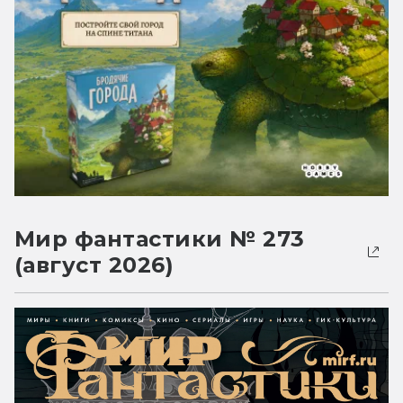
Мир фантастики № 273
(август 2026)