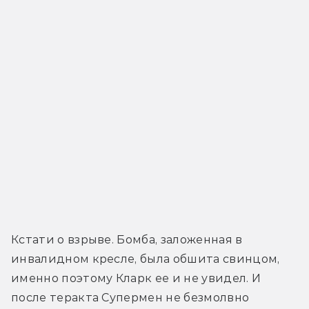
Кстати о взрыве. Бомба, заложенная в 
инвалидном кресле, была обшита свинцом, 
именно поэтому Кларк ее и не увидел. И 
после теракта Супермен не безмолвно 