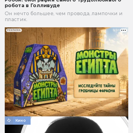
робота в Голливуде
Он нечто большее, чем провода, лампочки и
пластик.
РЕКЛАМА
Кино