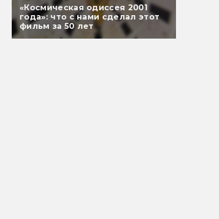
«Космическая одиссея 2001
года»: что с нами сделал этот
фильм за 50 лет