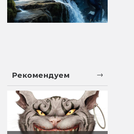
Рекомендуем