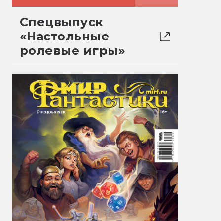
Спецвыпуск
«Настольные
ролевые игры»